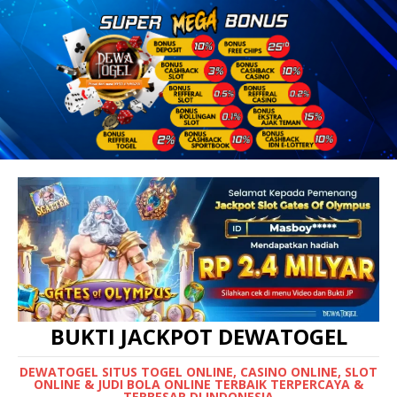
BUKTI JACKPOT DEWATOGEL
DEWATOGEL SITUS TOGEL ONLINE, CASINO ONLINE, SLOT
ONLINE & JUDI BOLA ONLINE TERBAIK TERPERCAYA &
TERBESAR DI INDONESIA