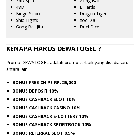
24D Spin
Gong Ball
48D
Billiards
Bingo Sicbo
Dragon Tiger
Shio Fights
Xoc Dia
Gong Ball Jitu
Duel Dice
KENAPA HARUS DEWATOGEL ?
Promo DEWATOGEL adalah promo terbaik yang disediakan,
antara lain :
BONUS FREE CHIPS RP. 25,000
BONUS DEPOSIT 10%
BONUS CASHBACK SLOT 10%
BONUS CASHBACK CASINO 10%
BONUS CASHBACK E-LOTTERY 10%
BONUS CASHBACK SPORTBOOK 10%
BONUS REFERRAL SLOT 0.5%