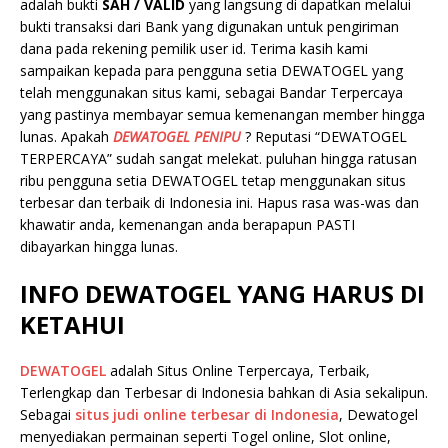
adalah bukti
SAH / VALID
yang langsung di dapatkan melalui
bukti transaksi dari Bank yang digunakan untuk pengiriman
dana pada rekening pemilik user id. Terima kasih kami
sampaikan kepada para pengguna setia DEWATOGEL yang
telah menggunakan situs kami, sebagai Bandar Terpercaya
yang pastinya membayar semua kemenangan member hingga
lunas. Apakah
DEWATOGEL PENIPU
? Reputasi “DEWATOGEL
TERPERCAYA” sudah sangat melekat. puluhan hingga ratusan
ribu pengguna setia DEWATOGEL tetap menggunakan situs
terbesar dan terbaik di Indonesia ini. Hapus rasa was-was dan
khawatir anda, kemenangan anda berapapun PASTI
dibayarkan hingga lunas.
INFO DEWATOGEL YANG HARUS DI
KETAHUI
DEWATOGEL
adalah Situs Online Terpercaya, Terbaik,
Terlengkap dan Terbesar di Indonesia bahkan di Asia sekalipun.
Sebagai
situs jud
i
online terbesar di Indonesia
, Dewatogel
menyediakan permainan seperti Togel online, Slot online,