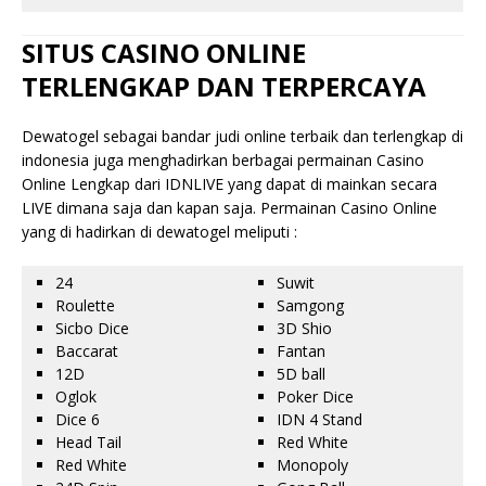
SITUS CASINO ONLINE
TERLENGKAP DAN TERPERCAYA
Dewatogel sebagai bandar judi online terbaik dan terlengkap di
indonesia juga menghadirkan berbagai permainan Casino
Online Lengkap dari IDNLIVE yang dapat di mainkan secara
LIVE dimana saja dan kapan saja. Permainan Casino Online
yang di hadirkan di dewatogel meliputi :
24
Suwit
Roulette
Samgong
Sicbo Dice
3D Shio
Baccarat
Fantan
12D
5D ball
Oglok
Poker Dice
Dice 6
IDN 4 Stand
Head Tail
Red White
Red White
Monopoly