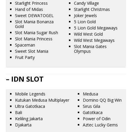
Starlight Princess
Candy Village
Hand of Midas
Starlight Christmas
Sweet DEWATOGEL
Joker Jewels
Slot Mania Bonanza
5 Lion Gold
Gold
5 Lion Gold Megaways
Slot Mania Sugar Rush
Wild West Gold
Slot Mania Princess
Wild West Megaways
Spaceman
Slot Mania Gates
Sweet Slot Mania
Olympus
Fruit Party
– IDN SLOT
Mobile Legends
Medusa
Kutukan Medusa Multiplayer
Domino QQ Big Win
Ultra Gatotkaca
Sirus Gila
Bali
Gatotkaca
Keliling Jakarta
Power of Odin
Djakarta
Aztec Lucky Gems