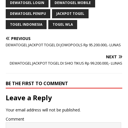
DEWATOGEL LOGIN
DEWATOGEL MOBILE
DEWATOGEL PENIPU
JACKPOT TOGEL
TOGEL INDONESIA
TOGEL WLA
PREVIOUS
DEWATOGEL JACKPOT TOGEL DI JOWOPOOLS Rp 95.200.000,- LUNAS
NEXT
DEWATOGEL JACKPOT TOGEL DI SHIO TIKUS Rp 99.200.000,- LUNAS
BE THE FIRST TO COMMENT
Leave a Reply
Your email address will not be published.
Comment