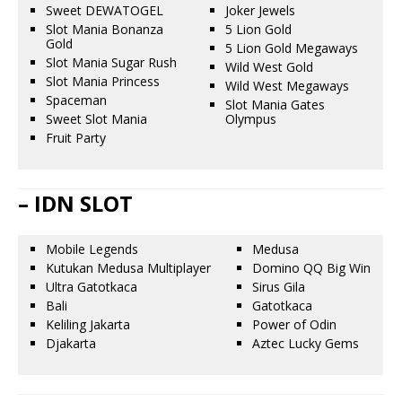
Sweet DEWATOGEL
Joker Jewels
Slot Mania Bonanza
5 Lion Gold
Gold
5 Lion Gold Megaways
Slot Mania Sugar Rush
Wild West Gold
Slot Mania Princess
Wild West Megaways
Spaceman
Slot Mania Gates
Sweet Slot Mania
Olympus
Fruit Party
– IDN SLOT
Mobile Legends
Medusa
Kutukan Medusa Multiplayer
Domino QQ Big Win
Ultra Gatotkaca
Sirus Gila
Bali
Gatotkaca
Keliling Jakarta
Power of Odin
Djakarta
Aztec Lucky Gems