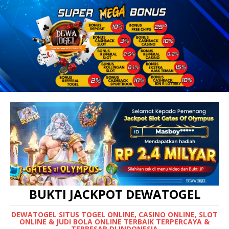
BUKTI JACKPOT DEWATOGEL
DEWATOGEL SITUS TOGEL ONLINE, CASINO ONLINE, SLOT
ONLINE & JUDI BOLA ONLINE TERBAIK TERPERCAYA &
TERBESAR DI INDONESIA