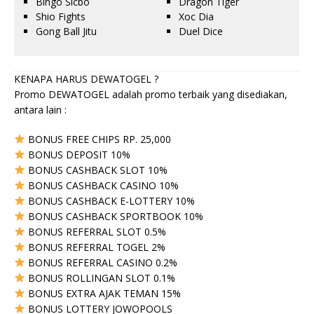
Bingo Sicbo
Dragon Tiger
Shio Fights
Xoc Dia
Gong Ball Jitu
Duel Dice
KENAPA HARUS DEWATOGEL ?
Promo DEWATOGEL adalah promo terbaik yang disediakan,
antara lain :
BONUS FREE CHIPS RP. 25,000
BONUS DEPOSIT 10%
BONUS CASHBACK SLOT 10%
BONUS CASHBACK CASINO 10%
BONUS CASHBACK E-LOTTERY 10%
BONUS CASHBACK SPORTBOOK 10%
BONUS REFERRAL SLOT 0.5%
BONUS REFERRAL TOGEL 2%
BONUS REFERRAL CASINO 0.2%
BONUS ROLLINGAN SLOT 0.1%
BONUS EXTRA AJAK TEMAN 15%
BONUS LOTTERY JOWOPOOLS