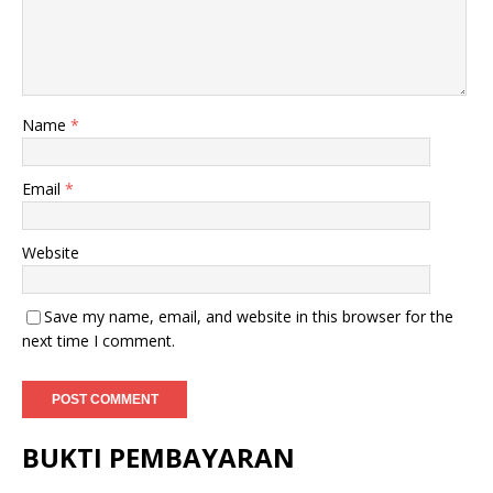
Name
*
Email
*
Website
Save my name, email, and website in this browser for the
next time I comment.
BUKTI PEMBAYARAN