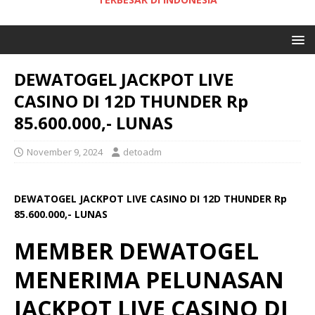
DEWATOGEL JACKPOT LIVE
CASINO DI 12D THUNDER Rp
85.600.000,- LUNAS
November 9, 2024
detoadm
DEWATOGEL JACKPOT LIVE CASINO DI 12D THUNDER Rp
85.600.000,- LUNAS
MEMBER DEWATOGEL
MENERIMA PELUNASAN
JACKPOT LIVE CASINO DI