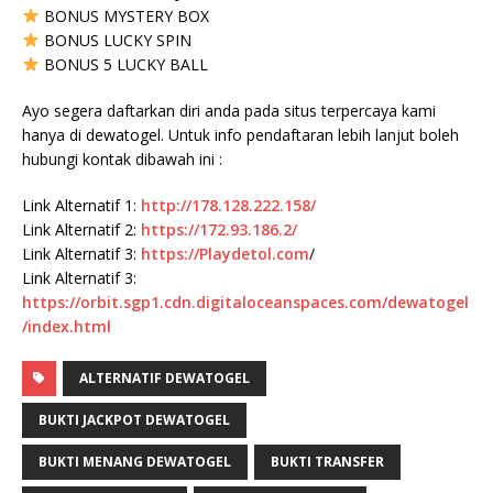
BONUS MYSTERY BOX
BONUS LUCKY SPIN
BONUS 5 LUCKY BALL
Ayo segera daftarkan diri anda pada situs terpercaya kami
hanya di dewatogel. Untuk info pendaftaran lebih lanjut boleh
hubungi kontak dibawah ini :
Link Alternatif 1:
http://178.128.222.158/
Link Alternatif 2:
https://172.93.186.2/
Link Alternatif 3:
https://
Playdetol.com
/
Link Alternatif 3:
https://orbit.sgp1.cdn.digitaloceanspaces.com/dewatogel
/index.html
ALTERNATIF DEWATOGEL
BUKTI JACKPOT DEWATOGEL
BUKTI MENANG DEWATOGEL
BUKTI TRANSFER