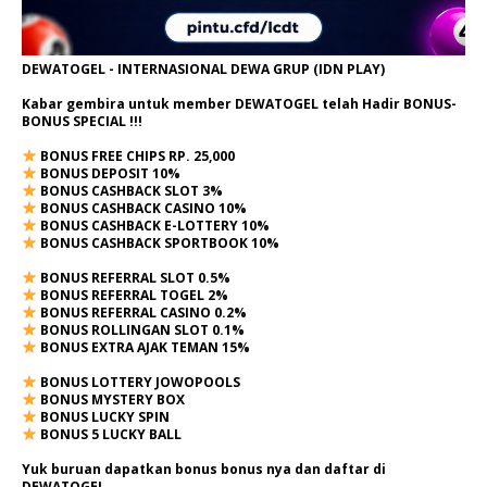
DEWATOGEL - INTERNASIONAL DEWA GRUP (IDN PLAY)
Kabar gembira untuk member DEWATOGEL telah Hadir
BONUS-
BONUS SPECIAL
!!!
BONUS FREE CHIPS RP. 25,000
BONUS DEPOSIT 10%
BONUS CASHBACK SLOT 3%
BONUS CASHBACK CASINO 10%
BONUS CASHBACK E-LOTTERY 10%
BONUS CASHBACK SPORTBOOK 10%
BONUS REFERRAL SLOT 0.5%
BONUS REFERRAL TOGEL 2%
BONUS REFERRAL CASINO 0.2%
BONUS ROLLINGAN SLOT 0.1%
BONUS EXTRA AJAK TEMAN 15%
BONUS LOTTERY JOWOPOOLS
BONUS MYSTERY BOX
BONUS LUCKY SPIN
BONUS 5 LUCKY BALL
Yuk buruan dapatkan bonus bonus nya dan daftar di
DEWATOGEL