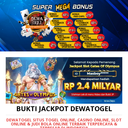
BUKTI JACKPOT DEWATOGEL
DEWATOGEL SITUS TOGEL ONLINE, CASINO ONLINE, SLOT
ONLINE & JUDI BOLA ONLINE TERBAIK TERPERCAYA &
TERBESAR DI INDONESIA