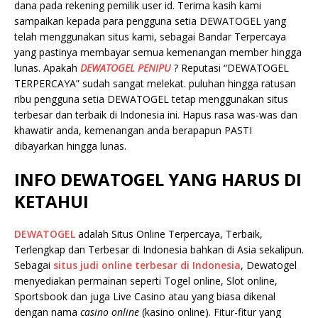
dana pada rekening pemilik user id. Terima kasih kami
sampaikan kepada para pengguna setia DEWATOGEL yang
telah menggunakan situs kami, sebagai Bandar Terpercaya
yang pastinya membayar semua kemenangan member hingga
lunas. Apakah
DEWATOGEL PENIPU
? Reputasi “DEWATOGEL
TERPERCAYA” sudah sangat melekat. puluhan hingga ratusan
ribu pengguna setia DEWATOGEL tetap menggunakan situs
terbesar dan terbaik di Indonesia ini. Hapus rasa was-was dan
khawatir anda, kemenangan anda berapapun PASTI
dibayarkan hingga lunas.
INFO DEWATOGEL YANG HARUS DI
KETAHUI
DEWATOGEL
adalah Situs Online Terpercaya, Terbaik,
Terlengkap dan Terbesar di Indonesia bahkan di Asia sekalipun.
Sebagai
situs judi online terbesar di Indonesia
, Dewatogel
menyediakan permainan seperti Togel online, Slot online,
Sportsbook dan juga Live Casino atau yang biasa dikenal
dengan nama
casino online
(kasino online). Fitur-fitur yang