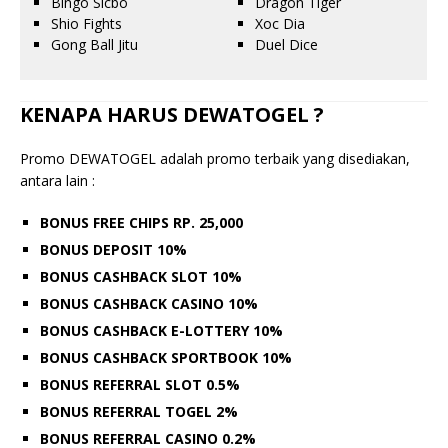
Bingo Sicbo
Dragon Tiger
Shio Fights
Xoc Dia
Gong Ball Jitu
Duel Dice
KENAPA HARUS DEWATOGEL ?
Promo DEWATOGEL adalah promo terbaik yang disediakan,
antara lain :
BONUS FREE CHIPS RP. 25,000
BONUS DEPOSIT 10%
BONUS CASHBACK SLOT 10%
BONUS CASHBACK CASINO 10%
BONUS CASHBACK E-LOTTERY 10%
BONUS CASHBACK SPORTBOOK 10%
BONUS REFERRAL SLOT 0.5%
BONUS REFERRAL TOGEL 2%
BONUS REFERRAL CASINO 0.2%