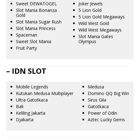
Sweet DEWATOGEL
Joker Jewels
Slot Mania Bonanza
5 Lion Gold
Gold
5 Lion Gold Megaways
Slot Mania Sugar Rush
Wild West Gold
Slot Mania Princess
Wild West Megaways
Spaceman
Slot Mania Gates
Sweet Slot Mania
Olympus
Fruit Party
– IDN SLOT
Mobile Legends
Medusa
Kutukan Medusa Multiplayer
Domino QQ Big Win
Ultra Gatotkaca
Sirus Gila
Bali
Gatotkaca
Keliling Jakarta
Power of Odin
Djakarta
Aztec Lucky Gems