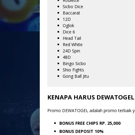
Roulette
Sicbo Dice
Baccarat
12D
Oglok
Dice 6
Head Tail
Red White
24D Spin
48D
Bingo Sicbo
Shio Fights
Gong Ball Jitu
KENAPA HARUS DEWATOGEL
Promo DEWATOGEL adalah promo terbaik yang
BONUS FREE CHIPS RP. 25,000
BONUS DEPOSIT 10%