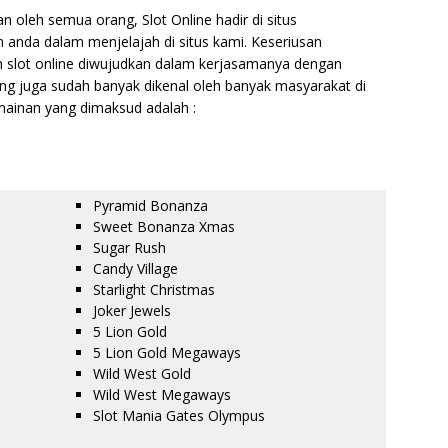
 oleh semua orang, Slot Online hadir di situs
nda dalam menjelajah di situs kami. Keseriusan
lot online diwujudkan dalam kerjasamanya dengan
yang juga sudah banyak dikenal oleh banyak masyarakat di
mainan yang dimaksud adalah :
Pyramid Bonanza
Sweet Bonanza Xmas
Sugar Rush
Candy Village
Starlight Christmas
Joker Jewels
5 Lion Gold
5 Lion Gold Megaways
Wild West Gold
Wild West Megaways
Slot Mania Gates Olympus