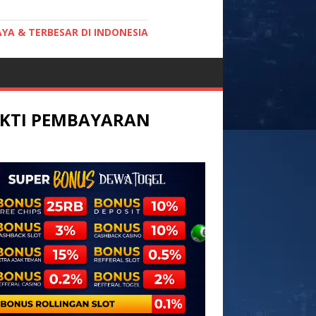
YA & TERBESAR DI INDONESIA
KTI PEMBAYARAN