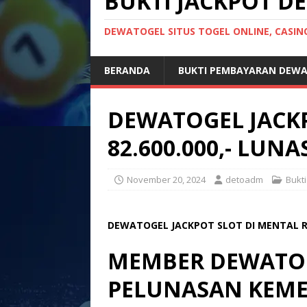
BUKTI JACKPOT D
DEWATOGEL SITUS TOGEL ONLINE, CASINO
BERANDA
BUKTI PEMBAYARAN DEW
DEWATOGEL JACKP
82.600.000,- LUNA
November 20, 2024
detoadm
Bukt
DEWATOGEL JACKPOT SLOT DI MENTAL Rp
MEMBER DEWATO
PELUNASAN KEME