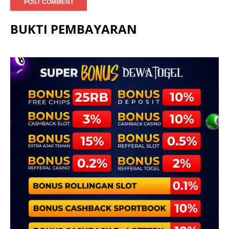
BUKTI PEMBAYARAN