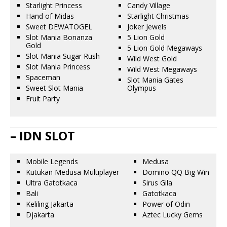
Starlight Princess
Candy Village
Hand of Midas
Starlight Christmas
Sweet DEWATOGEL
Joker Jewels
Slot Mania Bonanza
5 Lion Gold
Gold
5 Lion Gold Megaways
Slot Mania Sugar Rush
Wild West Gold
Slot Mania Princess
Wild West Megaways
Spaceman
Slot Mania Gates
Sweet Slot Mania
Olympus
Fruit Party
– IDN SLOT
Mobile Legends
Medusa
Kutukan Medusa Multiplayer
Domino QQ Big Win
Ultra Gatotkaca
Sirus Gila
Bali
Gatotkaca
Keliling Jakarta
Power of Odin
Djakarta
Aztec Lucky Gems