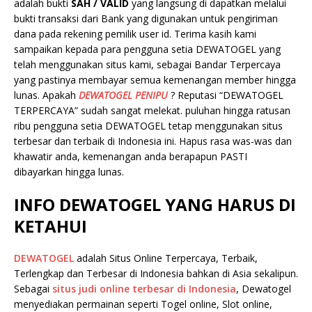
adalah bukti
SAH / VALID
yang langsung di dapatkan melalui
bukti transaksi dari Bank yang digunakan untuk pengiriman
dana pada rekening pemilik user id. Terima kasih kami
sampaikan kepada para pengguna setia DEWATOGEL yang
telah menggunakan situs kami, sebagai Bandar Terpercaya
yang pastinya membayar semua kemenangan member hingga
lunas. Apakah
DEWATOGEL PENIPU
? Reputasi “DEWATOGEL
TERPERCAYA” sudah sangat melekat. puluhan hingga ratusan
ribu pengguna setia DEWATOGEL tetap menggunakan situs
terbesar dan terbaik di Indonesia ini. Hapus rasa was-was dan
khawatir anda, kemenangan anda berapapun PASTI
dibayarkan hingga lunas.
INFO DEWATOGEL YANG HARUS DI
KETAHUI
DEWATOGEL
adalah Situs Online Terpercaya, Terbaik,
Terlengkap dan Terbesar di Indonesia bahkan di Asia sekalipun.
Sebagai
situs jud
i
online terbesar di Indonesia
, Dewatogel
menyediakan permainan seperti Togel online, Slot online,