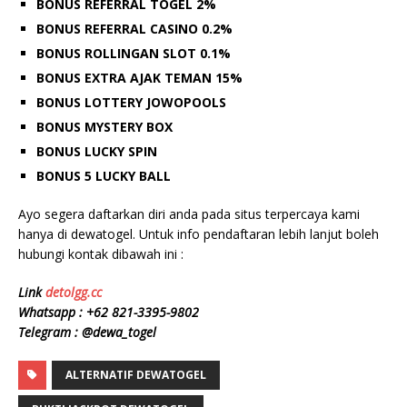
BONUS REFERRAL TOGEL 2%
BONUS REFERRAL CASINO 0.2%
BONUS ROLLINGAN SLOT 0.1%
BONUS EXTRA AJAK TEMAN 15%
BONUS LOTTERY JOWOPOOLS
BONUS MYSTERY BOX
BONUS LUCKY SPIN
BONUS 5 LUCKY BALL
Ayo segera daftarkan diri anda pada situs terpercaya kami
hanya di dewatogel. Untuk info pendaftaran lebih lanjut boleh
hubungi kontak dibawah ini :
Link
detolgg.cc
Whatsapp :
+62 8
21-3395-9802
Telegram : @dewa_togel
ALTERNATIF DEWATOGEL