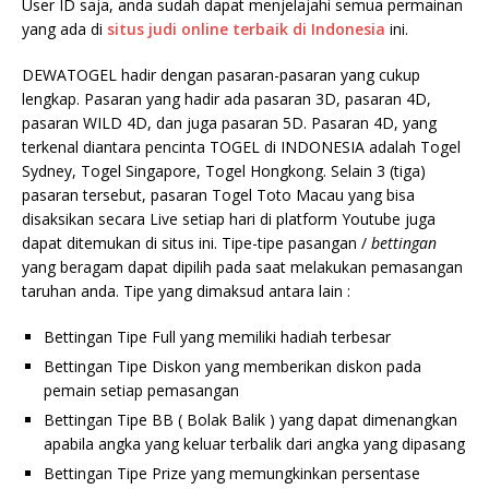
User ID saja, anda sudah dapat menjelajahi semua permainan
yang ada di
situs judi online terbaik di Indonesia
ini.
DEWATOGEL hadir dengan pasaran-pasaran yang cukup
lengkap. Pasaran yang hadir ada pasaran 3D, pasaran 4D,
pasaran WILD 4D, dan juga pasaran 5D. Pasaran 4D, yang
terkenal diantara pencinta TOGEL di INDONESIA adalah Togel
Sydney, Togel Singapore, Togel Hongkong. Selain 3 (tiga)
pasaran tersebut, pasaran Togel Toto Macau yang bisa
disaksikan secara Live setiap hari di platform Youtube juga
dapat ditemukan di situs ini. Tipe-tipe pasangan /
bettingan
yang beragam dapat dipilih pada saat melakukan pemasangan
taruhan anda. Tipe yang dimaksud antara lain :
Bettingan Tipe Full yang memiliki hadiah terbesar
Bettingan Tipe Diskon yang memberikan diskon pada
pemain setiap pemasangan
Bettingan Tipe BB ( Bolak Balik ) yang dapat dimenangkan
apabila angka yang keluar terbalik dari angka yang dipasang
Bettingan Tipe Prize yang memungkinkan persentase