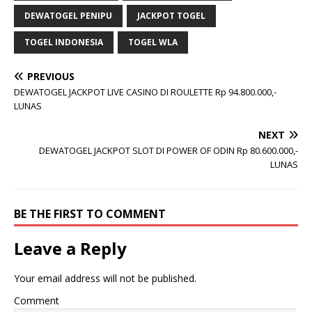
DEWATOGEL PENIPU
JACKPOT TOGEL
TOGEL INDONESIA
TOGEL WLA
PREVIOUS
DEWATOGEL JACKPOT LIVE CASINO DI ROULETTE Rp 94.800.000,-
LUNAS
NEXT
DEWATOGEL JACKPOT SLOT DI POWER OF ODIN Rp 80.600.000,-
LUNAS
BE THE FIRST TO COMMENT
Leave a Reply
Your email address will not be published.
Comment