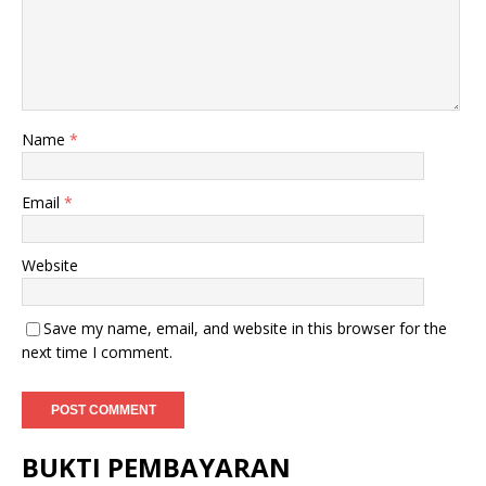
Name
*
Email
*
Website
Save my name, email, and website in this browser for the
next time I comment.
BUKTI PEMBAYARAN