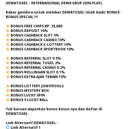
DEWATOGEL - INTERNASIONAL DEWA GRUP (IDN PLAY)
Kabar gembira untuk member DEWATOGEL telah Hadir
BONUS-
BONUS SPECIAL
!!!
BONUS FREE CHIPS RP. 25,000
BONUS DEPOSIT 10%
BONUS CASHBACK SLOT 3%
BONUS CASHBACK CASINO 10%
BONUS CASHBACK E-LOTTERY 10%
BONUS CASHBACK SPORTBOOK 10%
BONUS REFERRAL SLOT 0.5%
BONUS REFERRAL TOGEL 2%
BONUS REFERRAL CASINO 0.2%
BONUS ROLLINGAN SLOT 0.1%
BONUS EXTRA AJAK TEMAN 15%
BONUS LOTTERY JOWOPOOLS
BONUS MYSTERY BOX
BONUS LUCKY SPIN
BONUS 5 LUCKY BALL
Yuk buruan dapatkan bonus bonus nya dan daftar di
DEWATOGEL
Link Alternatif
DEWATOGEL
:
Link Alternatif 1