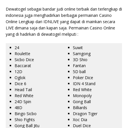
Dewatogel sebagai bandar judi online terbaik dan terlengkap di
indonesia juga menghadirkan berbagai permainan Casino
Online Lengkap dari IDNLIVE yang dapat di mainkan secara
LIVE dimana saja dan kapan saja. Permainan Casino Online
yang di hadirkan di dewatogel meliputi :
24
Suwit
Roulette
Samgong
Sicbo Dice
3D Shio
Baccarat
Fantan
12D
5D ball
Oglok
Poker Dice
Dice 6
IDN 4 Stand
Head Tail
Red White
Red White
Monopoly
24D Spin
Gong Ball
48D
Billiards
Bingo Sicbo
Dragon Tiger
Shio Fights
Xoc Dia
Gong Ball Jitu
Duel Dice