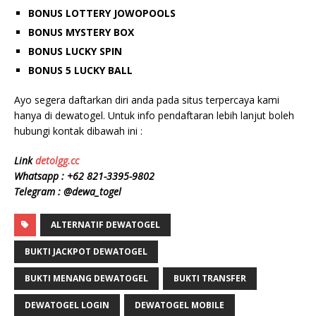
BONUS LOTTERY JOWOPOOLS
BONUS MYSTERY BOX
BONUS LUCKY SPIN
BONUS 5 LUCKY BALL
Ayo segera daftarkan diri anda pada situs terpercaya kami
hanya di dewatogel. Untuk info pendaftaran lebih lanjut boleh
hubungi kontak dibawah ini :
Link
detolgg.cc
Whatsapp :
+62 8
21-3395-9802
Telegram : @dewa_togel
ALTERNATIF DEWATOGEL
BUKTI JACKPOT DEWATOGEL
BUKTI MENANG DEWATOGEL
BUKTI TRANSFER
DEWATOGEL LOGIN
DEWATOGEL MOBILE