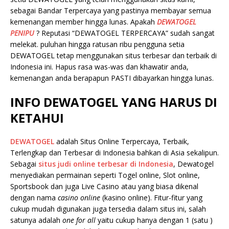
sebagai Bandar Terpercaya yang pastinya membayar semua
kemenangan member hingga lunas. Apakah
DEWATOGEL
PENIPU
? Reputasi “DEWATOGEL TERPERCAYA” sudah sangat
melekat. puluhan hingga ratusan ribu pengguna setia
DEWATOGEL tetap menggunakan situs terbesar dan terbaik di
Indonesia ini. Hapus rasa was-was dan khawatir anda,
kemenangan anda berapapun PASTI dibayarkan hingga lunas.
INFO DEWATOGEL YANG HARUS DI
KETAHUI
DEWATOGEL
adalah Situs Online Terpercaya, Terbaik,
Terlengkap dan Terbesar di Indonesia bahkan di Asia sekalipun.
Sebagai
situs jud
i
online terbesar di Indonesia
, Dewatogel
menyediakan permainan seperti Togel online, Slot online,
Sportsbook dan juga Live Casino atau yang biasa dikenal
dengan nama
casino online
(kasino online). Fitur-fitur yang
cukup mudah digunakan juga tersedia dalam situs ini, salah
satunya adalah
one for all
yaitu cukup hanya dengan 1 (satu )