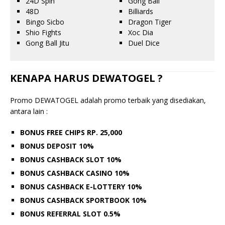
24D Spin
Gong Ball
48D
Billiards
Bingo Sicbo
Dragon Tiger
Shio Fights
Xoc Dia
Gong Ball Jitu
Duel Dice
KENAPA HARUS DEWATOGEL ?
Promo DEWATOGEL adalah promo terbaik yang disediakan,
antara lain :
BONUS FREE CHIPS RP. 25,000
BONUS DEPOSIT 10%
BONUS CASHBACK SLOT 10%
BONUS CASHBACK CASINO 10%
BONUS CASHBACK E-LOTTERY 10%
BONUS CASHBACK SPORTBOOK 10%
BONUS REFERRAL SLOT 0.5%