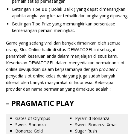
pemain setiap pemasangan
Bettingan Tipe BB ( Bolak Balik ) yang dapat dimenangkan
apabila angka yang keluar terbalik dari angka yang dipasang
Bettingan Tipe Prize yang memungkinkan persentase
kemenangan pemain meningkat.
Game yang sedang viral dan banyak dimainkan oleh semua
orang, Slot Online hadir di situs DEWATOGEL ini sebagai
penambah keseruan anda dalam menjelajah di situs kami.
Keseriusan DEWATOGEL dalam menyediakan permainan slot
online diwujudkan dalam kerjasamanya dengan
provider
/
penyedia slot online kelas dunia yang juga sudah banyak
dikenal oleh banyak masyarakat di Indonesia. Beberapa
provider dan nama permainan yang dimaksud adalah :
– PRAGMATIC PLAY
Gates of Olympus
Pyramid Bonanza
Sweet Bonanza
Sweet Bonanza Xmas
Bonanza Gold
Sugar Rush