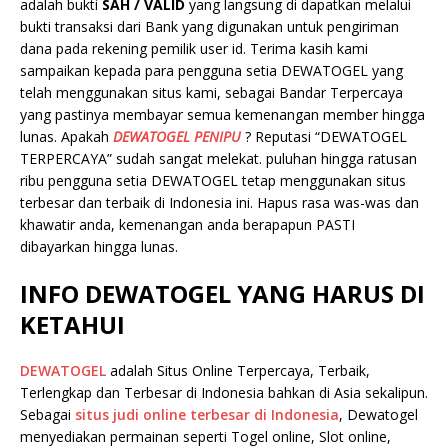
adalah bukti
SAH / VALID
yang langsung di dapatkan melalui
bukti transaksi dari Bank yang digunakan untuk pengiriman
dana pada rekening pemilik user id. Terima kasih kami
sampaikan kepada para pengguna setia DEWATOGEL yang
telah menggunakan situs kami, sebagai Bandar Terpercaya
yang pastinya membayar semua kemenangan member hingga
lunas. Apakah
DEWATOGEL PENIPU
? Reputasi “DEWATOGEL
TERPERCAYA” sudah sangat melekat. puluhan hingga ratusan
ribu pengguna setia DEWATOGEL tetap menggunakan situs
terbesar dan terbaik di Indonesia ini. Hapus rasa was-was dan
khawatir anda, kemenangan anda berapapun PASTI
dibayarkan hingga lunas.
INFO DEWATOGEL YANG HARUS DI
KETAHUI
DEWATOGEL
adalah Situs Online Terpercaya, Terbaik,
Terlengkap dan Terbesar di Indonesia bahkan di Asia sekalipun.
Sebagai
situs jud
i
online terbesar di Indonesia
, Dewatogel
menyediakan permainan seperti Togel online, Slot online,