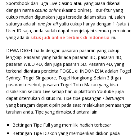
Sportsbook dan juga Live Casino atau yang biasa dikenal
dengan nama
casino online
(kasino online). Fitur-fitur yang
cukup mudah digunakan juga tersedia dalam situs ini, salah
satunya adalah
one for all
yaitu cukup hanya dengan 1 (satu )
User ID saja, anda sudah dapat menjelajahi semua permainan
yang ada di
situs judi online terbaik di Indonesia
ini.
DEWATOGEL hadir dengan pasaran-pasaran yang cukup
lengkap. Pasaran yang hadir ada pasaran 3D, pasaran 4D,
pasaran WILD 4D, dan juga pasaran 5D. Pasaran 4D, yang
terkenal diantara pencinta TOGEL di INDONESIA adalah Togel
Sydney, Togel Singapore, Togel Hongkong. Selain 3 (tiga)
pasaran tersebut, pasaran Togel Toto Macau yang bisa
disaksikan secara Live setiap hari di platform Youtube juga
dapat ditemukan di situs ini. Tipe-tipe pasangan /
bettingan
yang beragam dapat dipilih pada saat melakukan pemasangan
taruhan anda. Tipe yang dimaksud antara lain :
Bettingan Tipe Full yang memiliki hadiah terbesar
Bettingan Tipe Diskon yang memberikan diskon pada