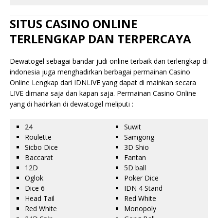
SITUS CASINO ONLINE
TERLENGKAP DAN TERPERCAYA
Dewatogel sebagai bandar judi online terbaik dan terlengkap di
indonesia juga menghadirkan berbagai permainan Casino
Online Lengkap dari IDNLIVE yang dapat di mainkan secara
LIVE dimana saja dan kapan saja. Permainan Casino Online
yang di hadirkan di dewatogel meliputi :
24
Suwit
Roulette
Samgong
Sicbo Dice
3D Shio
Baccarat
Fantan
12D
5D ball
Oglok
Poker Dice
Dice 6
IDN 4 Stand
Head Tail
Red White
Red White
Monopoly