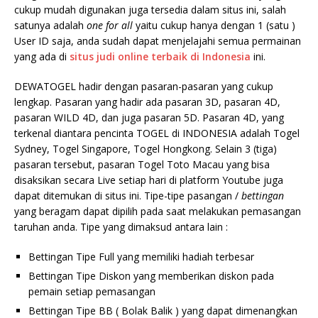
cukup mudah digunakan juga tersedia dalam situs ini, salah
satunya adalah
one for all
yaitu cukup hanya dengan 1 (satu )
User ID saja, anda sudah dapat menjelajahi semua permainan
yang ada di
situs judi online terbaik di Indonesia
ini.
DEWATOGEL hadir dengan pasaran-pasaran yang cukup
lengkap. Pasaran yang hadir ada pasaran 3D, pasaran 4D,
pasaran WILD 4D, dan juga pasaran 5D. Pasaran 4D, yang
terkenal diantara pencinta TOGEL di INDONESIA adalah Togel
Sydney, Togel Singapore, Togel Hongkong. Selain 3 (tiga)
pasaran tersebut, pasaran Togel Toto Macau yang bisa
disaksikan secara Live setiap hari di platform Youtube juga
dapat ditemukan di situs ini. Tipe-tipe pasangan /
bettingan
yang beragam dapat dipilih pada saat melakukan pemasangan
taruhan anda. Tipe yang dimaksud antara lain :
Bettingan Tipe Full yang memiliki hadiah terbesar
Bettingan Tipe Diskon yang memberikan diskon pada
pemain setiap pemasangan
Bettingan Tipe BB ( Bolak Balik ) yang dapat dimenangkan