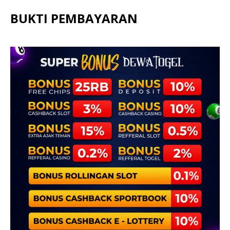
BUKTI PEMBAYARAN