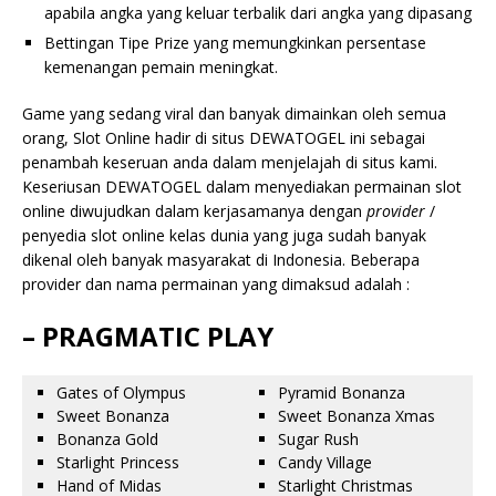
apabila angka yang keluar terbalik dari angka yang dipasang
Bettingan Tipe Prize yang memungkinkan persentase
kemenangan pemain meningkat.
Game yang sedang viral dan banyak dimainkan oleh semua
orang, Slot Online hadir di situs DEWATOGEL ini sebagai
penambah keseruan anda dalam menjelajah di situs kami.
Keseriusan DEWATOGEL dalam menyediakan permainan slot
online diwujudkan dalam kerjasamanya dengan
provider
/
penyedia slot online kelas dunia yang juga sudah banyak
dikenal oleh banyak masyarakat di Indonesia. Beberapa
provider dan nama permainan yang dimaksud adalah :
– PRAGMATIC PLAY
Gates of Olympus
Pyramid Bonanza
Sweet Bonanza
Sweet Bonanza Xmas
Bonanza Gold
Sugar Rush
Starlight Princess
Candy Village
Hand of Midas
Starlight Christmas