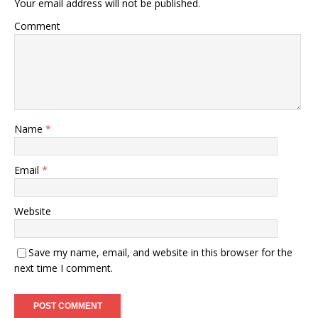
Your email address will not be published.
Comment
Name
*
Email
*
Website
Save my name, email, and website in this browser for the
next time I comment.