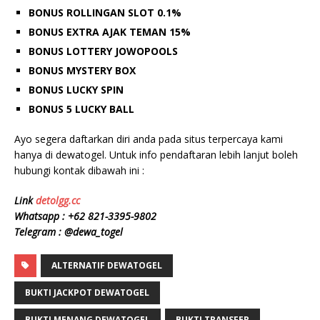
BONUS ROLLINGAN SLOT 0.1%
BONUS EXTRA AJAK TEMAN 15%
BONUS LOTTERY JOWOPOOLS
BONUS MYSTERY BOX
BONUS LUCKY SPIN
BONUS 5 LUCKY BALL
Ayo segera daftarkan diri anda pada situs terpercaya kami
hanya di dewatogel. Untuk info pendaftaran lebih lanjut boleh
hubungi kontak dibawah ini :
Link
detolgg.cc
Whatsapp :
+62 8
21-3395-9802
Telegram : @dewa_togel
ALTERNATIF DEWATOGEL
BUKTI JACKPOT DEWATOGEL
BUKTI MENANG DEWATOGEL
BUKTI TRANSFER