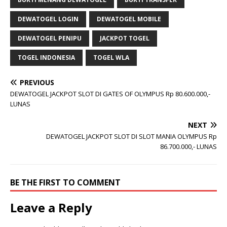
DEWATOGEL LOGIN
DEWATOGEL MOBILE
DEWATOGEL PENIPU
JACKPOT TOGEL
TOGEL INDONESIA
TOGEL WLA
PREVIOUS
DEWATOGEL JACKPOT SLOT DI GATES OF OLYMPUS Rp 80.600.000,-
LUNAS
NEXT
DEWATOGEL JACKPOT SLOT DI SLOT MANIA OLYMPUS Rp
86.700.000,- LUNAS
BE THE FIRST TO COMMENT
Leave a Reply