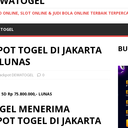
EWATOGEL
 ONLINE, SLOT ONLINE & JUDI BOLA ONLINE TERBAIK TERPERCA
ATOGEL
OT TOGEL DI JAKARTA
BU
- LUNAS
 Jackpot DEWATOGEL
0
D Rp 75.800.000,- LUNAS
GEL MENERIMA
OT TOGEL DI JAKARTA