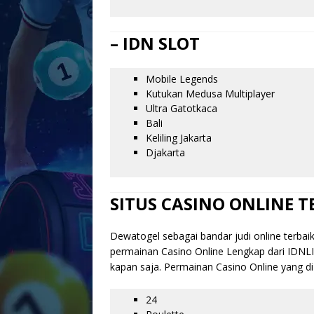
– IDN SLOT
Mobile Legends
Kutukan Medusa Multiplayer
Ultra Gatotkaca
Bali
Keliling Jakarta
Djakarta
SITUS CASINO ONLINE 
Dewatogel sebagai bandar judi online terbai
permainan Casino Online Lengkap dari IDNLI
kapan saja. Permainan Casino Online yang di 
24