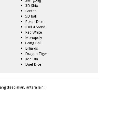
Samgong
3D Shio
Fantan
5D ball
Poker Dice
IDN 4 Stand
Red White
Monopoly
Gong Ball
Billiards
Dragon Tiger
Xoc Dia
Duel Dice
 disediakan, antara lain :