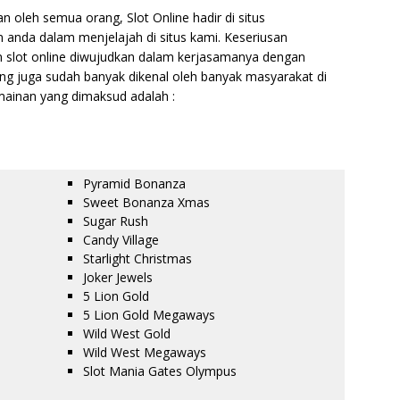
 oleh semua orang, Slot Online hadir di situs
nda dalam menjelajah di situs kami. Keseriusan
lot online diwujudkan dalam kerjasamanya dengan
yang juga sudah banyak dikenal oleh banyak masyarakat di
mainan yang dimaksud adalah :
Pyramid Bonanza
Sweet Bonanza Xmas
Sugar Rush
Candy Village
Starlight Christmas
Joker Jewels
5 Lion Gold
5 Lion Gold Megaways
Wild West Gold
Wild West Megaways
Slot Mania Gates Olympus