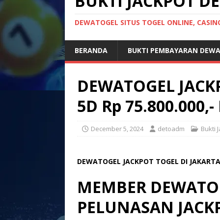
BUKTI JACKPOT D
DEWATOGEL SITUS TOGEL ONLINE, CASINO
BERANDA
BUKTI PEMBAYARAN DEW
DEWATOGEL JACKP
5D Rp 75.800.000,
December 5, 2024
detoadm
Bukti
DEWATOGEL JACKPOT TOGEL DI JAKARTA 5
MEMBER DEWATO
PELUNASAN JACKP