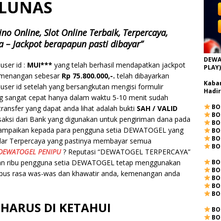
- LUNAS
no Online, Slot Online Terbaik, Terpercaya,
a – Jackpot berapapun pasti dibayar”
DEWA
ser id :
MUI***
yang telah berhasil mendapatkan jackpot
PLAY)
menangan sebesar
Rp 75.800.000,-.
telah dibayarkan
Kaba
ser id setelah yang bersangkutan mengisi formulir
Hadi
ng sangat cepat hanya dalam waktu 5-10 menit sudah
BON
transfer yang dapat anda lihat adalah bukti
SAH / VALID
BO
nsaksi dari Bank yang digunakan untuk pengiriman dana pada
BO
mi sampaikan kepada para pengguna setia DEWATOGEL yang
BO
BO
ndar Terpercaya yang pastinya membayar semua
BO
DEWATOGEL PENIPU
? Reputasi “DEWATOGEL TERPERCAYA”
usan ribu pengguna setia DEWATOGEL tetap menggunakan
BO
BO
. Hapus rasa was-was dan khawatir anda, kemenangan anda
BO
BO
BO
HARUS DI KETAHUI
BO
BO