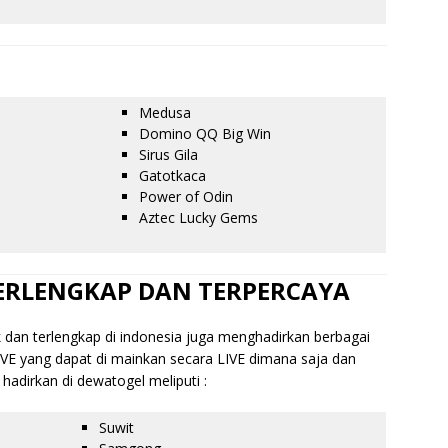
Medusa
Domino QQ Big Win
Sirus Gila
Gatotkaca
Power of Odin
Aztec Lucky Gems
TERLENGKAP DAN TERPERCAYA
k dan terlengkap di indonesia juga menghadirkan berbagai
VE yang dapat di mainkan secara LIVE dimana saja dan
hadirkan di dewatogel meliputi :
Suwit