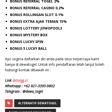
BONUS REFERRAL TOGEL 2%
BONUS REFERRAL CASINO 0.2%
BONUS ROLLINGAN SLOT 0.1%
BONUS EXTRA AJAK TEMAN 15%
BONUS LOTTERY JOWOPOOLS
BONUS MYSTERY BOX
BONUS LUCKY SPIN
BONUS 5 LUCKY BALL
Ayo segera daftarkan diri anda pada situs terpercaya kami
hanya di dewatogel. Untuk info pendaftaran lebih lanjut boleh
hubungi kontak dibawah ini :
Link
detolgg.cc
Whatsapp :
+62 8
21-3395-9802
Telegram : @dewa_togel
ALTERNATIF DEWATOGEL