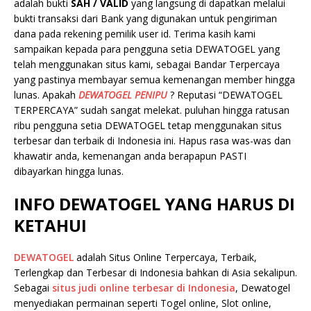
adalah bukti
SAH / VALID
yang langsung di dapatkan melalui
bukti transaksi dari Bank yang digunakan untuk pengiriman
dana pada rekening pemilik user id. Terima kasih kami
sampaikan kepada para pengguna setia DEWATOGEL yang
telah menggunakan situs kami, sebagai Bandar Terpercaya
yang pastinya membayar semua kemenangan member hingga
lunas. Apakah
DEWATOGEL PENIPU
? Reputasi “DEWATOGEL
TERPERCAYA” sudah sangat melekat. puluhan hingga ratusan
ribu pengguna setia DEWATOGEL tetap menggunakan situs
terbesar dan terbaik di Indonesia ini. Hapus rasa was-was dan
khawatir anda, kemenangan anda berapapun PASTI
dibayarkan hingga lunas.
INFO DEWATOGEL YANG HARUS DI
KETAHUI
DEWATOGEL
adalah Situs Online Terpercaya, Terbaik,
Terlengkap dan Terbesar di Indonesia bahkan di Asia sekalipun.
Sebagai
situs jud
i
online terbesar di Indonesia
, Dewatogel
menyediakan permainan seperti Togel online, Slot online,