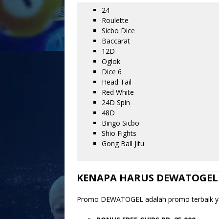
24
Roulette
Sicbo Dice
Baccarat
12D
Oglok
Dice 6
Head Tail
Red White
24D Spin
48D
Bingo Sicbo
Shio Fights
Gong Ball Jitu
KENAPA HARUS DEWATOGEL
Promo DEWATOGEL adalah promo terbaik yang