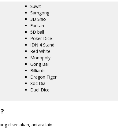
Suwit
Samgong
3D Shio
Fantan
5D ball
Poker Dice
IDN 4 Stand
Red White
Monopoly
Gong Ball
Billiards
Dragon Tiger
Xoc Dia
Duel Dice
 ?
 disediakan, antara lain :