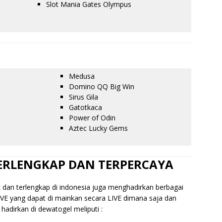
Slot Mania Gates Olympus
Medusa
Domino QQ Big Win
Sirus Gila
Gatotkaca
Power of Odin
Aztec Lucky Gems
TERLENGKAP DAN TERPERCAYA
k dan terlengkap di indonesia juga menghadirkan berbagai
VE yang dapat di mainkan secara LIVE dimana saja dan
hadirkan di dewatogel meliputi :