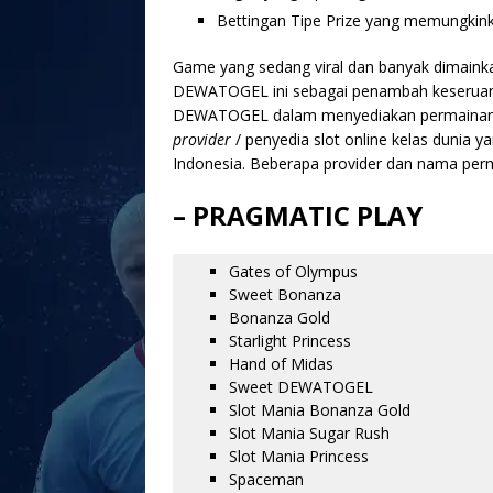
Bettingan Tipe Prize yang memungki
Game yang sedang viral dan banyak dimainkan
DEWATOGEL ini sebagai penambah keseruan a
DEWATOGEL dalam menyediakan permainan s
provider
/ penyedia slot online kelas dunia 
Indonesia. Beberapa provider dan nama per
– PRAGMATIC PLAY
Gates of Olympus
Sweet Bonanza
Bonanza Gold
Starlight Princess
Hand of Midas
Sweet DEWATOGEL
Slot Mania Bonanza Gold
Slot Mania Sugar Rush
Slot Mania Princess
Spaceman