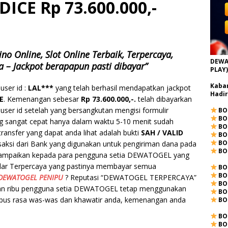
ICE Rp 73.600.000,-
no Online, Slot Online Terbaik, Terpercaya,
DEWA
a – Jackpot berapapun pasti dibayar”
PLAY)
Kaba
ser id :
LAL***
yang telah berhasil mendapatkan jackpot
Hadi
E
. Kemenangan sebesar
Rp 73.600.000,-.
telah dibayarkan
ser id setelah yang bersangkutan mengisi formulir
BON
BO
ng sangat cepat hanya dalam waktu 5-10 menit sudah
BO
transfer yang dapat anda lihat adalah bukti
SAH / VALID
BO
BO
nsaksi dari Bank yang digunakan untuk pengiriman dana pada
BO
mi sampaikan kepada para pengguna setia DEWATOGEL yang
ndar Terpercaya yang pastinya membayar semua
BO
BO
DEWATOGEL PENIPU
? Reputasi “DEWATOGEL TERPERCAYA”
BO
usan ribu pengguna setia DEWATOGEL tetap menggunakan
BO
. Hapus rasa was-was dan khawatir anda, kemenangan anda
BO
BO
BO