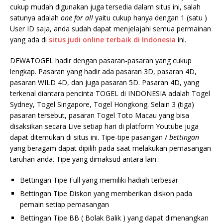
cukup mudah digunakan juga tersedia dalam situs ini, salah
satunya adalah
one for all
yaitu cukup hanya dengan 1 (satu )
User ID saja, anda sudah dapat menjelajahi semua permainan
yang ada di
situs judi
online terbaik di Indonesia
ini.
DEWATOGEL hadir dengan pasaran-pasaran yang cukup
lengkap. Pasaran yang hadir ada pasaran 3D, pasaran 4D,
pasaran WILD 4D, dan juga pasaran 5D. Pasaran 4D, yang
terkenal diantara pencinta TOGEL di INDONESIA adalah Togel
Sydney, Togel Singapore, Togel Hongkong. Selain 3 (tiga)
pasaran tersebut, pasaran Togel Toto Macau yang bisa
disaksikan secara Live setiap hari di platform Youtube juga
dapat ditemukan di situs ini. Tipe-tipe pasangan /
bettingan
yang beragam dapat dipilih pada saat melakukan pemasangan
taruhan anda. Tipe yang dimaksud antara lain :
Bettingan Tipe Full yang memiliki hadiah terbesar
Bettingan Tipe Diskon yang memberikan diskon pada
pemain setiap pemasangan
Bettingan Tipe BB ( Bolak Balik ) yang dapat dimenangkan