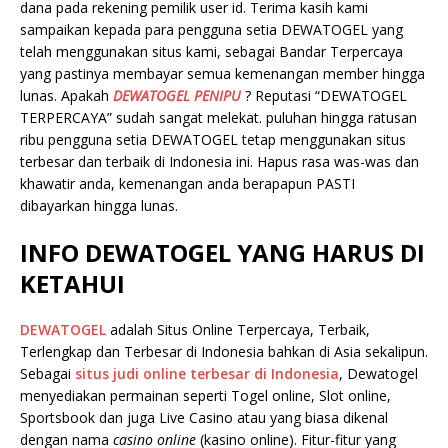
dana pada rekening pemilik user id. Terima kasih kami
sampaikan kepada para pengguna setia DEWATOGEL yang
telah menggunakan situs kami, sebagai Bandar Terpercaya
yang pastinya membayar semua kemenangan member hingga
lunas. Apakah
DEWATOGEL PENIPU
? Reputasi “DEWATOGEL
TERPERCAYA” sudah sangat melekat. puluhan hingga ratusan
ribu pengguna setia DEWATOGEL tetap menggunakan situs
terbesar dan terbaik di Indonesia ini. Hapus rasa was-was dan
khawatir anda, kemenangan anda berapapun PASTI
dibayarkan hingga lunas.
INFO DEWATOGEL YANG HARUS DI
KETAHUI
DEWATOGEL
adalah Situs Online Terpercaya, Terbaik,
Terlengkap dan Terbesar di Indonesia bahkan di Asia sekalipun.
Sebagai
situs judi online terbesar di Indonesia
, Dewatogel
menyediakan permainan seperti Togel online, Slot online,
Sportsbook dan juga Live Casino atau yang biasa dikenal
dengan nama
casino online
(kasino online). Fitur-fitur yang