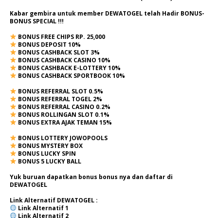
Kabar gembira untuk member DEWATOGEL telah Hadir
BONUS-
BONUS SPECIAL
!!!
BONUS FREE CHIPS RP. 25,000
BONUS DEPOSIT 10%
BONUS CASHBACK SLOT 3%
BONUS CASHBACK CASINO 10%
BONUS CASHBACK E-LOTTERY 10%
BONUS CASHBACK SPORTBOOK 10%
BONUS REFERRAL SLOT 0.5%
BONUS REFERRAL TOGEL 2%
BONUS REFERRAL CASINO 0.2%
BONUS ROLLINGAN SLOT 0.1%
BONUS EXTRA AJAK TEMAN 15%
BONUS LOTTERY JOWOPOOLS
BONUS MYSTERY BOX
BONUS LUCKY SPIN
BONUS 5 LUCKY BALL
Yuk buruan dapatkan bonus bonus nya dan daftar di
DEWATOGEL
Link Alternatif
DEWATOGEL
:
Link Alternatif 1
Link Alternatif 2