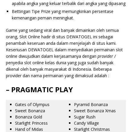
apabila angka yang keluar terbalik dari angka yang dipasang
Bettingan Tipe Prize yang memungkinkan persentase
kemenangan pemain meningkat.
Game yang sedang viral dan banyak dimainkan oleh semua
orang, Slot Online hadir di situs DEWATOGEL ini sebagai
penambah keseruan anda dalam menjelajah di situs kami.
Keseriusan DEWATOGEL dalam menyediakan permainan slot
online diwujudkan dalam kerjasamanya dengan
provider
/
penyedia slot online kelas dunia yang juga sudah banyak
dikenal oleh banyak masyarakat di Indonesia. Beberapa
provider dan nama permainan yang dimaksud adalah :
– PRAGMATIC PLAY
Gates of Olympus
Pyramid Bonanza
Sweet Bonanza
Sweet Bonanza Xmas
Bonanza Gold
Sugar Rush
Starlight Princess
Candy Village
Hand of Midas
Starlight Christmas