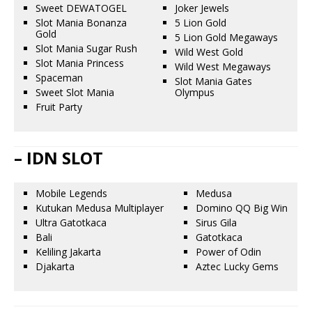
Sweet DEWATOGEL
Joker Jewels
Slot Mania Bonanza
5 Lion Gold
Gold
5 Lion Gold Megaways
Slot Mania Sugar Rush
Wild West Gold
Slot Mania Princess
Wild West Megaways
Spaceman
Slot Mania Gates
Sweet Slot Mania
Olympus
Fruit Party
– IDN SLOT
Mobile Legends
Medusa
Kutukan Medusa Multiplayer
Domino QQ Big Win
Ultra Gatotkaca
Sirus Gila
Bali
Gatotkaca
Keliling Jakarta
Power of Odin
Djakarta
Aztec Lucky Gems