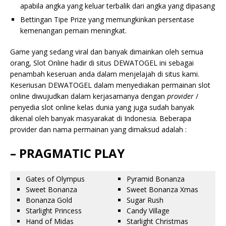
apabila angka yang keluar terbalik dari angka yang dipasang
Bettingan Tipe Prize yang memungkinkan persentase
kemenangan pemain meningkat.
Game yang sedang viral dan banyak dimainkan oleh semua
orang, Slot Online hadir di situs DEWATOGEL ini sebagai
penambah keseruan anda dalam menjelajah di situs kami.
Keseriusan DEWATOGEL dalam menyediakan permainan slot
online diwujudkan dalam kerjasamanya dengan
provider
/
penyedia slot online kelas dunia yang juga sudah banyak
dikenal oleh banyak masyarakat di Indonesia. Beberapa
provider dan nama permainan yang dimaksud adalah :
– PRAGMATIC PLAY
Gates of Olympus
Pyramid Bonanza
Sweet Bonanza
Sweet Bonanza Xmas
Bonanza Gold
Sugar Rush
Starlight Princess
Candy Village
Hand of Midas
Starlight Christmas