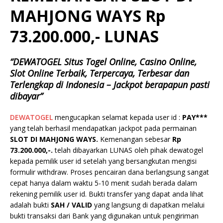
MAHJONG WAYS Rp
73.200.000,- LUNAS
“DEWATOGEL Situs Togel Online, Casino Online,
Slot Online Terbaik, Terpercaya, Terbesar dan
Terlengkap di Indonesia – Jackpot berapapun pasti
dibayar”
DEWATOGEL
mengucapkan selamat kepada user id :
PAY***
yang telah berhasil mendapatkan jackpot pada permainan
SLOT DI MAHJONG WAYS.
Kemenangan sebesar
Rp
73.200.000,-.
telah dibayarkan LUNAS oleh pihak dewatogel
kepada pemilik user id setelah yang bersangkutan mengisi
formulir withdraw. Proses pencairan dana berlangsung sangat
cepat hanya dalam waktu 5-10 menit sudah berada dalam
rekening pemilik user id. Bukti transfer yang dapat anda lihat
adalah bukti
SAH / VALID
yang langsung di dapatkan melalui
bukti transaksi dari Bank yang digunakan untuk pengiriman