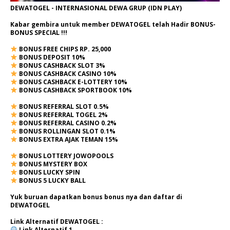
DEWATOGEL - INTERNASIONAL DEWA GRUP (IDN PLAY)
Kabar gembira untuk member DEWATOGEL telah Hadir
BONUS-
BONUS SPECIAL
!!!
BONUS FREE CHIPS RP. 25,000
BONUS DEPOSIT 10%
BONUS CASHBACK SLOT 3%
BONUS CASHBACK CASINO 10%
BONUS CASHBACK E-LOTTERY 10%
BONUS CASHBACK SPORTBOOK 10%
BONUS REFERRAL SLOT 0.5%
BONUS REFERRAL TOGEL 2%
BONUS REFERRAL CASINO 0.2%
BONUS ROLLINGAN SLOT 0.1%
BONUS EXTRA AJAK TEMAN 15%
BONUS LOTTERY JOWOPOOLS
BONUS MYSTERY BOX
BONUS LUCKY SPIN
BONUS 5 LUCKY BALL
Yuk buruan dapatkan bonus bonus nya dan daftar di
DEWATOGEL
Link Alternatif
DEWATOGEL
:
Link Alternatif 1