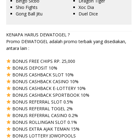
Bingo Sicbo
Dragon Tiger
Shio Fights
Xoc Dia
Gong Ball Jitu
Duel Dice
KENAPA HARUS DEWATOGEL ?
Promo DEWATOGEL adalah promo terbaik yang disediakan,
antara lain :
BONUS FREE CHIPS RP. 25,000
BONUS DEPOSIT 10%
BONUS CASHBACK SLOT 10%
BONUS CASHBACK CASINO 10%
BONUS CASHBACK E-LOTTERY 10%
BONUS CASHBACK SPORTBOOK 10%
BONUS REFERRAL SLOT 0.5%
BONUS REFERRAL TOGEL 2%
BONUS REFERRAL CASINO 0.2%
BONUS ROLLINGAN SLOT 0.1%
BONUS EXTRA AJAK TEMAN 15%
BONUS LOTTERY JOWOPOOLS