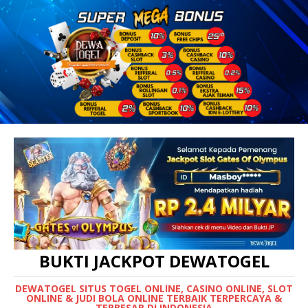
BUKTI JACKPOT DEWATOGEL
DEWATOGEL SITUS TOGEL ONLINE, CASINO ONLINE, SLOT
ONLINE & JUDI BOLA ONLINE TERBAIK TERPERCAYA &
TERBESAR DI INDONESIA