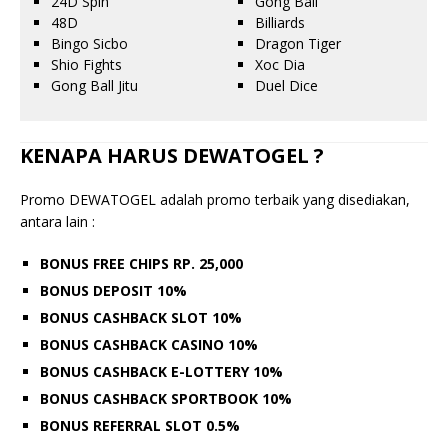
24D Spin
Gong Ball
48D
Billiards
Bingo Sicbo
Dragon Tiger
Shio Fights
Xoc Dia
Gong Ball Jitu
Duel Dice
KENAPA HARUS DEWATOGEL ?
Promo DEWATOGEL adalah promo terbaik yang disediakan,
antara lain :
BONUS FREE CHIPS RP. 25,000
BONUS DEPOSIT 10%
BONUS CASHBACK SLOT 10%
BONUS CASHBACK CASINO 10%
BONUS CASHBACK E-LOTTERY 10%
BONUS CASHBACK SPORTBOOK 10%
BONUS REFERRAL SLOT 0.5%