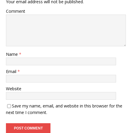
Your email address will not be published.
Comment
Name
*
Email
*
Website
Save my name, email, and website in this browser for the
next time I comment.