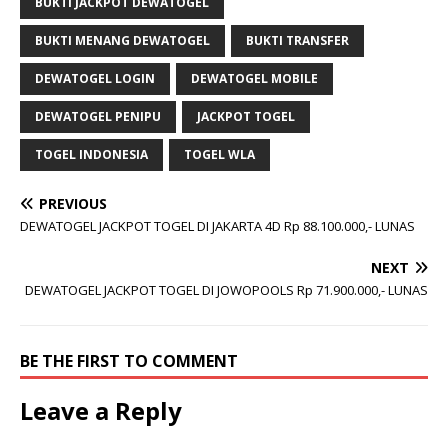
BUKTI JACKPOT DEWATOGEL
BUKTI MENANG DEWATOGEL
BUKTI TRANSFER
DEWATOGEL LOGIN
DEWATOGEL MOBILE
DEWATOGEL PENIPU
JACKPOT TOGEL
TOGEL INDONESIA
TOGEL WLA
PREVIOUS
DEWATOGEL JACKPOT TOGEL DI JAKARTA 4D Rp 88.100.000,- LUNAS
NEXT
DEWATOGEL JACKPOT TOGEL DI JOWOPOOLS Rp 71.900.000,- LUNAS
BE THE FIRST TO COMMENT
Leave a Reply