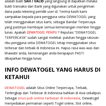
adalah bukti
SAH / VALID
yang langsung di dapatkan melalui
bukti transaksi dari Bank yang digunakan untuk pengiriman
dana pada rekening pemilik user id. Terima kasih kami
sampaikan kepada para pengguna setia DEWATOGEL yang
telah menggunakan situs kami, sebagai Bandar Terpercaya
yang pastinya membayar semua kemenangan member hingga
lunas. Apakah
DEWATOGEL PENIPU
? Reputasi “DEWATOGEL
TERPERCAYA” sudah sangat melekat. puluhan hingga ratusan
ribu pengguna setia DEWATOGEL tetap menggunakan situs
terbesar dan terbaik di Indonesia ini. Hapus rasa was-was dan
khawatir anda, kemenangan anda berapapun PASTI
dibayarkan hingga lunas.
INFO DEWATOGEL YANG HARUS DI
KETAHUI
DEWATOGEL
adalah Situs Online Terpercaya, Terbaik,
Terlengkap dan Terbesar di Indonesia bahkan di Asia sekalipun.
Sebagai
situs jud
i
online terbesar di Indonesia
, Dewatogel
menyediakan permainan seperti Togel online, Slot online,