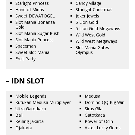
Starlight Princess
Candy Village
Hand of Midas
Starlight Christmas
Sweet DEWATOGEL
Joker Jewels
Slot Mania Bonanza
5 Lion Gold
Gold
5 Lion Gold Megaways
Slot Mania Sugar Rush
Wild West Gold
Slot Mania Princess
Wild West Megaways
Spaceman
Slot Mania Gates
Sweet Slot Mania
Olympus
Fruit Party
– IDN SLOT
Mobile Legends
Medusa
Kutukan Medusa Multiplayer
Domino QQ Big Win
Ultra Gatotkaca
Sirus Gila
Bali
Gatotkaca
Keliling Jakarta
Power of Odin
Djakarta
Aztec Lucky Gems