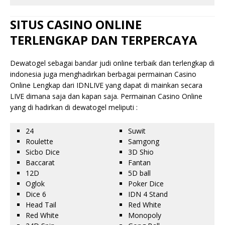
SITUS CASINO ONLINE
TERLENGKAP DAN TERPERCAYA
Dewatogel sebagai bandar judi online terbaik dan terlengkap di
indonesia juga menghadirkan berbagai permainan Casino
Online Lengkap dari IDNLIVE yang dapat di mainkan secara
LIVE dimana saja dan kapan saja. Permainan Casino Online
yang di hadirkan di dewatogel meliputi :
24
Suwit
Roulette
Samgong
Sicbo Dice
3D Shio
Baccarat
Fantan
12D
5D ball
Oglok
Poker Dice
Dice 6
IDN 4 Stand
Head Tail
Red White
Red White
Monopoly