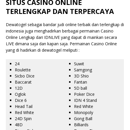
SITUS CASINO ONLINE
TERLENGKAP DAN TERPERCAYA
Dewatogel sebagai bandar judi online terbaik dan terlengkap di
indonesia juga menghadirkan berbagai permainan Casino
Online Lengkap dari IDNLIVE yang dapat di mainkan secara
LIVE dimana saja dan kapan saja. Permainan Casino Online
yang di hadirkan di dewatogel meliputi :
24
Suwit
Roulette
Samgong
Sicbo Dice
3D Shio
Baccarat
Fantan
12D
5D ball
Oglok
Poker Dice
Dice 6
IDN 4 Stand
Head Tail
Red White
Red White
Monopoly
24D Spin
Gong Ball
48D
Billiards