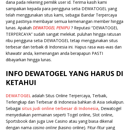
dana pada rekening pemilik user id. Terima kasih kami
sampaikan kepada para pengguna setia DEWATOGEL yang
telah menggunakan situs kami, sebagai Bandar Terpercaya
yang pastinya membayar semua kemenangan member hingga
lunas. Apakah
DEWATOGEL PENIPU
? Reputasi “DEWATOGEL
TERPERCAYA” sudah sangat melekat. puluhan hingga ratusan
ribu pengguna setia DEWATOGEL tetap menggunakan situs
terbesar dan terbaik di Indonesia ini. Hapus rasa was-was dan
khawatir anda, kemenangan anda berapapun PASTI
dibayarkan hingga lunas.
INFO DEWATOGEL YANG HARUS DI
KETAHUI
DEWATOGEL
adalah Situs Online Terpercaya, Terbaik,
Terlengkap dan Terbesar di Indonesia bahkan di Asia sekalipun.
Sebagai
situs judi online terbesar di Indonesia
, Dewatogel
menyediakan permainan seperti Togel online, Slot online,
Sportsbook dan juga Live Casino atau yang biasa dikenal
dengan nama
casino online
(kasino online). Fitur-fitur yang