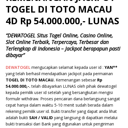
TOGEL DI TOTO MACAU
4D Rp 54.000.000,- LUNAS
“DEWATOGEL Situs Togel Online, Casino Online,
Slot Online Terbaik, Terpercaya, Terbesar dan
Terlengkap di Indonesia – Jackpot berapapun pasti
dibayar”
DEWATOGEL
mengucapkan selamat kepada user id :
YAN**
yang telah berhasil mendapatkan jackpot pada permainan
TOGEL DI TOTO MACAU.
Kemenangan sebesar
Rp
54.000.000
,-.
telah dibayarkan LUNAS oleh pihak dewatogel
kepada pemilik user id setelah yang bersangkutan mengisi
formulir withdraw. Proses pencairan dana berlangsung sangat
cepat hanya dalam waktu 5-10 menit sudah berada dalam
rekening pemilik user id. Bukti transfer yang dapat anda lihat
adalah bukti
SAH / VALID
yang langsung di dapatkan melalui
bukti transaksi dari Bank yang digunakan untuk pengiriman