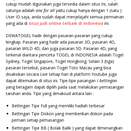
cukup mudah digunakan juga tersedia dalam situs ini, salah
satunya adalah
one for all
yaitu cukup hanya dengan 1 (satu )
User ID saja, anda sudah dapat menjelajahi semua permainan
yang ada di
situs judi
online terbaik di Indonesia
ini.
DEWATOGEL hadir dengan pasaran-pasaran yang cukup
lengkap. Pasaran yang hadir ada pasaran 3D, pasaran 4D,
pasaran WILD 4D, dan juga pasaran 5D. Pasaran 4D, yang
terkenal diantara pencinta TOGEL di INDONESIA adalah Togel
Sydney, Togel Singapore, Togel Hongkong. Selain 3 (tiga)
pasaran tersebut, pasaran Togel Toto Macau yang bisa
disaksikan secara Live setiap hari di platform Youtube juga
dapat ditemukan di situs ini. Tipe-tipe pasangan /
bettingan
yang beragam dapat dipilih pada saat melakukan pemasangan
taruhan anda. Tipe yang dimaksud antara lain :
Bettingan Tipe Full yang memiliki hadiah terbesar
Bettingan Tipe Diskon yang memberikan diskon pada
pemain setiap pemasangan
Bettingan Tipe BB ( Bolak Balik ) yang dapat dimenangkan