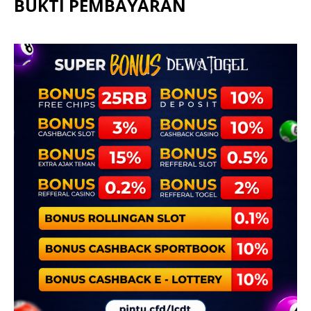
BUKTI PEMBAYARAN