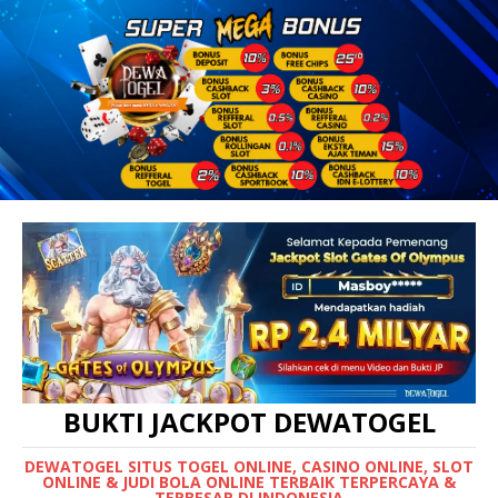
BUKTI JACKPOT DEWATOGEL
DEWATOGEL SITUS TOGEL ONLINE, CASINO ONLINE, SLOT
ONLINE & JUDI BOLA ONLINE TERBAIK TERPERCAYA &
TERBESAR DI INDONESIA