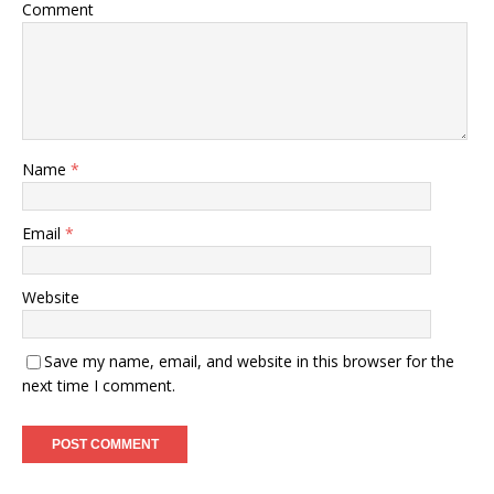
Comment
Name
*
Email
*
Website
Save my name, email, and website in this browser for the
next time I comment.