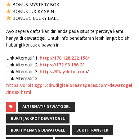
BONUS MYSTERY BOX
BONUS LUCKY SPIN
BONUS 5 LUCKY BALL
Ayo segera daftarkan diri anda pada situs terpercaya kami
hanya di dewatogel. Untuk info pendaftaran lebih lanjut boleh
hubungi kontak dibawah ini :
Link Alternatif 1:
http://178.128.222.158/
Link Alternatif 2:
https://172.93.186.2/
Link Alternatif 3:
https://
Playdetol.com
/
Link Alternatif 3:
https://orbit.sgp1.cdn.digitaloceanspaces.com/dewatogel
/index.html
ALTERNATIF DEWATOGEL
BUKTI JACKPOT DEWATOGEL
BUKTI MENANG DEWATOGEL
BUKTI TRANSFER