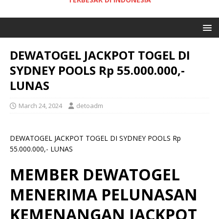
DEWATOGEL JACKPOT TOGEL DI
SYDNEY POOLS Rp 55.000.000,-
LUNAS
March 24, 2024
detoadm
DEWATOGEL JACKPOT TOGEL DI SYDNEY POOLS Rp
55.000.000,- LUNAS
MEMBER DEWATOGEL
MENERIMA PELUNASAN
KEMENANGAN JACKPOT