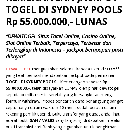
TOGEL DI SYDNEY POOLS
Rp 55.000.000,- LUNAS
“DEWATOGEL Situs Togel Online, Casino Online,
Slot Online Terbaik, Terpercaya, Terbesar dan
Terlengkap di Indonesia – Jackpot berapapun pasti
dibayar”
DEWATOGEL
mengucapkan selamat kepada user id :
OKY**
yang telah berhasil mendapatkan jackpot pada permainan
TOGEL DI SYDNEY POOLS .
Kemenangan sebesar
Rp
55.000.000
,-.
telah dibayarkan LUNAS oleh pihak dewatogel
kepada pemilik user id setelah yang bersangkutan mengisi
formulir withdraw. Proses pencairan dana berlangsung sangat
cepat hanya dalam waktu 5-10 menit sudah berada dalam
rekening pemilik user id. Bukti transfer yang dapat anda lihat
adalah bukti
SAH / VALID
yang langsung di dapatkan melalui
bukti transaksi dari Bank yang digunakan untuk pengiriman