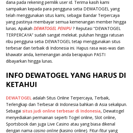
dana pada rekening pemilik user id. Terima kasih kami
sampaikan kepada para pengguna setia DEWATOGEL yang
telah menggunakan situs kami, sebagai Bandar Terpercaya
yang pastinya membayar semua kemenangan member hingga
lunas. Apakah
DEWATOGEL PENIPU
? Reputasi “DEWATOGEL
TERPERCAYA” sudah sangat melekat. puluhan hingga ratusan
ribu pengguna setia DEWATOGEL tetap menggunakan situs
terbesar dan terbaik di Indonesia ini. Hapus rasa was-was dan
khawatir anda, kemenangan anda berapapun PASTI
dibayarkan hingga lunas.
INFO DEWATOGEL YANG HARUS DI
KETAHUI
DEWATOGEL
adalah Situs Online Terpercaya, Terbaik,
Terlengkap dan Terbesar di Indonesia bahkan di Asia sekalipun.
Sebagai
situs judi online terbesar di Indonesia
, Dewatogel
menyediakan permainan seperti Togel online, Slot online,
Sportsbook dan juga Live Casino atau yang biasa dikenal
dengan nama
casino online
(kasino online). Fitur-fitur yang