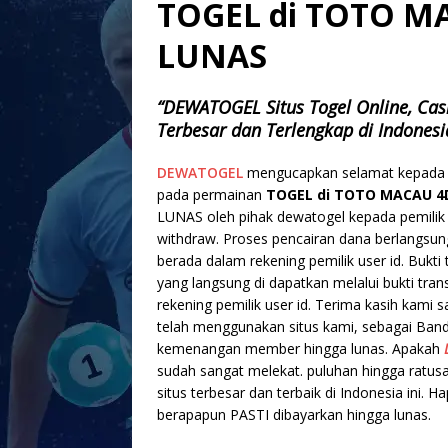
TOGEL di TOTO MA
LUNAS
“DEWATOGEL Situs Togel Online, Casi
Terbesar dan Terlengkap di Indonesi
DEWATOGEL
mengucapkan selamat kepada u
pada permainan
TOGEL di TOTO MACAU 4
LUNAS oleh pihak dewatogel kepada pemilik u
withdraw. Proses pencairan dana berlangsu
berada dalam rekening pemilik user id. Bukti 
yang langsung di dapatkan melalui bukti tra
rekening pemilik user id. Terima kasih ka
telah menggunakan situs kami, sebagai Ba
kemenangan member hingga lunas. Apakah
sudah sangat melekat. puluhan hingga rat
situs terbesar dan terbaik di Indonesia ini
berapapun PASTI dibayarkan hingga lunas.