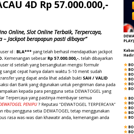
CAU 4D Rp 57.000.000,-
no Online, Slot Online Terbaik, Terpercaya,
DEWA
a – Jackpot berapapun pasti dibayar”
PLAY)
Kaba
ser id :
BLA***
yang telah berhasil mendapatkan jackpot
Hadi
D.
Kemenangan sebesar
Rp 57.000.000,-.
telah dibayarkan
ser id setelah yang bersangkutan mengisi formulir
BON
BO
ng sangat cepat hanya dalam waktu 5-10 menit sudah
BO
transfer yang dapat anda lihat adalah bukti
SAH / VALID
BO
BO
nsaksi dari Bank yang digunakan untuk pengiriman dana pada
BO
mi sampaikan kepada para pengguna setia DEWATOGEL yang
ndar Terpercaya yang pastinya membayar semua
BO
BO
DEWATOGEL PENIPU
? Reputasi “DEWATOGEL TERPERCAYA”
BO
usan ribu pengguna setia DEWATOGEL tetap menggunakan
BO
. Hapus rasa was-was dan khawatir anda, kemenangan anda
BO
BO
BO