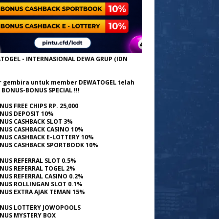
TOGEL - INTERNASIONAL DEWA GRUP (IDN
r gembira untuk member DEWATOGEL telah
r
BONUS-BONUS SPECIAL
!!!
US FREE CHIPS RP. 25,000
NUS DEPOSIT 10%
NUS CASHBACK SLOT 3%
NUS CASHBACK CASINO 10%
NUS CASHBACK E-LOTTERY 10%
NUS CASHBACK SPORTBOOK 10%
NUS REFERRAL SLOT 0.5%
NUS REFERRAL TOGEL 2%
NUS REFERRAL CASINO 0.2%
NUS ROLLINGAN SLOT 0.1%
NUS EXTRA AJAK TEMAN 15%
NUS LOTTERY JOWOPOOLS
NUS MYSTERY BOX