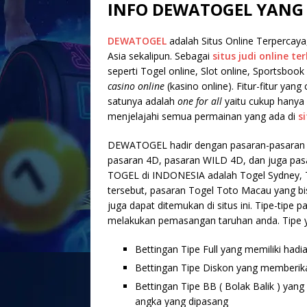
INFO DEWATOGEL YANG 
DEWATOGEL
adalah Situs Online Terpercaya
Asia sekalipun. Sebagai
situs judi online te
seperti Togel online, Slot online, Sportsboo
casino online
(kasino online). Fitur-fitur yan
satunya adalah
one for all
yaitu cukup hanya 
menjelajahi semua permainan yang ada di
s
DEWATOGEL hadir dengan pasaran-pasaran y
pasaran 4D, pasaran WILD 4D, dan juga pasa
TOGEL di INDONESIA adalah Togel Sydney, To
tersebut, pasaran Togel Toto Macau yang bis
juga dapat ditemukan di situs ini. Tipe-tipe 
melakukan pemasangan taruhan anda. Tipe ya
Bettingan Tipe Full yang memiliki hadi
Bettingan Tipe Diskon yang memberik
Bettingan Tipe BB ( Bolak Balik ) yang
angka yang dipasang