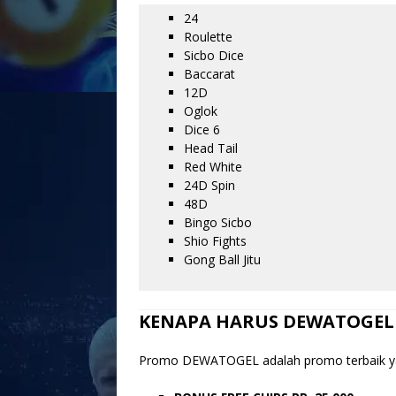
24
Roulette
Sicbo Dice
Baccarat
12D
Oglok
Dice 6
Head Tail
Red White
24D Spin
48D
Bingo Sicbo
Shio Fights
Gong Ball Jitu
KENAPA HARUS DEWATOGEL
Promo DEWATOGEL adalah promo terbaik yang