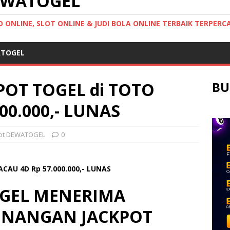
EWATOGEL
 ONLINE, SLOT ONLINE & JUDI BOLA ONLINE TERBAIK TERPERCA
ATOGEL
OT TOGEL di TOTO
BU
00.000,- LUNAS
pot DEWATOGEL
0
AU 4D Rp 57.000.000,- LUNAS
GEL MENERIMA
ENANGAN JACKPOT