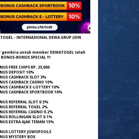
TOGEL - INTERNASIONAL DEWA GRUP (IDN
r gembira untuk member DEWATOGEL telah
r
BONUS-BONUS SPECIAL
!!!
US FREE CHIPS RP. 25,000
NUS DEPOSIT 10%
NUS CASHBACK SLOT 3%
NUS CASHBACK CASINO 10%
NUS CASHBACK E-LOTTERY 10%
NUS CASHBACK SPORTBOOK 10%
NUS REFERRAL SLOT 0.5%
NUS REFERRAL TOGEL 2%
NUS REFERRAL CASINO 0.2%
NUS ROLLINGAN SLOT 0.1%
NUS EXTRA AJAK TEMAN 15%
NUS LOTTERY JOWOPOOLS
NUS MYSTERY BOX