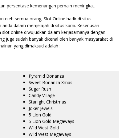
nkan persentase kemenangan pemain meningkat.
 oleh semua orang, Slot Online hadir di situs
nda dalam menjelajah di situs kami. Keseriusan
lot online diwujudkan dalam kerjasamanya dengan
yang juga sudah banyak dikenal oleh banyak masyarakat di
mainan yang dimaksud adalah :
Pyramid Bonanza
Sweet Bonanza Xmas
Sugar Rush
Candy Village
Starlight Christmas
Joker Jewels
5 Lion Gold
5 Lion Gold Megaways
Wild West Gold
Wild West Megaways