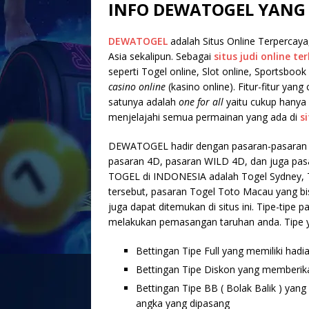
INFO DEWATOGEL YANG 
DEWATOGEL
adalah Situs Online Terpercaya
Asia sekalipun. Sebagai
situs judi online te
seperti Togel online, Slot online, Sportsboo
casino online
(kasino online). Fitur-fitur yan
satunya adalah
one for all
yaitu cukup hanya 
menjelajahi semua permainan yang ada di
s
DEWATOGEL hadir dengan pasaran-pasaran y
pasaran 4D, pasaran WILD 4D, dan juga pasa
TOGEL di INDONESIA adalah Togel Sydney, To
tersebut, pasaran Togel Toto Macau yang bis
juga dapat ditemukan di situs ini. Tipe-tipe 
melakukan pemasangan taruhan anda. Tipe ya
Bettingan Tipe Full yang memiliki hadi
Bettingan Tipe Diskon yang memberik
Bettingan Tipe BB ( Bolak Balik ) yang
angka yang dipasang