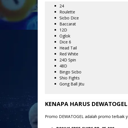
24
Roulette
Sicbo Dice
Baccarat
12D
Oglok
Dice 6
Head Tail
Red White
24D Spin
48D
Bingo Sicbo
Shio Fights
Gong Ball Jitu
KENAPA HARUS DEWATOGEL
Promo DEWATOGEL adalah promo terbaik yang