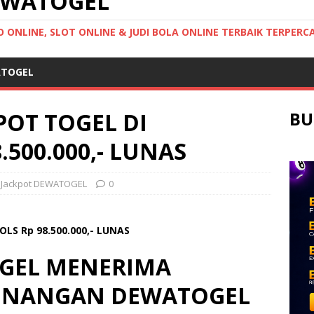
EWATOGEL
 ONLINE, SLOT ONLINE & JUDI BOLA ONLINE TERBAIK TERPERCA
ATOGEL
OT TOGEL DI
BU
500.000,- LUNAS
i Jackpot DEWATOGEL
0
S Rp 98.500.000,- LUNAS
GEL MENERIMA
ENANGAN DEWATOGEL