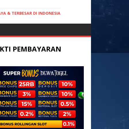
YA & TERBESAR DI INDONESIA
KTI PEMBAYARAN