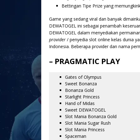
Bettingan Tipe Prize yang memungki
Game yang sedang viral dan banyak dimainkan
DEWATOGEL ini sebagai penambah keseruan a
DEWATOGEL dalam menyediakan permainan s
provider
/ penyedia slot online kelas dunia 
Indonesia. Beberapa provider dan nama per
– PRAGMATIC PLAY
Gates of Olympus
Sweet Bonanza
Bonanza Gold
Starlight Princess
Hand of Midas
Sweet DEWATOGEL
Slot Mania Bonanza Gold
Slot Mania Sugar Rush
Slot Mania Princess
Spaceman