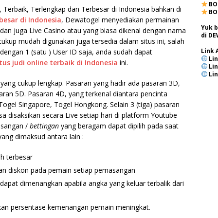
BO
, Terbaik, Terlengkap dan Terbesar di Indonesia bahkan di
BO
rbesar di Indonesia
, Dewatogel menyediakan permainan
Yuk b
k dan juga Live Casino atau yang biasa dikenal dengan nama
di D
g cukup mudah digunakan juga tersedia dalam situs ini, salah
Link 
dengan 1 (satu ) User ID saja, anda sudah dapat
Lin
itus judi
online terbaik di Indonesia
ini.
Lin
Lin
ang cukup lengkap. Pasaran yang hadir ada pasaran 3D,
ran 5D. Pasaran 4D, yang terkenal diantara pencinta
gel Singapore, Togel Hongkong. Selain 3 (tiga) pasaran
a disaksikan secara Live setiap hari di platform Youtube
pasangan /
bettingan
yang beragam dapat dipilih pada saat
ng dimaksud antara lain :
ah terbesar
an diskon pada pemain setiap pemasangan
 dapat dimenangkan apabila angka yang keluar terbalik dari
nkan persentase kemenangan pemain meningkat.