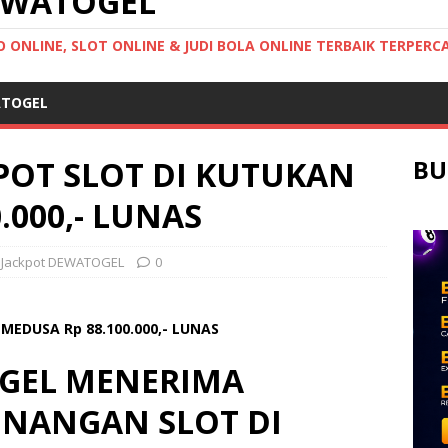
EWATOGEL
 ONLINE, SLOT ONLINE & JUDI BOLA ONLINE TERBAIK TERPERCA
ATOGEL
POT SLOT DI KUTUKAN
BU
.000,- LUNAS
i Jackpot DEWATOGEL
0
EDUSA Rp 88.100.000,- LUNAS
GEL MENERIMA
NANGAN SLOT DI