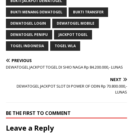
BUKTI JACKPOT DEWATOGEL
BUKTI MENANG DEWATOGEL
BUKTI TRANSFER
DEWATOGEL LOGIN
DEWATOGEL MOBILE
DEWATOGEL PENIPU
JACKPOT TOGEL
TOGEL INDONESIA
TOGEL WLA
PREVIOUS
DEWATOGEL JACKPOT TOGEL DI SHIO NAGA Rp 84.200.000,- LUNAS
NEXT
DEWATOGEL JACKPOT SLOT DI POWER OF ODIN Rp 70.800.000,-
LUNAS
BE THE FIRST TO COMMENT
Leave a Reply