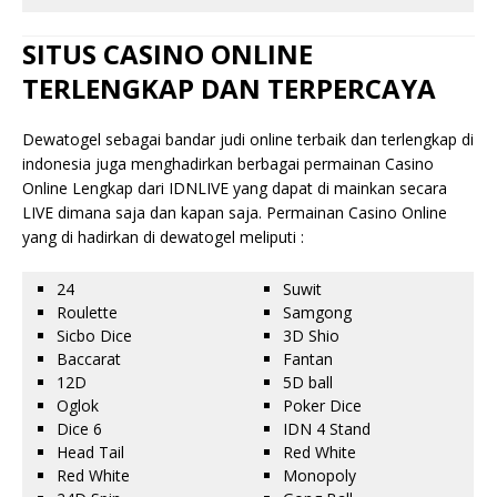
SITUS CASINO ONLINE
TERLENGKAP DAN TERPERCAYA
Dewatogel sebagai bandar judi online terbaik dan terlengkap di
indonesia juga menghadirkan berbagai permainan Casino
Online Lengkap dari IDNLIVE yang dapat di mainkan secara
LIVE dimana saja dan kapan saja. Permainan Casino Online
yang di hadirkan di dewatogel meliputi :
24
Suwit
Roulette
Samgong
Sicbo Dice
3D Shio
Baccarat
Fantan
12D
5D ball
Oglok
Poker Dice
Dice 6
IDN 4 Stand
Head Tail
Red White
Red White
Monopoly