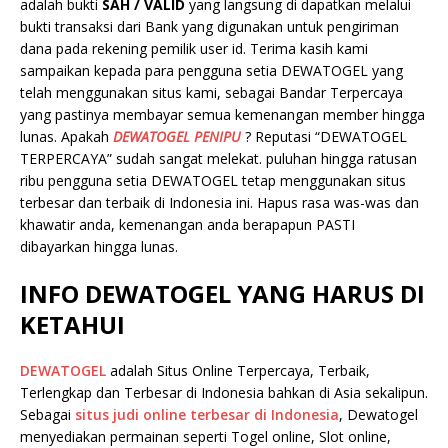
adalah bukti
SAH / VALID
yang langsung di dapatkan melalui
bukti transaksi dari Bank yang digunakan untuk pengiriman
dana pada rekening pemilik user id. Terima kasih kami
sampaikan kepada para pengguna setia DEWATOGEL yang
telah menggunakan situs kami, sebagai Bandar Terpercaya
yang pastinya membayar semua kemenangan member hingga
lunas. Apakah
DEWATOGEL PENIPU
? Reputasi “DEWATOGEL
TERPERCAYA” sudah sangat melekat. puluhan hingga ratusan
ribu pengguna setia DEWATOGEL tetap menggunakan situs
terbesar dan terbaik di Indonesia ini. Hapus rasa was-was dan
khawatir anda, kemenangan anda berapapun PASTI
dibayarkan hingga lunas.
INFO DEWATOGEL YANG HARUS DI
KETAHUI
DEWATOGEL
adalah Situs Online Terpercaya, Terbaik,
Terlengkap dan Terbesar di Indonesia bahkan di Asia sekalipun.
Sebagai
situs jud
i
online terbesar di Indonesia
, Dewatogel
menyediakan permainan seperti Togel online, Slot online,