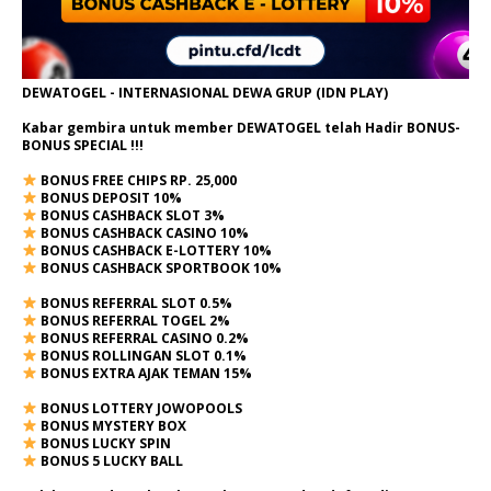
DEWATOGEL - INTERNASIONAL DEWA GRUP (IDN PLAY)
Kabar gembira untuk member DEWATOGEL telah Hadir
BONUS-
BONUS SPECIAL
!!!
BONUS FREE CHIPS RP. 25,000
BONUS DEPOSIT 10%
BONUS CASHBACK SLOT 3%
BONUS CASHBACK CASINO 10%
BONUS CASHBACK E-LOTTERY 10%
BONUS CASHBACK SPORTBOOK 10%
BONUS REFERRAL SLOT 0.5%
BONUS REFERRAL TOGEL 2%
BONUS REFERRAL CASINO 0.2%
BONUS ROLLINGAN SLOT 0.1%
BONUS EXTRA AJAK TEMAN 15%
BONUS LOTTERY JOWOPOOLS
BONUS MYSTERY BOX
BONUS LUCKY SPIN
BONUS 5 LUCKY BALL