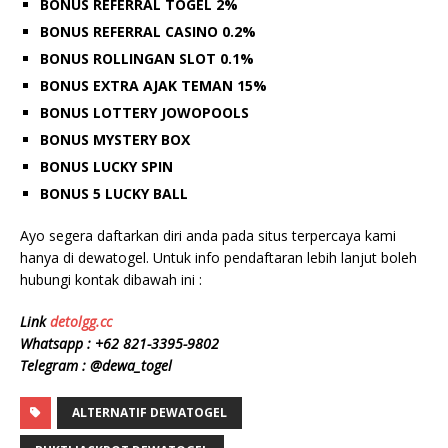
BONUS REFERRAL TOGEL 2%
BONUS REFERRAL CASINO 0.2%
BONUS ROLLINGAN SLOT 0.1%
BONUS EXTRA AJAK TEMAN 15%
BONUS LOTTERY JOWOPOOLS
BONUS MYSTERY BOX
BONUS LUCKY SPIN
BONUS 5 LUCKY BALL
Ayo segera daftarkan diri anda pada situs terpercaya kami
hanya di dewatogel. Untuk info pendaftaran lebih lanjut boleh
hubungi kontak dibawah ini :
Link
detolgg.cc
Whatsapp :
+62 8
21-3395-9802
Telegram : @dewa_togel
ALTERNATIF DEWATOGEL