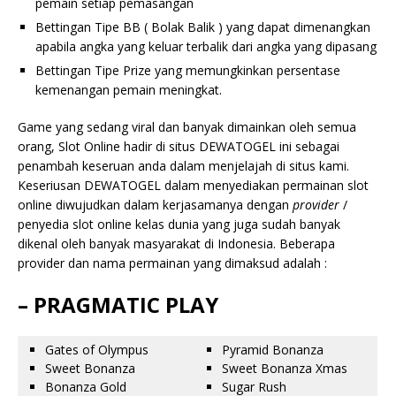
pemain setiap pemasangan
Bettingan Tipe BB ( Bolak Balik ) yang dapat dimenangkan
apabila angka yang keluar terbalik dari angka yang dipasang
Bettingan Tipe Prize yang memungkinkan persentase
kemenangan pemain meningkat.
Game yang sedang viral dan banyak dimainkan oleh semua
orang, Slot Online hadir di situs DEWATOGEL ini sebagai
penambah keseruan anda dalam menjelajah di situs kami.
Keseriusan DEWATOGEL dalam menyediakan permainan slot
online diwujudkan dalam kerjasamanya dengan
provider
/
penyedia slot online kelas dunia yang juga sudah banyak
dikenal oleh banyak masyarakat di Indonesia. Beberapa
provider dan nama permainan yang dimaksud adalah :
– PRAGMATIC PLAY
Gates of Olympus
Pyramid Bonanza
Sweet Bonanza
Sweet Bonanza Xmas
Bonanza Gold
Sugar Rush