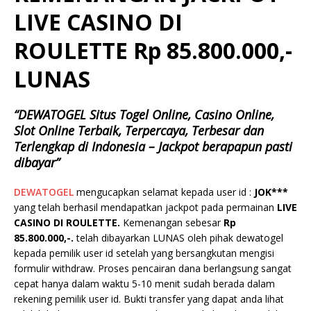
LIVE CASINO DI
ROULETTE Rp 85.800.000,-
LUNAS
“DEWATOGEL Situs Togel Online, Casino Online,
Slot Online Terbaik, Terpercaya, Terbesar dan
Terlengkap di Indonesia – Jackpot berapapun pasti
dibayar”
DEWATOGEL
mengucapkan selamat kepada user id :
JOK***
yang telah berhasil mendapatkan jackpot pada permainan
LIVE
CASINO DI ROULETTE.
Kemenangan sebesar
Rp
85.800.000,-.
telah dibayarkan LUNAS oleh pihak dewatogel
kepada pemilik user id setelah yang bersangkutan mengisi
formulir withdraw. Proses pencairan dana berlangsung sangat
cepat hanya dalam waktu 5-10 menit sudah berada dalam
rekening pemilik user id. Bukti transfer yang dapat anda lihat