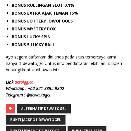
BONUS ROLLINGAN SLOT 0.1%
BONUS EXTRA AJAK TEMAN 15%
BONUS LOTTERY JOWOPOOLS
BONUS MYSTERY BOX
BONUS LUCKY SPIN
BONUS 5 LUCKY BALL
Ayo segera daftarkan diri anda pada situs terpercaya kami
hanya di dewatogel. Untuk info pendaftaran lebih lanjut boleh
hubungi kontak dibawah ini :
Link
detolgg.cc
Whatsapp :
+62 8
21-3395-9802
Telegram : @dewa_togel
ALTERNATIF DEWATOGEL
BUKTI JACKPOT DEWATOGEL
BUKTI MENANG DEWATOGEL
BUKTI TRANSFER