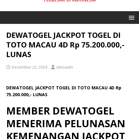
DEWATOGEL JACKPOT TOGEL DI
TOTO MACAU 4D Rp 75.200.000,-
LUNAS
December 22, 2024
detoadm
DEWATOGEL JACKPOT TOGEL DI TOTO MACAU 4D Rp
75.200.000,- LUNAS
MEMBER DEWATOGEL
MENERIMA PELUNASAN
KEMENANGAN JACKPOT