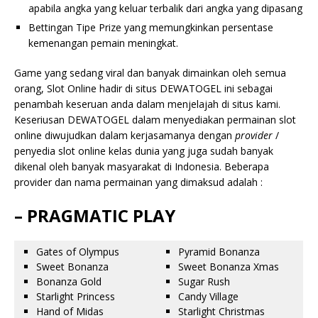
apabila angka yang keluar terbalik dari angka yang dipasang
Bettingan Tipe Prize yang memungkinkan persentase
kemenangan pemain meningkat.
Game yang sedang viral dan banyak dimainkan oleh semua
orang, Slot Online hadir di situs DEWATOGEL ini sebagai
penambah keseruan anda dalam menjelajah di situs kami.
Keseriusan DEWATOGEL dalam menyediakan permainan slot
online diwujudkan dalam kerjasamanya dengan
provider
/
penyedia slot online kelas dunia yang juga sudah banyak
dikenal oleh banyak masyarakat di Indonesia. Beberapa
provider dan nama permainan yang dimaksud adalah :
– PRAGMATIC PLAY
Gates of Olympus
Pyramid Bonanza
Sweet Bonanza
Sweet Bonanza Xmas
Bonanza Gold
Sugar Rush
Starlight Princess
Candy Village
Hand of Midas
Starlight Christmas