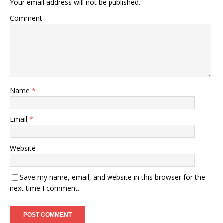
Your email address will not be published.
Comment
Name
*
Email
*
Website
Save my name, email, and website in this browser for the
next time I comment.