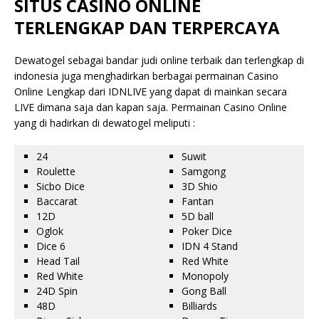
SITUS CASINO ONLINE
TERLENGKAP DAN TERPERCAYA
Dewatogel sebagai bandar judi online terbaik dan terlengkap di
indonesia juga menghadirkan berbagai permainan Casino
Online Lengkap dari IDNLIVE yang dapat di mainkan secara
LIVE dimana saja dan kapan saja. Permainan Casino Online
yang di hadirkan di dewatogel meliputi :
24
Suwit
Roulette
Samgong
Sicbo Dice
3D Shio
Baccarat
Fantan
12D
5D ball
Oglok
Poker Dice
Dice 6
IDN 4 Stand
Head Tail
Red White
Red White
Monopoly
24D Spin
Gong Ball
48D
Billiards