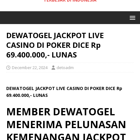
DEWATOGEL JACKPOT LIVE
CASINO DI POKER DICE Rp
69.400.000,- LUNAS
December 22, 2024
detoadm
DEWATOGEL JACKPOT LIVE CASINO DI POKER DICE Rp
69.400.000,- LUNAS
MEMBER DEWATOGEL
MENERIMA PELUNASAN
KEMENANGAN JACKPOT