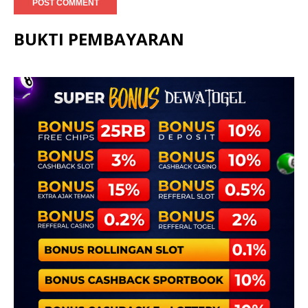
BUKTI PEMBAYARAN