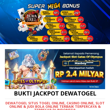
BUKTI JACKPOT DEWATOGEL
DEWATOGEL SITUS TOGEL ONLINE, CASINO ONLINE, SLOT
ONLINE & JUDI BOLA ONLINE TERBAIK TERPERCAYA &
TERBESAR DI INDONESIA