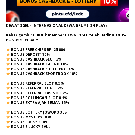
DEWATOGEL - INTERNASIONAL DEWA GRUP (IDN PLAY)
Kabar gembira untuk member DEWATOGEL telah Hadir
BONUS-
BONUS SPECIAL
!!!
BONUS FREE CHIPS RP. 25,000
BONUS DEPOSIT 10%
BONUS CASHBACK SLOT 3%
BONUS CASHBACK CASINO 10%
BONUS CASHBACK E-LOTTERY 10%
BONUS CASHBACK SPORTBOOK 10%
BONUS REFERRAL SLOT 0.5%
BONUS REFERRAL TOGEL 2%
BONUS REFERRAL CASINO 0.2%
BONUS ROLLINGAN SLOT 0.1%
BONUS EXTRA AJAK TEMAN 15%
BONUS LOTTERY JOWOPOOLS
BONUS MYSTERY BOX
BONUS LUCKY SPIN
BONUS 5 LUCKY BALL