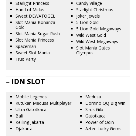
Starlight Princess
Candy Village
Hand of Midas
Starlight Christmas
Sweet DEWATOGEL
Joker Jewels
Slot Mania Bonanza
5 Lion Gold
Gold
5 Lion Gold Megaways
Slot Mania Sugar Rush
Wild West Gold
Slot Mania Princess
Wild West Megaways
Spaceman
Slot Mania Gates
Sweet Slot Mania
Olympus
Fruit Party
– IDN SLOT
Mobile Legends
Medusa
Kutukan Medusa Multiplayer
Domino QQ Big Win
Ultra Gatotkaca
Sirus Gila
Bali
Gatotkaca
Keliling Jakarta
Power of Odin
Djakarta
Aztec Lucky Gems