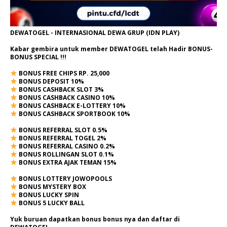
DEWATOGEL - INTERNASIONAL DEWA GRUP (IDN PLAY)
Kabar gembira untuk member DEWATOGEL telah Hadir
BONUS-
BONUS SPECIAL
!!!
BONUS FREE CHIPS RP. 25,000
BONUS DEPOSIT 10%
BONUS CASHBACK SLOT 3%
BONUS CASHBACK CASINO 10%
BONUS CASHBACK E-LOTTERY 10%
BONUS CASHBACK SPORTBOOK 10%
BONUS REFERRAL SLOT 0.5%
BONUS REFERRAL TOGEL 2%
BONUS REFERRAL CASINO 0.2%
BONUS ROLLINGAN SLOT 0.1%
BONUS EXTRA AJAK TEMAN 15%
BONUS LOTTERY JOWOPOOLS
BONUS MYSTERY BOX
BONUS LUCKY SPIN
BONUS 5 LUCKY BALL
Yuk buruan dapatkan bonus bonus nya dan daftar di