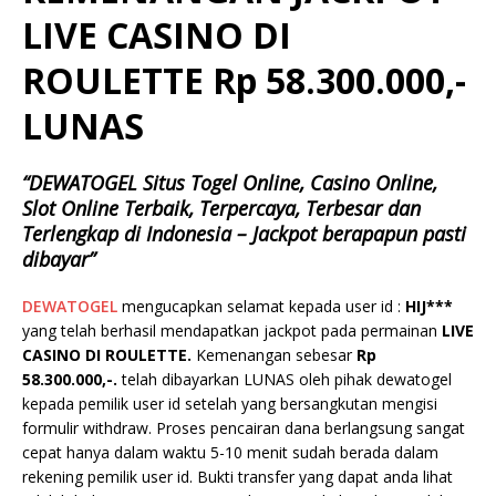
LIVE CASINO DI
ROULETTE Rp 58.300.000,-
LUNAS
“DEWATOGEL Situs Togel Online, Casino Online,
Slot Online Terbaik, Terpercaya, Terbesar dan
Terlengkap di Indonesia – Jackpot berapapun pasti
dibayar”
DEWATOGEL
mengucapkan selamat kepada user id :
HIJ***
yang telah berhasil mendapatkan jackpot pada permainan
LIVE
CASINO DI ROULETTE.
Kemenangan sebesar
Rp
58.300.000,-.
telah dibayarkan LUNAS oleh pihak dewatogel
kepada pemilik user id setelah yang bersangkutan mengisi
formulir withdraw. Proses pencairan dana berlangsung sangat
cepat hanya dalam waktu 5-10 menit sudah berada dalam
rekening pemilik user id. Bukti transfer yang dapat anda lihat