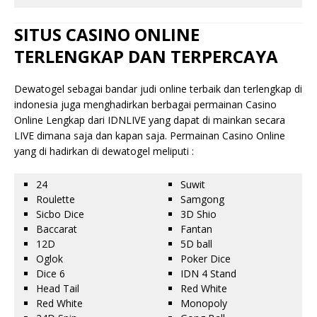
SITUS CASINO ONLINE
TERLENGKAP DAN TERPERCAYA
Dewatogel sebagai bandar judi online terbaik dan terlengkap di
indonesia juga menghadirkan berbagai permainan Casino
Online Lengkap dari IDNLIVE yang dapat di mainkan secara
LIVE dimana saja dan kapan saja. Permainan Casino Online
yang di hadirkan di dewatogel meliputi :
24
Suwit
Roulette
Samgong
Sicbo Dice
3D Shio
Baccarat
Fantan
12D
5D ball
Oglok
Poker Dice
Dice 6
IDN 4 Stand
Head Tail
Red White
Red White
Monopoly