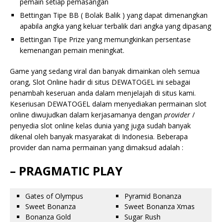
pemain setiap pemasangan
Bettingan Tipe BB ( Bolak Balik ) yang dapat dimenangkan
apabila angka yang keluar terbalik dari angka yang dipasang
Bettingan Tipe Prize yang memungkinkan persentase
kemenangan pemain meningkat.
Game yang sedang viral dan banyak dimainkan oleh semua
orang, Slot Online hadir di situs DEWATOGEL ini sebagai
penambah keseruan anda dalam menjelajah di situs kami.
Keseriusan DEWATOGEL dalam menyediakan permainan slot
online diwujudkan dalam kerjasamanya dengan
provider
/
penyedia slot online kelas dunia yang juga sudah banyak
dikenal oleh banyak masyarakat di Indonesia. Beberapa
provider dan nama permainan yang dimaksud adalah :
– PRAGMATIC PLAY
Gates of Olympus
Pyramid Bonanza
Sweet Bonanza
Sweet Bonanza Xmas
Bonanza Gold
Sugar Rush