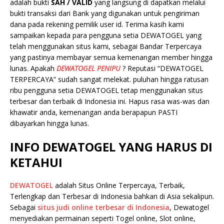
adalah bukti
SAH / VALID
yang langsung di dapatkan melalui
bukti transaksi dari Bank yang digunakan untuk pengiriman
dana pada rekening pemilik user id. Terima kasih kami
sampaikan kepada para pengguna setia DEWATOGEL yang
telah menggunakan situs kami, sebagai Bandar Terpercaya
yang pastinya membayar semua kemenangan member hingga
lunas. Apakah
DEWATOGEL PENIPU
? Reputasi “DEWATOGEL
TERPERCAYA” sudah sangat melekat. puluhan hingga ratusan
ribu pengguna setia DEWATOGEL tetap menggunakan situs
terbesar dan terbaik di Indonesia ini. Hapus rasa was-was dan
khawatir anda, kemenangan anda berapapun PASTI
dibayarkan hingga lunas.
INFO DEWATOGEL YANG HARUS DI
KETAHUI
DEWATOGEL
adalah Situs Online Terpercaya, Terbaik,
Terlengkap dan Terbesar di Indonesia bahkan di Asia sekalipun.
Sebagai
situs jud
i
online terbesar di Indonesia
, Dewatogel
menyediakan permainan seperti Togel online, Slot online,