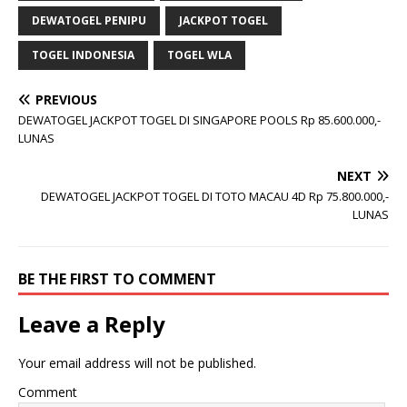
DEWATOGEL PENIPU
JACKPOT TOGEL
TOGEL INDONESIA
TOGEL WLA
PREVIOUS
DEWATOGEL JACKPOT TOGEL DI SINGAPORE POOLS Rp 85.600.000,-
LUNAS
NEXT
DEWATOGEL JACKPOT TOGEL DI TOTO MACAU 4D Rp 75.800.000,-
LUNAS
BE THE FIRST TO COMMENT
Leave a Reply
Your email address will not be published.
Comment