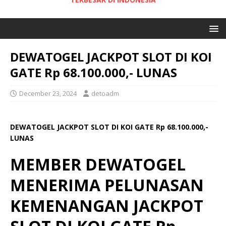
DEWATOGEL JACKPOT SLOT DI KOI
GATE Rp 68.100.000,- LUNAS
December 23, 2024
detoadm
DEWATOGEL JACKPOT SLOT DI KOI GATE Rp 68.100.000,-
LUNAS
MEMBER DEWATOGEL
MENERIMA PELUNASAN
KEMENANGAN JACKPOT