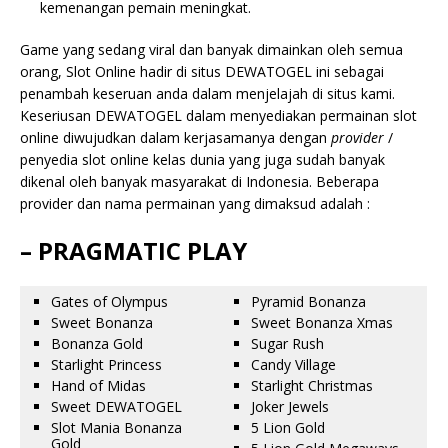
kemenangan pemain meningkat.
Game yang sedang viral dan banyak dimainkan oleh semua
orang, Slot Online hadir di situs DEWATOGEL ini sebagai
penambah keseruan anda dalam menjelajah di situs kami.
Keseriusan DEWATOGEL dalam menyediakan permainan slot
online diwujudkan dalam kerjasamanya dengan
provider
/
penyedia slot online kelas dunia yang juga sudah banyak
dikenal oleh banyak masyarakat di Indonesia. Beberapa
provider dan nama permainan yang dimaksud adalah :
– PRAGMATIC PLAY
Gates of Olympus
Pyramid Bonanza
Sweet Bonanza
Sweet Bonanza Xmas
Bonanza Gold
Sugar Rush
Starlight Princess
Candy Village
Hand of Midas
Starlight Christmas
Sweet DEWATOGEL
Joker Jewels
Slot Mania Bonanza
5 Lion Gold
Gold