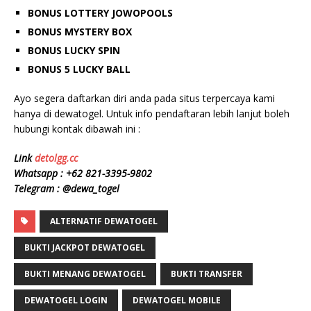
BONUS LOTTERY JOWOPOOLS
BONUS MYSTERY BOX
BONUS LUCKY SPIN
BONUS 5 LUCKY BALL
Ayo segera daftarkan diri anda pada situs terpercaya kami
hanya di dewatogel. Untuk info pendaftaran lebih lanjut boleh
hubungi kontak dibawah ini :
Link
detolgg.cc
Whatsapp :
+62 8
21-3395-9802
Telegram : @dewa_togel
ALTERNATIF DEWATOGEL
BUKTI JACKPOT DEWATOGEL
BUKTI MENANG DEWATOGEL
BUKTI TRANSFER
DEWATOGEL LOGIN
DEWATOGEL MOBILE