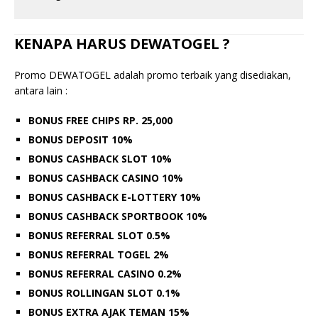
KENAPA HARUS DEWATOGEL ?
Promo DEWATOGEL adalah promo terbaik yang disediakan,
antara lain :
BONUS FREE CHIPS RP. 25,000
BONUS DEPOSIT 10%
BONUS CASHBACK SLOT 10%
BONUS CASHBACK CASINO 10%
BONUS CASHBACK E-LOTTERY 10%
BONUS CASHBACK SPORTBOOK 10%
BONUS REFERRAL SLOT 0.5%
BONUS REFERRAL TOGEL 2%
BONUS REFERRAL CASINO 0.2%
BONUS ROLLINGAN SLOT 0.1%
BONUS EXTRA AJAK TEMAN 15%