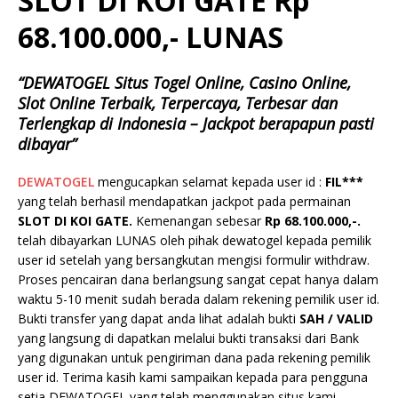
SLOT DI KOI GATE Rp
68.100.000,- LUNAS
“DEWATOGEL Situs Togel Online, Casino Online,
Slot Online Terbaik, Terpercaya, Terbesar dan
Terlengkap di Indonesia – Jackpot berapapun pasti
dibayar”
DEWATOGEL
mengucapkan selamat kepada user id :
FIL***
yang telah berhasil mendapatkan jackpot pada permainan
SLOT DI KOI GATE.
Kemenangan sebesar
Rp 68.100.000,-.
telah dibayarkan LUNAS oleh pihak dewatogel kepada pemilik
user id setelah yang bersangkutan mengisi formulir withdraw.
Proses pencairan dana berlangsung sangat cepat hanya dalam
waktu 5-10 menit sudah berada dalam rekening pemilik user id.
Bukti transfer yang dapat anda lihat adalah bukti
SAH / VALID
yang langsung di dapatkan melalui bukti transaksi dari Bank
yang digunakan untuk pengiriman dana pada rekening pemilik
user id. Terima kasih kami sampaikan kepada para pengguna
setia DEWATOGEL yang telah menggunakan situs kami,