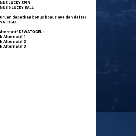
NUS LUCKY SPIN
NUS 5 LUCKY BALL
uruan dapatkan bonus bonus nya dan daftar
EWATOGEL
Alternatif
DEWATOGEL
:
k Alternatif 1
k Alternatif 2
k Alternatif 3