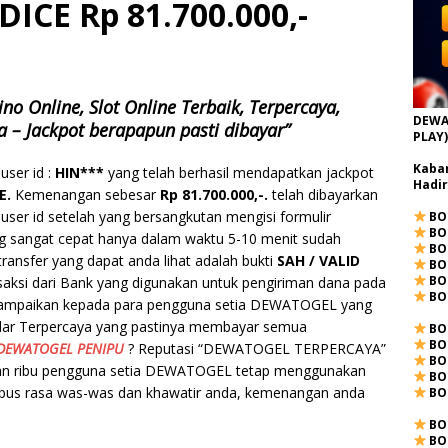
ICE Rp 81.700.000,-
no Online, Slot Online Terbaik, Terpercaya,
DEWA
a – Jackpot berapapun pasti dibayar”
PLAY)
Kaba
ser id :
HIN***
yang telah berhasil mendapatkan jackpot
Hadi
E.
Kemenangan sebesar
Rp 81.700.000,-.
telah dibayarkan
ser id setelah yang bersangkutan mengisi formulir
BON
BO
ng sangat cepat hanya dalam waktu 5-10 menit sudah
BO
transfer yang dapat anda lihat adalah bukti
SAH / VALID
BO
BO
nsaksi dari Bank yang digunakan untuk pengiriman dana pada
BO
mi sampaikan kepada para pengguna setia DEWATOGEL yang
ndar Terpercaya yang pastinya membayar semua
BO
BO
DEWATOGEL PENIPU
? Reputasi “DEWATOGEL TERPERCAYA”
BO
usan ribu pengguna setia DEWATOGEL tetap menggunakan
BO
. Hapus rasa was-was dan khawatir anda, kemenangan anda
BO
BO
BO