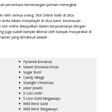
nkan persentase kemenangan pemain meningkat.
 oleh semua orang, Slot Online hadir di situs
nda dalam menjelajah di situs kami. Keseriusan
lot online diwujudkan dalam kerjasamanya dengan
yang juga sudah banyak dikenal oleh banyak masyarakat di
mainan yang dimaksud adalah :
Pyramid Bonanza
Sweet Bonanza Xmas
Sugar Rush
Candy Village
Starlight Christmas
Joker Jewels
5 Lion Gold
5 Lion Gold Megaways
Wild West Gold
Wild West Megaways