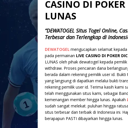
CASINO DI POKER D
LUNAS
“DEWATOGEL Situs Togel Online, Casi
Terbesar dan Terlengkap di Indonesi
DEWATOGEL
mengucapkan selamat kepada u
pada permainan
LIVE CASINO DI POKER DIC
LUNAS oleh pihak dewatogel kepada pemilik u
withdraw. Proses pencairan dana berlangsu
berada dalam rekening pemilik user id. Bukti 
yang langsung di dapatkan melalui bukti tra
rekening pemilik user id. Terima kasih ka
telah menggunakan situs kami, sebagai Ba
kemenangan member hingga lunas. Apakah
sudah sangat melekat. puluhan hingga rat
situs terbesar dan terbaik di Indonesia ini
berapapun PASTI dibayarkan hingga lunas.