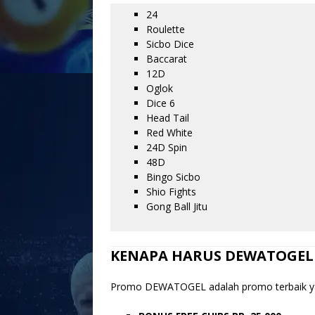
24
Roulette
Sicbo Dice
Baccarat
12D
Oglok
Dice 6
Head Tail
Red White
24D Spin
48D
Bingo Sicbo
Shio Fights
Gong Ball Jitu
KENAPA HARUS DEWATOGEL
Promo DEWATOGEL adalah promo terbaik yang