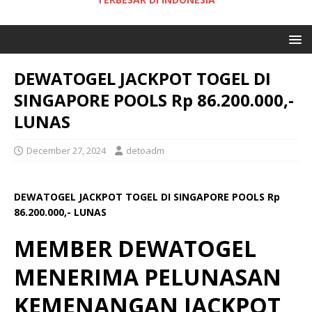
DEWATOGEL JACKPOT TOGEL DI
SINGAPORE POOLS Rp 86.200.000,-
LUNAS
December 27, 2024
detoadm
DEWATOGEL JACKPOT TOGEL DI SINGAPORE POOLS Rp
86.200.000,- LUNAS
MEMBER DEWATOGEL
MENERIMA PELUNASAN
KEMENANGAN JACKPOT