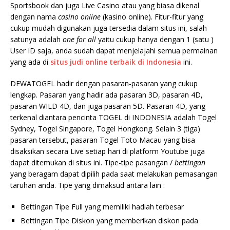
Sportsbook dan juga Live Casino atau yang biasa dikenal
dengan nama
casino online
(kasino online). Fitur-fitur yang
cukup mudah digunakan juga tersedia dalam situs ini, salah
satunya adalah
one for all
yaitu cukup hanya dengan 1 (satu )
User ID saja, anda sudah dapat menjelajahi semua permainan
yang ada di
situs judi online terbaik di Indonesia
ini.
DEWATOGEL hadir dengan pasaran-pasaran yang cukup
lengkap. Pasaran yang hadir ada pasaran 3D, pasaran 4D,
pasaran WILD 4D, dan juga pasaran 5D. Pasaran 4D, yang
terkenal diantara pencinta TOGEL di INDONESIA adalah Togel
Sydney, Togel Singapore, Togel Hongkong. Selain 3 (tiga)
pasaran tersebut, pasaran Togel Toto Macau yang bisa
disaksikan secara Live setiap hari di platform Youtube juga
dapat ditemukan di situs ini. Tipe-tipe pasangan /
bettingan
yang beragam dapat dipilih pada saat melakukan pemasangan
taruhan anda. Tipe yang dimaksud antara lain :
Bettingan Tipe Full yang memiliki hadiah terbesar
Bettingan Tipe Diskon yang memberikan diskon pada