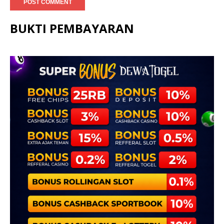
BUKTI PEMBAYARAN