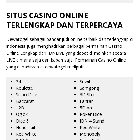
SITUS CASINO ONLINE
TERLENGKAP DAN TERPERCAYA
Dewatogel sebagai bandar judi online terbaik dan terlengkap di
indonesia juga menghadirkan berbagai permainan Casino
Online Lengkap dari IDNLIVE yang dapat di mainkan secara
LIVE dimana saja dan kapan saja. Permainan Casino Online
yang di hadirkan di dewatogel meliputi :
24
Suwit
Roulette
Samgong
Sicbo Dice
3D Shio
Baccarat
Fantan
12D
5D ball
Oglok
Poker Dice
Dice 6
IDN 4 Stand
Head Tail
Red White
Red White
Monopoly