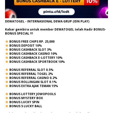
DEWATOGEL - INTERNASIONAL DEWA GRUP (IDN PLAY)
Kabar gembira untuk member DEWATOGEL telah Hadir
BONUS-
BONUS SPECIAL
!!!
BONUS FREE CHIPS RP. 25,000
BONUS DEPOSIT 10%
BONUS CASHBACK SLOT 3%
BONUS CASHBACK CASINO 10%
BONUS CASHBACK E-LOTTERY 10%
BONUS CASHBACK SPORTBOOK 10%
BONUS REFERRAL SLOT 0.5%
BONUS REFERRAL TOGEL 2%
BONUS REFERRAL CASINO 0.2%
BONUS ROLLINGAN SLOT 0.1%
BONUS EXTRA AJAK TEMAN 15%
BONUS LOTTERY JOWOPOOLS
BONUS MYSTERY BOX
BONUS LUCKY SPIN
BONUS 5 LUCKY BALL