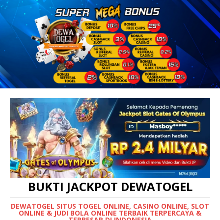
BUKTI JACKPOT DEWATOGEL
DEWATOGEL SITUS TOGEL ONLINE, CASINO ONLINE, SLOT
ONLINE & JUDI BOLA ONLINE TERBAIK TERPERCAYA &
TERBESAR DI INDONESIA