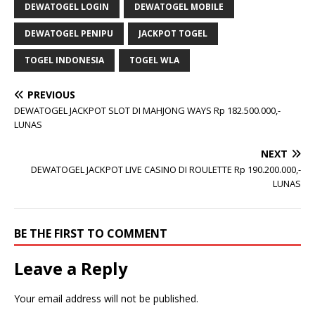
DEWATOGEL LOGIN
DEWATOGEL MOBILE
DEWATOGEL PENIPU
JACKPOT TOGEL
TOGEL INDONESIA
TOGEL WLA
PREVIOUS
DEWATOGEL JACKPOT SLOT DI MAHJONG WAYS Rp 182.500.000,-
LUNAS
NEXT
DEWATOGEL JACKPOT LIVE CASINO DI ROULETTE Rp 190.200.000,-
LUNAS
BE THE FIRST TO COMMENT
Leave a Reply
Your email address will not be published.