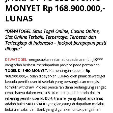
MONYET Rp 168.900.000,-
LUNAS
“DEWATOGEL Situs Togel Online, Casino Online,
Slot Online Terbaik, Terpercaya, Terbesar dan
Terlengkap di Indonesia – Jackpot berapapun pasti
dibayar”
DEWATOGEL
mengucapkan selamat kepada user id :
JIK***
yang telah berhasil mendapatkan jackpot pada permainan
TOGEL DI SHIO MONYET.
Kemenangan sebesar
Rp
168.900.000,-.
telah dibayarkan LUNAS oleh pihak dewatogel
kepada pemilik user id setelah yang bersangkutan mengisi
formulir withdraw. Proses pencairan dana berlangsung sangat
cepat hanya dalam waktu 5-10 menit sudah berada dalam
rekening pemilik user id. Bukti transfer yang dapat anda lihat
adalah bukti
SAH / VALID
yang langsung di dapatkan melalui
bukti transaksi dari Bank yang digunakan untuk pengiriman