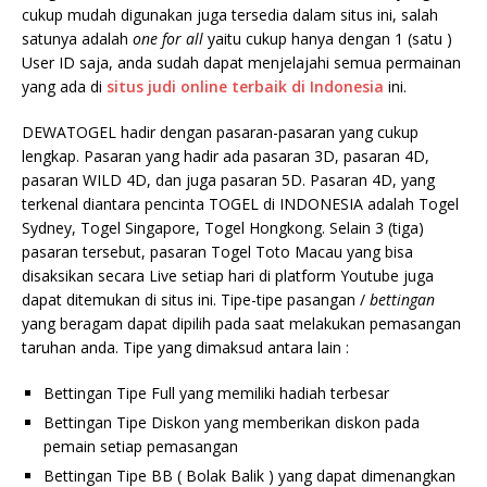
cukup mudah digunakan juga tersedia dalam situs ini, salah
satunya adalah
one for all
yaitu cukup hanya dengan 1 (satu )
User ID saja, anda sudah dapat menjelajahi semua permainan
yang ada di
situs judi
online terbaik di Indonesia
ini.
DEWATOGEL hadir dengan pasaran-pasaran yang cukup
lengkap. Pasaran yang hadir ada pasaran 3D, pasaran 4D,
pasaran WILD 4D, dan juga pasaran 5D. Pasaran 4D, yang
terkenal diantara pencinta TOGEL di INDONESIA adalah Togel
Sydney, Togel Singapore, Togel Hongkong. Selain 3 (tiga)
pasaran tersebut, pasaran Togel Toto Macau yang bisa
disaksikan secara Live setiap hari di platform Youtube juga
dapat ditemukan di situs ini. Tipe-tipe pasangan /
bettingan
yang beragam dapat dipilih pada saat melakukan pemasangan
taruhan anda. Tipe yang dimaksud antara lain :
Bettingan Tipe Full yang memiliki hadiah terbesar
Bettingan Tipe Diskon yang memberikan diskon pada
pemain setiap pemasangan
Bettingan Tipe BB ( Bolak Balik ) yang dapat dimenangkan