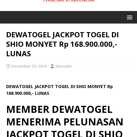
DEWATOGEL JACKPOT TOGEL DI
SHIO MONYET Rp 168.900.000,-
LUNAS
December 29, 2024
detoadm
DEWATOGEL JACKPOT TOGEL DI SHIO MONYET Rp
168.900.000,- LUNAS
MEMBER DEWATOGEL
MENERIMA PELUNASAN
JACKPOT TOGEL DI SHIO