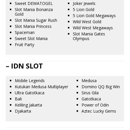
Sweet DEWATOGEL
Joker Jewels
Slot Mania Bonanza
5 Lion Gold
Gold
5 Lion Gold Megaways
Slot Mania Sugar Rush
Wild West Gold
Slot Mania Princess
Wild West Megaways
Spaceman
Slot Mania Gates
Sweet Slot Mania
Olympus
Fruit Party
– IDN SLOT
Mobile Legends
Medusa
Kutukan Medusa Multiplayer
Domino QQ Big Win
Ultra Gatotkaca
Sirus Gila
Bali
Gatotkaca
Keliling Jakarta
Power of Odin
Djakarta
Aztec Lucky Gems