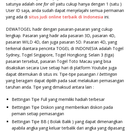
satunya adalah
one for all
yaitu cukup hanya dengan 1 (satu )
User ID saja, anda sudah dapat menjelajahi semua permainan
yang ada di
situs judi online terbaik di Indonesia
ini.
DEWATOGEL hadir dengan pasaran-pasaran yang cukup
lengkap. Pasaran yang hadir ada pasaran 3D, pasaran 4D,
pasaran WILD 4D, dan juga pasaran 5D. Pasaran 4D, yang
terkenal diantara pencinta TOGEL di INDONESIA adalah Togel
Sydney, Togel Singapore, Togel Hongkong. Selain 3 (tiga)
pasaran tersebut, pasaran Togel Toto Macau yang bisa
disaksikan secara Live setiap hari di platform Youtube juga
dapat ditemukan di situs ini. Tipe-tipe pasangan /
bettingan
yang beragam dapat dipilih pada saat melakukan pemasangan
taruhan anda. Tipe yang dimaksud antara lain :
Bettingan Tipe Full yang memiliki hadiah terbesar
Bettingan Tipe Diskon yang memberikan diskon pada
pemain setiap pemasangan
Bettingan Tipe BB ( Bolak Balik ) yang dapat dimenangkan
apabila angka yang keluar terbalik dari angka yang dipasang