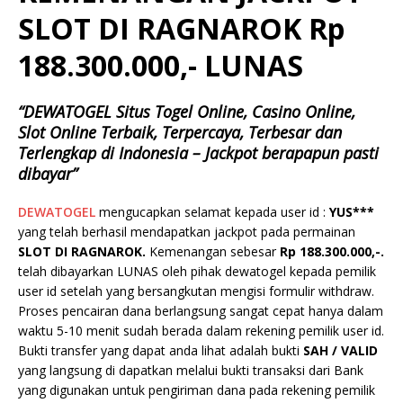
SLOT DI RAGNAROK
Rp
188.300.000,- LUNAS
“DEWATOGEL Situs Togel Online, Casino Online,
Slot Online Terbaik, Terpercaya, Terbesar dan
Terlengkap di Indonesia – Jackpot berapapun pasti
dibayar”
DEWATOGEL
mengucapkan selamat kepada user id :
YUS***
yang telah berhasil mendapatkan jackpot pada permainan
SLOT DI RAGNAROK.
Kemenangan sebesar
Rp 188.300.000,-.
telah dibayarkan LUNAS oleh pihak dewatogel kepada pemilik
user id setelah yang bersangkutan mengisi formulir withdraw.
Proses pencairan dana berlangsung sangat cepat hanya dalam
waktu 5-10 menit sudah berada dalam rekening pemilik user id.
Bukti transfer yang dapat anda lihat adalah bukti
SAH / VALID
yang langsung di dapatkan melalui bukti transaksi dari Bank
yang digunakan untuk pengiriman dana pada rekening pemilik