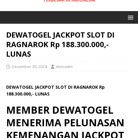
DEWATOGEL JACKPOT SLOT DI
RAGNAROK Rp 188.300.000,-
LUNAS
December 30, 2024
detoadm
DEWATOGEL JACKPOT SLOT DI RAGNAROK Rp
188.300.000,- LUNAS
MEMBER DEWATOGEL
MENERIMA PELUNASAN
KEMENANGAN JACKPOT