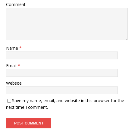
Comment
Name
*
Email
*
Website
Save my name, email, and website in this browser for the
next time I comment.