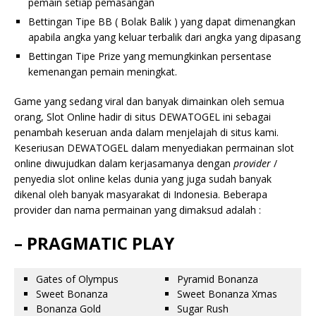
pemain setiap pemasangan
Bettingan Tipe BB ( Bolak Balik ) yang dapat dimenangkan
apabila angka yang keluar terbalik dari angka yang dipasang
Bettingan Tipe Prize yang memungkinkan persentase
kemenangan pemain meningkat.
Game yang sedang viral dan banyak dimainkan oleh semua
orang, Slot Online hadir di situs DEWATOGEL ini sebagai
penambah keseruan anda dalam menjelajah di situs kami.
Keseriusan DEWATOGEL dalam menyediakan permainan slot
online diwujudkan dalam kerjasamanya dengan
provider
/
penyedia slot online kelas dunia yang juga sudah banyak
dikenal oleh banyak masyarakat di Indonesia. Beberapa
provider dan nama permainan yang dimaksud adalah :
– PRAGMATIC PLAY
Gates of Olympus
Pyramid Bonanza
Sweet Bonanza
Sweet Bonanza Xmas
Bonanza Gold
Sugar Rush