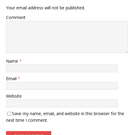
Your email address will not be published.
Comment
Name
*
Email
*
Website
Save my name, email, and website in this browser for the
next time I comment.