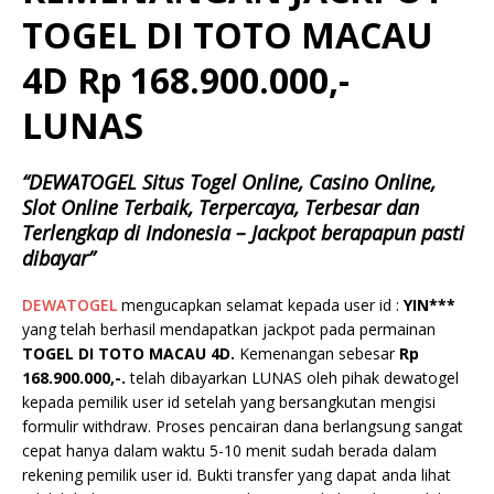
TOGEL DI TOTO MACAU
4D Rp 168.900.000,-
LUNAS
“DEWATOGEL Situs Togel Online, Casino Online,
Slot Online Terbaik, Terpercaya, Terbesar dan
Terlengkap di Indonesia – Jackpot berapapun pasti
dibayar”
DEWATOGEL
mengucapkan selamat kepada user id :
YIN***
yang telah berhasil mendapatkan jackpot pada permainan
TOGEL DI TOTO MACAU 4D.
Kemenangan sebesar
Rp
168.900.000,-.
telah dibayarkan LUNAS oleh pihak dewatogel
kepada pemilik user id setelah yang bersangkutan mengisi
formulir withdraw. Proses pencairan dana berlangsung sangat
cepat hanya dalam waktu 5-10 menit sudah berada dalam
rekening pemilik user id. Bukti transfer yang dapat anda lihat