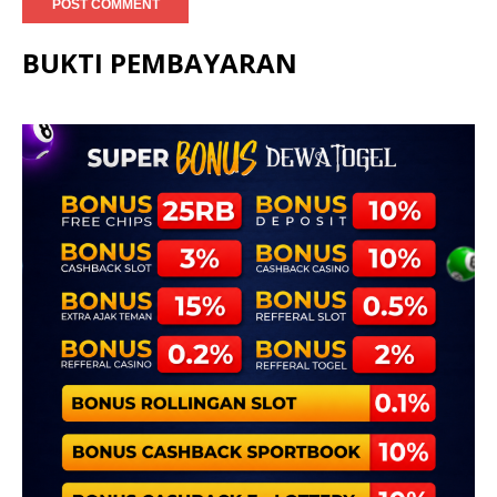
BUKTI PEMBAYARAN