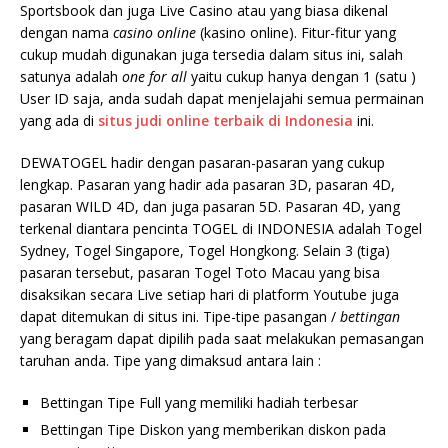
Sportsbook dan juga Live Casino atau yang biasa dikenal
dengan nama
casino online
(kasino online). Fitur-fitur yang
cukup mudah digunakan juga tersedia dalam situs ini, salah
satunya adalah
one for all
yaitu cukup hanya dengan 1 (satu )
User ID saja, anda sudah dapat menjelajahi semua permainan
yang ada di
situs judi online terbaik di Indonesia
ini.
DEWATOGEL hadir dengan pasaran-pasaran yang cukup
lengkap. Pasaran yang hadir ada pasaran 3D, pasaran 4D,
pasaran WILD 4D, dan juga pasaran 5D. Pasaran 4D, yang
terkenal diantara pencinta TOGEL di INDONESIA adalah Togel
Sydney, Togel Singapore, Togel Hongkong. Selain 3 (tiga)
pasaran tersebut, pasaran Togel Toto Macau yang bisa
disaksikan secara Live setiap hari di platform Youtube juga
dapat ditemukan di situs ini. Tipe-tipe pasangan /
bettingan
yang beragam dapat dipilih pada saat melakukan pemasangan
taruhan anda. Tipe yang dimaksud antara lain :
Bettingan Tipe Full yang memiliki hadiah terbesar
Bettingan Tipe Diskon yang memberikan diskon pada