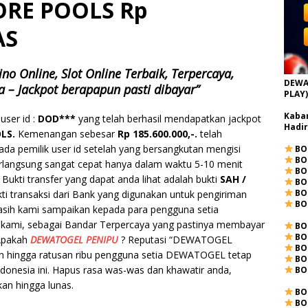
ORE POOLS Rp
AS
no Online, Slot Online Terbaik, Terpercaya,
DEWA
a – Jackpot berapapun pasti dibayar”
PLAY)
Kaba
ser id :
DOD***
yang telah berhasil mendapatkan jackpot
Hadi
LS.
Kemenangan sebesar
Rp 185.600.000,-.
telah
da pemilik user id setelah yang bersangkutan mengisi
BON
BO
erlangsung sangat cepat hanya dalam waktu 5-10 menit
BO
 Bukti transfer yang dapat anda lihat adalah bukti
SAH /
BO
BO
ti transaksi dari Bank yang digunakan untuk pengiriman
BO
kasih kami sampaikan kepada para pengguna setia
ami, sebagai Bandar Terpercaya yang pastinya membayar
BO
BO
Apakah
DEWATOGEL PENIPU
? Reputasi “DEWATOGEL
BO
n hingga ratusan ribu pengguna setia DEWATOGEL tetap
BO
ndonesia ini. Hapus rasa was-was dan khawatir anda,
BO
an hingga lunas.
BO
BO