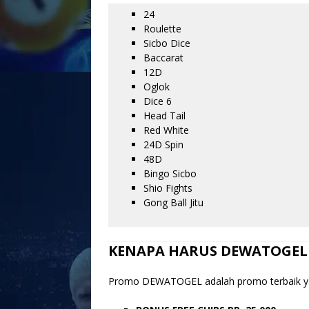
24
Roulette
Sicbo Dice
Baccarat
12D
Oglok
Dice 6
Head Tail
Red White
24D Spin
48D
Bingo Sicbo
Shio Fights
Gong Ball Jitu
KENAPA HARUS DEWATOGEL
Promo DEWATOGEL adalah promo terbaik yang