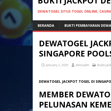
BUKTI JACKPOT D
DEWATOGEL SITUS TOGEL ONLINE, CASINO
BERANDA
BUKTI PEMBAYARAN DEW
DEWATOGEL JACKP
SINGAPORE POOLS 
January 2, 2025
detoadm
Bukti Ja
DEWATOGEL JACKPOT TOGEL DI SINGAPOR
MEMBER DEWATO
PELUNASAN KEM