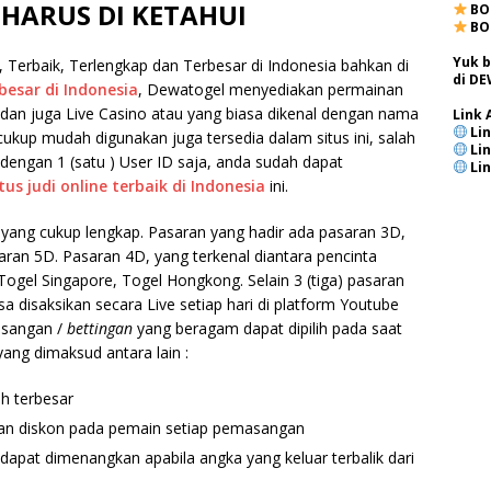
HARUS DI KETAHUI
BO
BO
Yuk b
, Terbaik, Terlengkap dan Terbesar di Indonesia bahkan di
di D
besar di Indonesia
, Dewatogel menyediakan permainan
k dan juga Live Casino atau yang biasa dikenal dengan nama
Link 
Lin
g cukup mudah digunakan juga tersedia dalam situs ini, salah
Lin
dengan 1 (satu ) User ID saja, anda sudah dapat
Lin
itus judi online terbaik di Indonesia
ini.
ang cukup lengkap. Pasaran yang hadir ada pasaran 3D,
ran 5D. Pasaran 4D, yang terkenal diantara pencinta
gel Singapore, Togel Hongkong. Selain 3 (tiga) pasaran
a disaksikan secara Live setiap hari di platform Youtube
pasangan /
bettingan
yang beragam dapat dipilih pada saat
ng dimaksud antara lain :
ah terbesar
an diskon pada pemain setiap pemasangan
 dapat dimenangkan apabila angka yang keluar terbalik dari