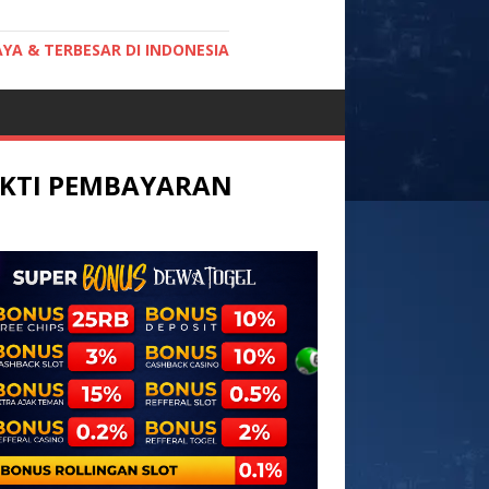
YA & TERBESAR DI INDONESIA
KTI PEMBAYARAN