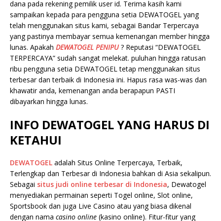
dana pada rekening pemilik user id. Terima kasih kami
sampaikan kepada para pengguna setia DEWATOGEL yang
telah menggunakan situs kami, sebagai Bandar Terpercaya
yang pastinya membayar semua kemenangan member hingga
lunas. Apakah
DEWATOGEL PENIPU
? Reputasi “DEWATOGEL
TERPERCAYA” sudah sangat melekat. puluhan hingga ratusan
ribu pengguna setia DEWATOGEL tetap menggunakan situs
terbesar dan terbaik di Indonesia ini. Hapus rasa was-was dan
khawatir anda, kemenangan anda berapapun PASTI
dibayarkan hingga lunas.
INFO DEWATOGEL YANG HARUS DI
KETAHUI
DEWATOGEL
adalah Situs Online Terpercaya, Terbaik,
Terlengkap dan Terbesar di Indonesia bahkan di Asia sekalipun.
Sebagai
situs judi online terbesar di Indonesia
, Dewatogel
menyediakan permainan seperti Togel online, Slot online,
Sportsbook dan juga Live Casino atau yang biasa dikenal
dengan nama
casino online
(kasino online). Fitur-fitur yang