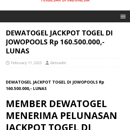
DEWATOGEL JACKPOT TOGEL DI
JOWOPOOLS Rp 160.500.000,-
LUNAS
February 11, 2025
detoadm
DEWATOGEL JACKPOT TOGEL DI JOWOPOOLS Rp
160.500.000,- LUNAS
MEMBER DEWATOGEL
MENERIMA PELUNASAN
JACKPOT TOGEL DI