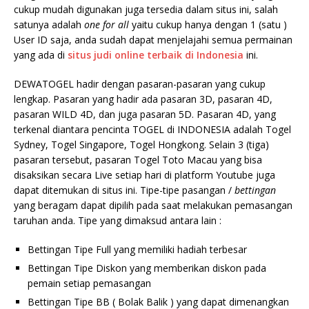
cukup mudah digunakan juga tersedia dalam situs ini, salah
satunya adalah
one for all
yaitu cukup hanya dengan 1 (satu )
User ID saja, anda sudah dapat menjelajahi semua permainan
yang ada di
situs judi
online terbaik di Indonesia
ini.
DEWATOGEL hadir dengan pasaran-pasaran yang cukup
lengkap. Pasaran yang hadir ada pasaran 3D, pasaran 4D,
pasaran WILD 4D, dan juga pasaran 5D. Pasaran 4D, yang
terkenal diantara pencinta TOGEL di INDONESIA adalah Togel
Sydney, Togel Singapore, Togel Hongkong. Selain 3 (tiga)
pasaran tersebut, pasaran Togel Toto Macau yang bisa
disaksikan secara Live setiap hari di platform Youtube juga
dapat ditemukan di situs ini. Tipe-tipe pasangan /
bettingan
yang beragam dapat dipilih pada saat melakukan pemasangan
taruhan anda. Tipe yang dimaksud antara lain :
Bettingan Tipe Full yang memiliki hadiah terbesar
Bettingan Tipe Diskon yang memberikan diskon pada
pemain setiap pemasangan
Bettingan Tipe BB ( Bolak Balik ) yang dapat dimenangkan