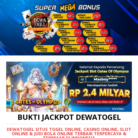
BUKTI JACKPOT DEWATOGEL
DEWATOGEL SITUS TOGEL ONLINE, CASINO ONLINE, SLOT
ONLINE & JUDI BOLA ONLINE TERBAIK TERPERCAYA &
TERBESAR DI INDONESIA