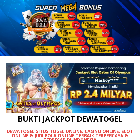
BUKTI JACKPOT DEWATOGEL
DEWATOGEL SITUS TOGEL ONLINE, CASINO ONLINE, SLOT
ONLINE & JUDI BOLA ONLINE TERBAIK TERPERCAYA &
TERBESAR DI INDONESIA