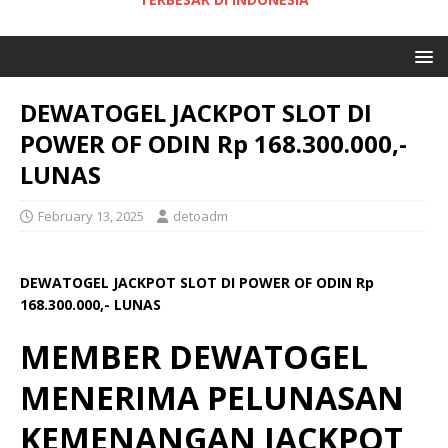
DEWATOGEL JACKPOT SLOT DI
POWER OF ODIN Rp 168.300.000,-
LUNAS
February 13, 2025
detoadm
DEWATOGEL JACKPOT SLOT DI POWER OF ODIN Rp
168.300.000,- LUNAS
MEMBER DEWATOGEL
MENERIMA PELUNASAN
KEMENANGAN JACKPOT