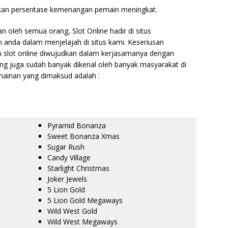
nkan persentase kemenangan pemain meningkat.
 oleh semua orang, Slot Online hadir di situs
nda dalam menjelajah di situs kami. Keseriusan
lot online diwujudkan dalam kerjasamanya dengan
yang juga sudah banyak dikenal oleh banyak masyarakat di
mainan yang dimaksud adalah :
Pyramid Bonanza
Sweet Bonanza Xmas
Sugar Rush
Candy Village
Starlight Christmas
Joker Jewels
5 Lion Gold
5 Lion Gold Megaways
Wild West Gold
Wild West Megaways