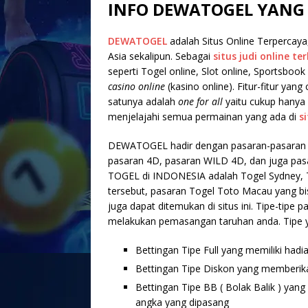
INFO DEWATOGEL YANG 
DEWATOGEL
adalah Situs Online Terpercaya
Asia sekalipun. Sebagai
situs judi online te
seperti Togel online, Slot online, Sportsboo
casino online
(kasino online). Fitur-fitur yan
satunya adalah
one for all
yaitu cukup hanya 
menjelajahi semua permainan yang ada di
s
DEWATOGEL hadir dengan pasaran-pasaran y
pasaran 4D, pasaran WILD 4D, dan juga pasa
TOGEL di INDONESIA adalah Togel Sydney, To
tersebut, pasaran Togel Toto Macau yang bis
juga dapat ditemukan di situs ini. Tipe-tipe 
melakukan pemasangan taruhan anda. Tipe ya
Bettingan Tipe Full yang memiliki hadi
Bettingan Tipe Diskon yang memberik
Bettingan Tipe BB ( Bolak Balik ) yang
angka yang dipasang