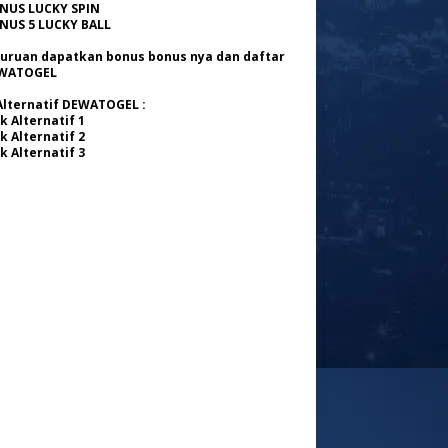
NUS LUCKY SPIN
NUS 5 LUCKY BALL
uruan dapatkan bonus bonus nya dan daftar
EWATOGEL
Alternatif
DEWATOGEL
:
k Alternatif 1
k Alternatif 2
k Alternatif 3