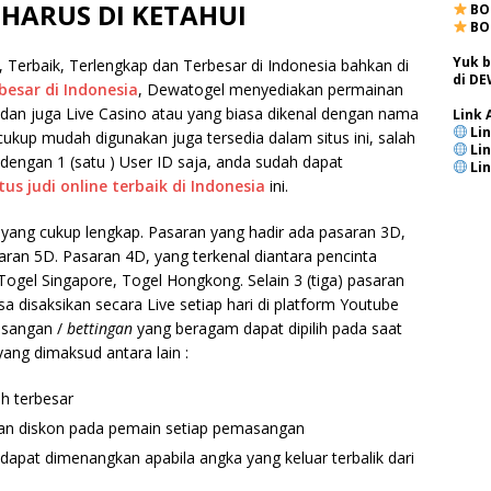
HARUS DI KETAHUI
BO
BO
Yuk b
, Terbaik, Terlengkap dan Terbesar di Indonesia bahkan di
di D
rbesar di Indonesia
, Dewatogel menyediakan permainan
k dan juga Live Casino atau yang biasa dikenal dengan nama
Link 
Lin
g cukup mudah digunakan juga tersedia dalam situs ini, salah
Lin
dengan 1 (satu ) User ID saja, anda sudah dapat
Lin
itus judi online terbaik di Indonesia
ini.
ang cukup lengkap. Pasaran yang hadir ada pasaran 3D,
ran 5D. Pasaran 4D, yang terkenal diantara pencinta
gel Singapore, Togel Hongkong. Selain 3 (tiga) pasaran
a disaksikan secara Live setiap hari di platform Youtube
pasangan /
bettingan
yang beragam dapat dipilih pada saat
ng dimaksud antara lain :
ah terbesar
an diskon pada pemain setiap pemasangan
 dapat dimenangkan apabila angka yang keluar terbalik dari