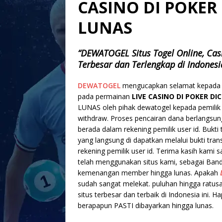
CASINO DI POKER D
LUNAS
“DEWATOGEL Situs Togel Online, Casi
Terbesar dan Terlengkap di Indonesi
DEWATOGEL
mengucapkan selamat kepada u
pada permainan
LIVE CASINO DI POKER DIC
LUNAS oleh pihak dewatogel kepada pemilik u
withdraw. Proses pencairan dana berlangsu
berada dalam rekening pemilik user id. Bukti 
yang langsung di dapatkan melalui bukti tra
rekening pemilik user id. Terima kasih ka
telah menggunakan situs kami, sebagai Ba
kemenangan member hingga lunas. Apakah
sudah sangat melekat. puluhan hingga rat
situs terbesar dan terbaik di Indonesia ini
berapapun PASTI dibayarkan hingga lunas.