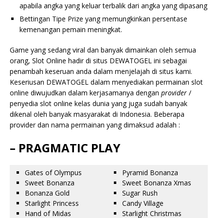
apabila angka yang keluar terbalik dari angka yang dipasang
Bettingan Tipe Prize yang memungkinkan persentase
kemenangan pemain meningkat.
Game yang sedang viral dan banyak dimainkan oleh semua
orang, Slot Online hadir di situs DEWATOGEL ini sebagai
penambah keseruan anda dalam menjelajah di situs kami.
Keseriusan DEWATOGEL dalam menyediakan permainan slot
online diwujudkan dalam kerjasamanya dengan
provider
/
penyedia slot online kelas dunia yang juga sudah banyak
dikenal oleh banyak masyarakat di Indonesia. Beberapa
provider dan nama permainan yang dimaksud adalah :
– PRAGMATIC PLAY
Gates of Olympus
Pyramid Bonanza
Sweet Bonanza
Sweet Bonanza Xmas
Bonanza Gold
Sugar Rush
Starlight Princess
Candy Village
Hand of Midas
Starlight Christmas