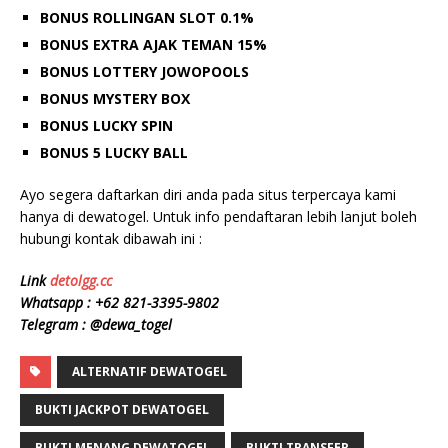
BONUS ROLLINGAN SLOT 0.1%
BONUS EXTRA AJAK TEMAN 15%
BONUS LOTTERY JOWOPOOLS
BONUS MYSTERY BOX
BONUS LUCKY SPIN
BONUS 5 LUCKY BALL
Ayo segera daftarkan diri anda pada situs terpercaya kami
hanya di dewatogel. Untuk info pendaftaran lebih lanjut boleh
hubungi kontak dibawah ini :
Link
detolgg.cc
Whatsapp :
+62 8
21-3395-9802
Telegram : @dewa_togel
ALTERNATIF DEWATOGEL
BUKTI JACKPOT DEWATOGEL
BUKTI MENANG DEWATOGEL
BUKTI TRANSFER