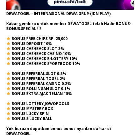
DEWATOGEL - INTERNASIONAL DEWA GRUP (IDN PLAY)
Kabar gembira untuk member DEWATOGEL telah Hadir
BONUS-
BONUS SPECIAL
!!!
BONUS FREE CHIPS RP. 25,000
BONUS DEPOSIT 10%
BONUS CASHBACK SLOT 3%
BONUS CASHBACK CASINO 10%
BONUS CASHBACK E-LOTTERY 10%
BONUS CASHBACK SPORTBOOK 10%
BONUS REFERRAL SLOT 0.5%
BONUS REFERRAL TOGEL 2%
BONUS REFERRAL CASINO 0.2%
BONUS ROLLINGAN SLOT 0.1%
BONUS EXTRA AJAK TEMAN 15%
BONUS LOTTERY JOWOPOOLS
BONUS MYSTERY BOX
BONUS LUCKY SPIN
BONUS 5 LUCKY BALL
Yuk buruan dapatkan bonus bonus nya dan daftar di
DEWATOGEL