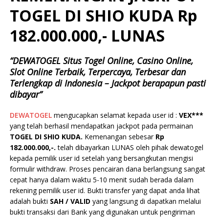
TOGEL DI SHIO KUDA Rp
182.000.000,- LUNAS
“DEWATOGEL Situs Togel Online, Casino Online,
Slot Online Terbaik, Terpercaya, Terbesar dan
Terlengkap di Indonesia – Jackpot berapapun pasti
dibayar”
DEWATOGEL
mengucapkan selamat kepada user id :
VEX***
yang telah berhasil mendapatkan jackpot pada permainan
TOGEL DI SHIO KUDA.
Kemenangan sebesar
Rp
182.000.000,-.
telah dibayarkan LUNAS oleh pihak dewatogel
kepada pemilik user id setelah yang bersangkutan mengisi
formulir withdraw. Proses pencairan dana berlangsung sangat
cepat hanya dalam waktu 5-10 menit sudah berada dalam
rekening pemilik user id. Bukti transfer yang dapat anda lihat
adalah bukti
SAH / VALID
yang langsung di dapatkan melalui
bukti transaksi dari Bank yang digunakan untuk pengiriman