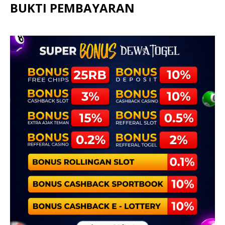
BUKTI PEMBAYARAN