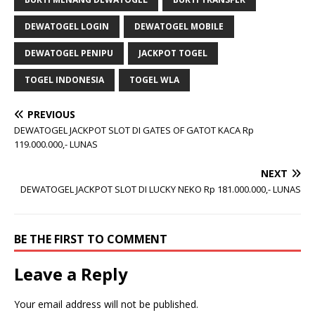
DEWATOGEL LOGIN
DEWATOGEL MOBILE
DEWATOGEL PENIPU
JACKPOT TOGEL
TOGEL INDONESIA
TOGEL WLA
PREVIOUS
DEWATOGEL JACKPOT SLOT DI GATES OF GATOT KACA Rp
119.000.000,- LUNAS
NEXT
DEWATOGEL JACKPOT SLOT DI LUCKY NEKO Rp 181.000.000,- LUNAS
BE THE FIRST TO COMMENT
Leave a Reply
Your email address will not be published.