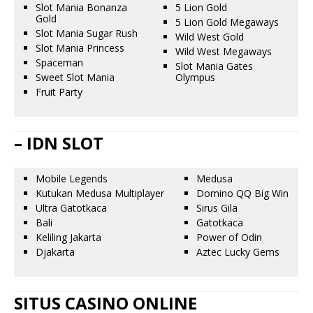
Slot Mania Bonanza
5 Lion Gold
Gold
5 Lion Gold Megaways
Slot Mania Sugar Rush
Wild West Gold
Slot Mania Princess
Wild West Megaways
Spaceman
Slot Mania Gates
Sweet Slot Mania
Olympus
Fruit Party
– IDN SLOT
Mobile Legends
Medusa
Kutukan Medusa Multiplayer
Domino QQ Big Win
Ultra Gatotkaca
Sirus Gila
Bali
Gatotkaca
Keliling Jakarta
Power of Odin
Djakarta
Aztec Lucky Gems
SITUS CASINO ONLINE