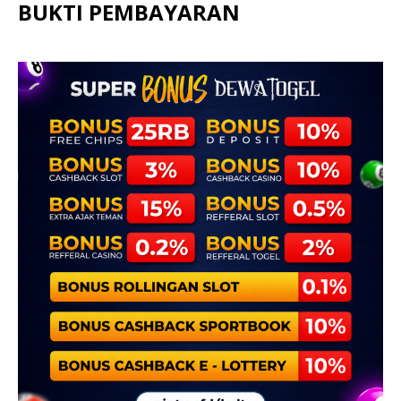
BUKTI PEMBAYARAN