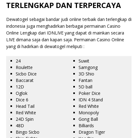
TERLENGKAP DAN TERPERCAYA
Dewatogel sebagai bandar judi online terbaik dan terlengkap di
indonesia juga menghadirkan berbagai permainan Casino
Online Lengkap dari IDNLIVE yang dapat di mainkan secara
LIVE dimana saja dan kapan saja. Permainan Casino Online
yang di hadirkan di dewatogel meliputi :
24
Suwit
Roulette
Samgong
Sicbo Dice
3D Shio
Baccarat
Fantan
12D
5D ball
Oglok
Poker Dice
Dice 6
IDN 4 Stand
Head Tail
Red White
Red White
Monopoly
24D Spin
Gong Ball
48D
Billiards
Bingo Sicbo
Dragon Tiger