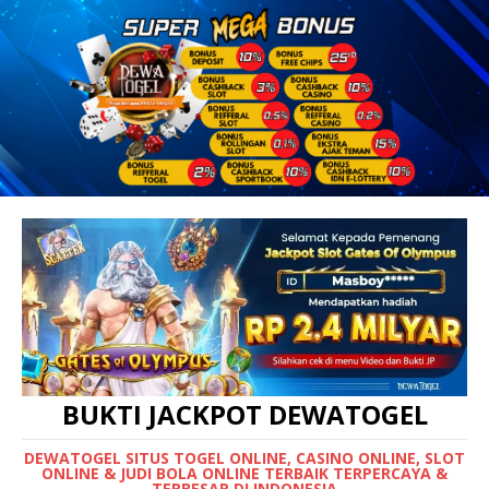
BUKTI JACKPOT DEWATOGEL
DEWATOGEL SITUS TOGEL ONLINE, CASINO ONLINE, SLOT
ONLINE & JUDI BOLA ONLINE TERBAIK TERPERCAYA &
TERBESAR DI INDONESIA