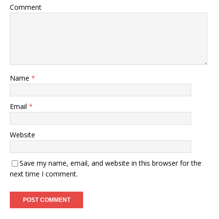
Comment
Name
*
Email
*
Website
Save my name, email, and website in this browser for the
next time I comment.