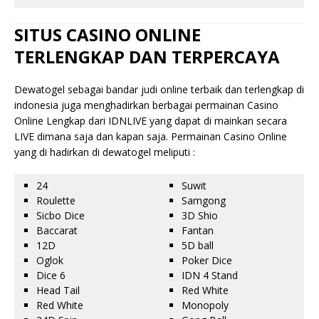
SITUS CASINO ONLINE
TERLENGKAP DAN TERPERCAYA
Dewatogel sebagai bandar judi online terbaik dan terlengkap di
indonesia juga menghadirkan berbagai permainan Casino
Online Lengkap dari IDNLIVE yang dapat di mainkan secara
LIVE dimana saja dan kapan saja. Permainan Casino Online
yang di hadirkan di dewatogel meliputi :
24
Suwit
Roulette
Samgong
Sicbo Dice
3D Shio
Baccarat
Fantan
12D
5D ball
Oglok
Poker Dice
Dice 6
IDN 4 Stand
Head Tail
Red White
Red White
Monopoly