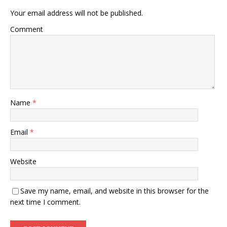
Your email address will not be published.
Comment
Name
*
Email
*
Website
Save my name, email, and website in this browser for the
next time I comment.