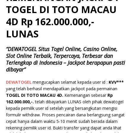
TOGEL DI TOTO MACAU
4D Rp 162.000.000,-
LUNAS
“DEWATOGEL Situs Togel Online, Casino Online,
Slot Online Terbaik, Terpercaya, Terbesar dan
Terlengkap di Indonesia – Jackpot berapapun pasti
dibayar”
DEWATOGEL
mengucapkan selamat kepada user id :
KVV***
yang telah berhasil mendapatkan jackpot pada permainan
TOGEL DI TOTO MACAU 4D.
Kemenangan sebesar
Rp
162.000.000,-.
telah dibayarkan LUNAS oleh pihak dewatogel
kepada pemilik user id setelah yang bersangkutan mengisi
formulir withdraw. Proses pencairan dana berlangsung sangat
cepat hanya dalam waktu 5-10 menit sudah berada dalam
rekening pemilik user id. Bukti transfer yang dapat anda lihat