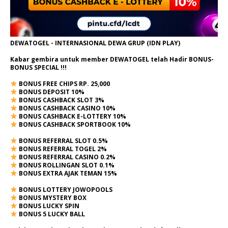
DEWATOGEL - INTERNASIONAL DEWA GRUP (IDN PLAY)
Kabar gembira untuk member DEWATOGEL telah Hadir
BONUS-
BONUS SPECIAL
!!!
BONUS FREE CHIPS RP. 25,000
BONUS DEPOSIT 10%
BONUS CASHBACK SLOT 3%
BONUS CASHBACK CASINO 10%
BONUS CASHBACK E-LOTTERY 10%
BONUS CASHBACK SPORTBOOK 10%
BONUS REFERRAL SLOT 0.5%
BONUS REFERRAL TOGEL 2%
BONUS REFERRAL CASINO 0.2%
BONUS ROLLINGAN SLOT 0.1%
BONUS EXTRA AJAK TEMAN 15%
BONUS LOTTERY JOWOPOOLS
BONUS MYSTERY BOX
BONUS LUCKY SPIN
BONUS 5 LUCKY BALL