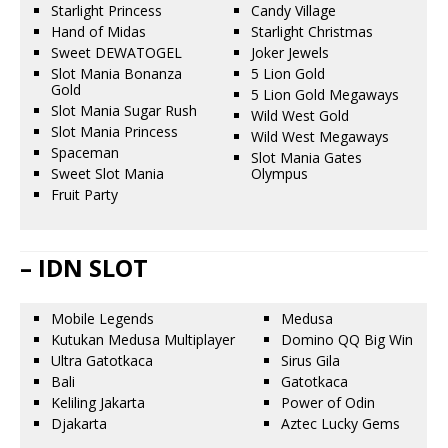
Starlight Princess
Candy Village
Hand of Midas
Starlight Christmas
Sweet DEWATOGEL
Joker Jewels
Slot Mania Bonanza
5 Lion Gold
Gold
5 Lion Gold Megaways
Slot Mania Sugar Rush
Wild West Gold
Slot Mania Princess
Wild West Megaways
Spaceman
Slot Mania Gates
Sweet Slot Mania
Olympus
Fruit Party
– IDN SLOT
Mobile Legends
Medusa
Kutukan Medusa Multiplayer
Domino QQ Big Win
Ultra Gatotkaca
Sirus Gila
Bali
Gatotkaca
Keliling Jakarta
Power of Odin
Djakarta
Aztec Lucky Gems