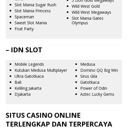
5 Lion Gold Megaways
Slot Mania Sugar Rush
Wild West Gold
Slot Mania Princess
Wild West Megaways
Spaceman
Slot Mania Gates
Sweet Slot Mania
Olympus
Fruit Party
– IDN SLOT
Mobile Legends
Medusa
Kutukan Medusa Multiplayer
Domino QQ Big Win
Ultra Gatotkaca
Sirus Gila
Bali
Gatotkaca
Keliling Jakarta
Power of Odin
Djakarta
Aztec Lucky Gems
SITUS CASINO ONLINE
TERLENGKAP DAN TERPERCAYA