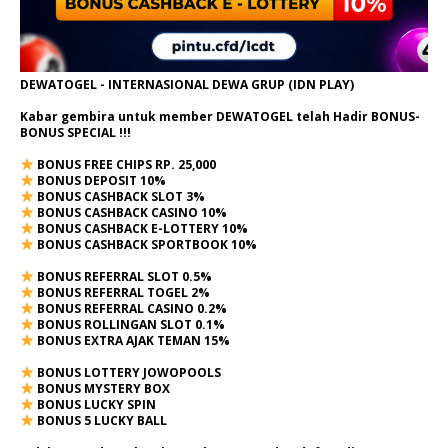
DEWATOGEL - INTERNASIONAL DEWA GRUP (IDN PLAY)
Kabar gembira untuk member DEWATOGEL telah Hadir
BONUS-
BONUS SPECIAL
!!!
BONUS FREE CHIPS RP. 25,000
BONUS DEPOSIT 10%
BONUS CASHBACK SLOT 3%
BONUS CASHBACK CASINO 10%
BONUS CASHBACK E-LOTTERY 10%
BONUS CASHBACK SPORTBOOK 10%
BONUS REFERRAL SLOT 0.5%
BONUS REFERRAL TOGEL 2%
BONUS REFERRAL CASINO 0.2%
BONUS ROLLINGAN SLOT 0.1%
BONUS EXTRA AJAK TEMAN 15%
BONUS LOTTERY JOWOPOOLS
BONUS MYSTERY BOX
BONUS LUCKY SPIN
BONUS 5 LUCKY BALL