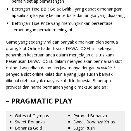
pemain setiap pemasangan
Bettingan Tipe BB ( Bolak Balik ) yang dapat dimenangkan
apabila angka yang keluar terbalik dari angka yang dipasang
Bettingan Tipe Prize yang memungkinkan persentase
kemenangan pemain meningkat.
Game yang sedang viral dan banyak dimainkan oleh semua
orang, Slot Online hadir di situs DEWATOGEL ini sebagai
penambah keseruan anda dalam menjelajah di situs kami.
Keseriusan DEWATOGEL dalam menyediakan permainan slot
online diwujudkan dalam kerjasamanya dengan
provider
/
penyedia slot online kelas dunia yang juga sudah banyak
dikenal oleh banyak masyarakat di Indonesia. Beberapa
provider dan nama permainan yang dimaksud adalah :
– PRAGMATIC PLAY
Gates of Olympus
Pyramid Bonanza
Sweet Bonanza
Sweet Bonanza Xmas
Bonanza Gold
Sugar Rush