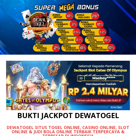
BUKTI JACKPOT DEWATOGEL
DEWATOGEL SITUS TOGEL ONLINE, CASINO ONLINE, SLOT
ONLINE & JUDI BOLA ONLINE TERBAIK TERPERCAYA &
TERBESAR DI INDONESIA