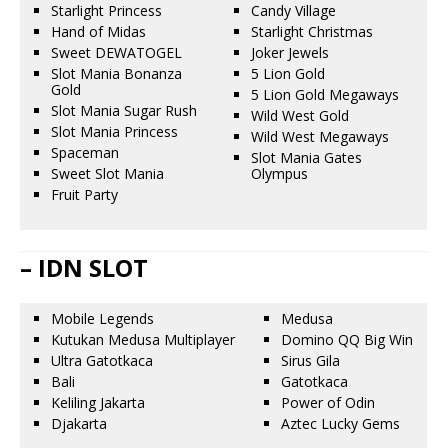
Starlight Princess
Candy Village
Hand of Midas
Starlight Christmas
Sweet DEWATOGEL
Joker Jewels
Slot Mania Bonanza
5 Lion Gold
Gold
5 Lion Gold Megaways
Slot Mania Sugar Rush
Wild West Gold
Slot Mania Princess
Wild West Megaways
Spaceman
Slot Mania Gates
Sweet Slot Mania
Olympus
Fruit Party
– IDN SLOT
Mobile Legends
Medusa
Kutukan Medusa Multiplayer
Domino QQ Big Win
Ultra Gatotkaca
Sirus Gila
Bali
Gatotkaca
Keliling Jakarta
Power of Odin
Djakarta
Aztec Lucky Gems