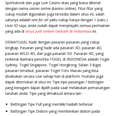
Sportsbook dan juga Live Casino atau yang biasa dikenal
dengan nama
casino online
(kasino online). Fitur-fitur yang
cukup mudah digunakan juga tersedia dalam situs ini, salah
satunya adalah
one for all
yaitu cukup hanya dengan 1 (satu )
User ID saja, anda sudah dapat menjelajahi semua permainan
yang ada di
situs judi online terbaik di Indonesia
ini.
DEWATOGEL hadir dengan pasaran-pasaran yang cukup
lengkap. Pasaran yang hadir ada pasaran 3D, pasaran 4D,
pasaran WILD 4D, dan juga pasaran 5D. Pasaran 4D, yang
terkenal diantara pencinta TOGEL di INDONESIA adalah Togel
Sydney, Togel Singapore, Togel Hongkong. Selain 3 (tiga)
pasaran tersebut, pasaran Togel Toto Macau yang bisa
disaksikan secara Live setiap hari di platform Youtube juga
dapat ditemukan di situs ini. Tipe-tipe pasangan /
bettingan
yang beragam dapat dipilih pada saat melakukan pemasangan
taruhan anda. Tipe yang dimaksud antara lain :
Bettingan Tipe Full yang memiliki hadiah terbesar
Bettingan Tipe Diskon yang memberikan diskon pada