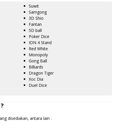
Suwit
Samgong
3D Shio
Fantan
5D ball
Poker Dice
IDN 4 Stand
Red White
Monopoly
Gong Ball
Billiards
Dragon Tiger
Xoc Dia
Duel Dice
 ?
 disediakan, antara lain :