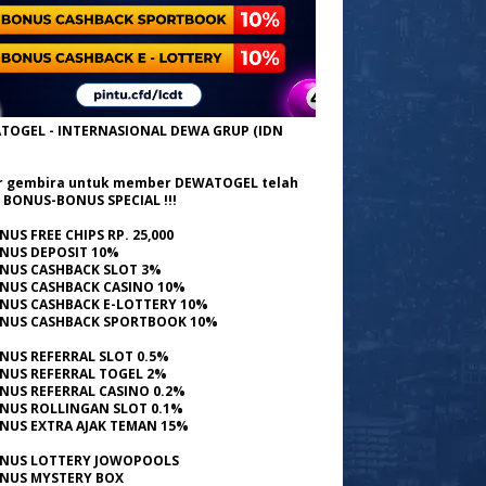
TOGEL - INTERNASIONAL DEWA GRUP (IDN
r gembira untuk member DEWATOGEL telah
r
BONUS-BONUS SPECIAL
!!!
US FREE CHIPS RP. 25,000
NUS DEPOSIT 10%
NUS CASHBACK SLOT 3%
NUS CASHBACK CASINO 10%
NUS CASHBACK E-LOTTERY 10%
NUS CASHBACK SPORTBOOK 10%
NUS REFERRAL SLOT 0.5%
NUS REFERRAL TOGEL 2%
NUS REFERRAL CASINO 0.2%
NUS ROLLINGAN SLOT 0.1%
NUS EXTRA AJAK TEMAN 15%
NUS LOTTERY JOWOPOOLS
NUS MYSTERY BOX