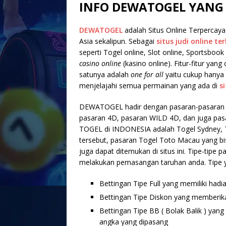
INFO DEWATOGEL YANG 
DEWATOGEL
adalah Situs Online Terpercaya
Asia sekalipun. Sebagai
situs jud
i
online ter
seperti Togel online, Slot online, Sportsboo
casino online
(kasino online). Fitur-fitur yan
satunya adalah
one for all
yaitu cukup hanya 
menjelajahi semua permainan yang ada di
s
DEWATOGEL hadir dengan pasaran-pasaran y
pasaran 4D, pasaran WILD 4D, dan juga pasa
TOGEL di INDONESIA adalah Togel Sydney, To
tersebut, pasaran Togel Toto Macau yang bis
juga dapat ditemukan di situs ini. Tipe-tipe 
melakukan pemasangan taruhan anda. Tipe ya
Bettingan Tipe Full yang memiliki hadi
Bettingan Tipe Diskon yang memberik
Bettingan Tipe BB ( Bolak Balik ) yang
angka yang dipasang