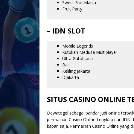
Sweet Slot Mania
Fruit Party
– IDN SLOT
Mobile Legends
Kutukan Medusa Multiplayer
Ultra Gatotkaca
Bali
Keliling Jakarta
Djakarta
SITUS CASINO ONLINE 
Dewatogel sebagai bandar judi online terbai
permainan Casino Online Lengkap dari IDNLI
kapan saja. Permainan Casino Online yang di 