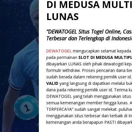
DI MEDUSA MULTIP
LUNAS
“DEWATOGEL Situs Togel Online, Casi
Terbesar dan Terlengkap di Indonesi
DEWATOGEL
mengucapkan selamat kepada u
pada permainan
SLOT DI MEDUSA MULTIPL
dibayarkan LUNAS oleh pihak dewatogel kepa
formulir withdraw. Proses pencairan dana b
sudah berada dalam rekening pemilik user id.
VALID
yang langsung di dapatkan melalui buk
dana pada rekening pemilik user id. Terima 
DEWATOGEL yang telah menggunakan situs k
semua kemenangan member hingga lunas. 
TERPERCAYA” sudah sangat melekat. puluha
menggunakan situs terbesar dan terbaik di I
kemenangan anda berapapun PASTI dibayark