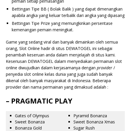
pemain setiap pemasangan
Bettingan Tipe BB ( Bolak Balik ) yang dapat dimenangkan
apabila angka yang keluar terbalik dari angka yang dipasang
Bettingan Tipe Prize yang memungkinkan persentase
kemenangan pemain meningkat.
Game yang sedang viral dan banyak dimainkan oleh semua
orang, Slot Online hadir di situs DEWATOGEL ini sebagai
penambah keseruan anda dalam menjelajah di situs kami.
Keseriusan DEWATOGEL dalam menyediakan permainan slot
online diwujudkan dalam kerjasamanya dengan
provider
/
penyedia slot online kelas dunia yang juga sudah banyak
dikenal oleh banyak masyarakat di Indonesia. Beberapa
provider dan nama permainan yang dimaksud adalah :
– PRAGMATIC PLAY
Gates of Olympus
Pyramid Bonanza
Sweet Bonanza
Sweet Bonanza Xmas
Bonanza Gold
Sugar Rush