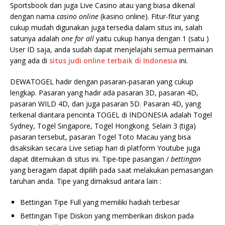
Sportsbook dan juga Live Casino atau yang biasa dikenal
dengan nama
casino online
(kasino online). Fitur-fitur yang
cukup mudah digunakan juga tersedia dalam situs ini, salah
satunya adalah
one for all
yaitu cukup hanya dengan 1 (satu )
User ID saja, anda sudah dapat menjelajahi semua permainan
yang ada di
situs judi online terbaik di Indonesia
ini.
DEWATOGEL hadir dengan pasaran-pasaran yang cukup
lengkap. Pasaran yang hadir ada pasaran 3D, pasaran 4D,
pasaran WILD 4D, dan juga pasaran 5D. Pasaran 4D, yang
terkenal diantara pencinta TOGEL di INDONESIA adalah Togel
Sydney, Togel Singapore, Togel Hongkong. Selain 3 (tiga)
pasaran tersebut, pasaran Togel Toto Macau yang bisa
disaksikan secara Live setiap hari di platform Youtube juga
dapat ditemukan di situs ini. Tipe-tipe pasangan /
bettingan
yang beragam dapat dipilih pada saat melakukan pemasangan
taruhan anda. Tipe yang dimaksud antara lain :
Bettingan Tipe Full yang memiliki hadiah terbesar
Bettingan Tipe Diskon yang memberikan diskon pada