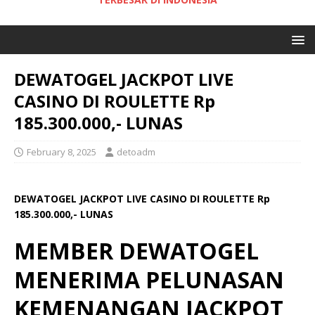
DEWATOGEL JACKPOT LIVE
CASINO DI ROULETTE Rp
185.300.000,- LUNAS
February 8, 2025
detoadm
DEWATOGEL JACKPOT LIVE CASINO DI ROULETTE Rp
185.300.000,- LUNAS
MEMBER DEWATOGEL
MENERIMA PELUNASAN
KEMENANGAN JACKPOT