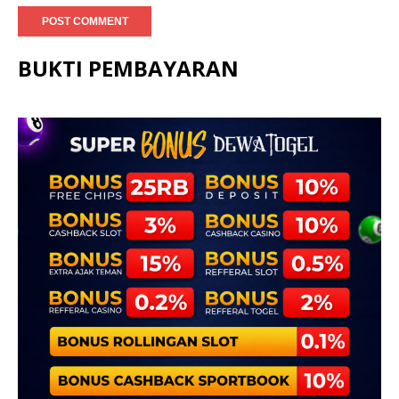
BUKTI PEMBAYARAN