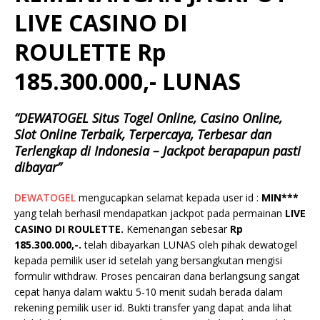
LIVE CASINO DI
ROULETTE Rp
185.300.000,- LUNAS
“DEWATOGEL Situs Togel Online, Casino Online,
Slot Online Terbaik, Terpercaya, Terbesar dan
Terlengkap di Indonesia – Jackpot berapapun pasti
dibayar”
DEWATOGEL
mengucapkan selamat kepada user id :
MIN***
yang telah berhasil mendapatkan jackpot pada permainan
LIVE
CASINO DI ROULETTE.
Kemenangan sebesar
Rp
185.300.000,-.
telah dibayarkan LUNAS oleh pihak dewatogel
kepada pemilik user id setelah yang bersangkutan mengisi
formulir withdraw. Proses pencairan dana berlangsung sangat
cepat hanya dalam waktu 5-10 menit sudah berada dalam
rekening pemilik user id. Bukti transfer yang dapat anda lihat