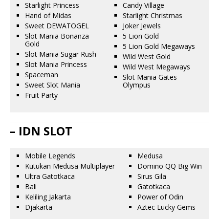
Starlight Princess
Candy Village
Hand of Midas
Starlight Christmas
Sweet DEWATOGEL
Joker Jewels
Slot Mania Bonanza
5 Lion Gold
Gold
5 Lion Gold Megaways
Slot Mania Sugar Rush
Wild West Gold
Slot Mania Princess
Wild West Megaways
Spaceman
Slot Mania Gates
Sweet Slot Mania
Olympus
Fruit Party
– IDN SLOT
Mobile Legends
Medusa
Kutukan Medusa Multiplayer
Domino QQ Big Win
Ultra Gatotkaca
Sirus Gila
Bali
Gatotkaca
Keliling Jakarta
Power of Odin
Djakarta
Aztec Lucky Gems