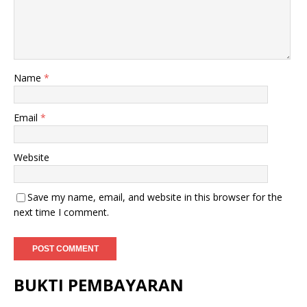
Name
*
Email
*
Website
Save my name, email, and website in this browser for the
next time I comment.
BUKTI PEMBAYARAN