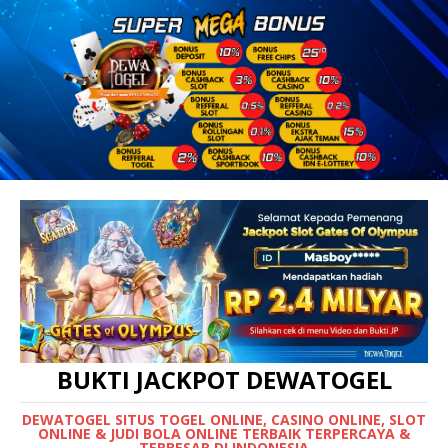
BUKTI JACKPOT DEWATOGEL
DEWATOGEL SITUS TOGEL ONLINE, CASINO ONLINE, SLOT
ONLINE & JUDI BOLA ONLINE TERBAIK TERPERCAYA &
TERBESAR DI INDONESIA