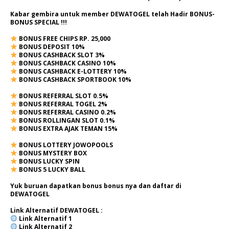
Kabar gembira untuk member DEWATOGEL telah Hadir
BONUS-
BONUS SPECIAL
!!!
BONUS FREE CHIPS RP. 25,000
BONUS DEPOSIT 10%
BONUS CASHBACK SLOT 3%
BONUS CASHBACK CASINO 10%
BONUS CASHBACK E-LOTTERY 10%
BONUS CASHBACK SPORTBOOK 10%
BONUS REFERRAL SLOT 0.5%
BONUS REFERRAL TOGEL 2%
BONUS REFERRAL CASINO 0.2%
BONUS ROLLINGAN SLOT 0.1%
BONUS EXTRA AJAK TEMAN 15%
BONUS LOTTERY JOWOPOOLS
BONUS MYSTERY BOX
BONUS LUCKY SPIN
BONUS 5 LUCKY BALL
Yuk buruan dapatkan bonus bonus nya dan daftar di
DEWATOGEL
Link Alternatif
DEWATOGEL
:
Link Alternatif 1
Link Alternatif 2