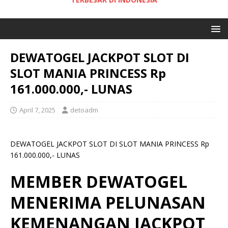
DEWATOGEL JACKPOT SLOT DI
SLOT MANIA PRINCESS Rp
161.000.000,- LUNAS
April 7, 2025
detoadm
DEWATOGEL JACKPOT SLOT DI SLOT MANIA PRINCESS Rp
161.000.000,- LUNAS
MEMBER DEWATOGEL
MENERIMA PELUNASAN
KEMENANGAN JACKPOT