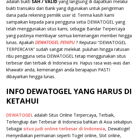
adalah bukti
SAH / VALID
yang langsung di dapatkan melalui
bukti transaksi dari Bank yang digunakan untuk pengiriman
dana pada rekening pemilik user id. Terima kasih kami
sampaikan kepada para pengguna setia DEWATOGEL yang
telah menggunakan situs kami, sebagai Bandar Terpercaya
yang pastinya membayar semua kemenangan member hingga
lunas. Apakah
DEWATOGEL PENIPU
? Reputasi “DEWATOGEL
TERPERCAYA” sudah sangat melekat. puluhan hingga ratusan
ribu pengguna setia DEWATOGEL tetap menggunakan situs
terbesar dan terbaik di Indonesia ini. Hapus rasa was-was dan
khawatir anda, kemenangan anda berapapun PASTI
dibayarkan hingga lunas.
INFO DEWATOGEL YANG HARUS DI
KETAHUI
DEWATOGEL
adalah Situs Online Terpercaya, Terbaik,
Terlengkap dan Terbesar di Indonesia bahkan di Asia sekalipun.
Sebagai
situs judi online terbesar di Indonesia
, Dewatogel
menyediakan permainan seperti Togel online, Slot online,