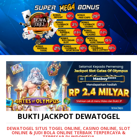
BUKTI JACKPOT DEWATOGEL
DEWATOGEL SITUS TOGEL ONLINE, CASINO ONLINE, SLOT
ONLINE & JUDI BOLA ONLINE TERBAIK TERPERCAYA &
TERBESAR DI INDONESIA