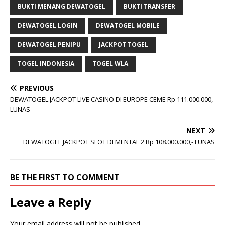
BUKTI MENANG DEWATOGEL
BUKTI TRANSFER
DEWATOGEL LOGIN
DEWATOGEL MOBILE
DEWATOGEL PENIPU
JACKPOT TOGEL
TOGEL INDONESIA
TOGEL WLA
PREVIOUS
DEWATOGEL JACKPOT LIVE CASINO DI EUROPE CEME Rp 111.000.000,-
LUNAS
NEXT
DEWATOGEL JACKPOT SLOT DI MENTAL 2 Rp 108.000.000,- LUNAS
BE THE FIRST TO COMMENT
Leave a Reply
Your email address will not be published.