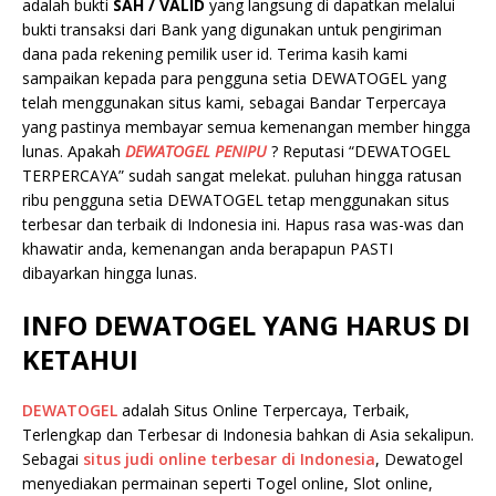
adalah bukti
SAH / VALID
yang langsung di dapatkan melalui
bukti transaksi dari Bank yang digunakan untuk pengiriman
dana pada rekening pemilik user id. Terima kasih kami
sampaikan kepada para pengguna setia DEWATOGEL yang
telah menggunakan situs kami, sebagai Bandar Terpercaya
yang pastinya membayar semua kemenangan member hingga
lunas. Apakah
DEWATOGEL PENIPU
? Reputasi “DEWATOGEL
TERPERCAYA” sudah sangat melekat. puluhan hingga ratusan
ribu pengguna setia DEWATOGEL tetap menggunakan situs
terbesar dan terbaik di Indonesia ini. Hapus rasa was-was dan
khawatir anda, kemenangan anda berapapun PASTI
dibayarkan hingga lunas.
INFO DEWATOGEL YANG HARUS DI
KETAHUI
DEWATOGEL
adalah Situs Online Terpercaya, Terbaik,
Terlengkap dan Terbesar di Indonesia bahkan di Asia sekalipun.
Sebagai
situs jud
i
online terbesar di Indonesia
, Dewatogel
menyediakan permainan seperti Togel online, Slot online,