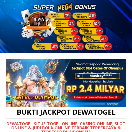
BUKTI JACKPOT DEWATOGEL
DEWATOGEL SITUS TOGEL ONLINE, CASINO ONLINE, SLOT
ONLINE & JUDI BOLA ONLINE TERBAIK TERPERCAYA &
TERBESAR DI INDONESIA