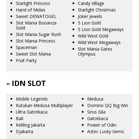
Starlight Princess
Candy Village
Hand of Midas
Starlight Christmas
Sweet DEWATOGEL
Joker Jewels
Slot Mania Bonanza
5 Lion Gold
Gold
5 Lion Gold Megaways
Slot Mania Sugar Rush
Wild West Gold
Slot Mania Princess
Wild West Megaways
Spaceman
Slot Mania Gates
Sweet Slot Mania
Olympus
Fruit Party
– IDN SLOT
Mobile Legends
Medusa
Kutukan Medusa Multiplayer
Domino QQ Big Win
Ultra Gatotkaca
Sirus Gila
Bali
Gatotkaca
Keliling Jakarta
Power of Odin
Djakarta
Aztec Lucky Gems