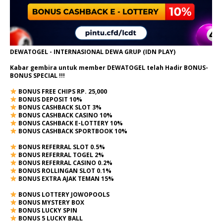
DEWATOGEL - INTERNASIONAL DEWA GRUP (IDN PLAY)
Kabar gembira untuk member DEWATOGEL telah Hadir
BONUS-
BONUS SPECIAL
!!!
BONUS FREE CHIPS RP. 25,000
BONUS DEPOSIT 10%
BONUS CASHBACK SLOT 3%
BONUS CASHBACK CASINO 10%
BONUS CASHBACK E-LOTTERY 10%
BONUS CASHBACK SPORTBOOK 10%
BONUS REFERRAL SLOT 0.5%
BONUS REFERRAL TOGEL 2%
BONUS REFERRAL CASINO 0.2%
BONUS ROLLINGAN SLOT 0.1%
BONUS EXTRA AJAK TEMAN 15%
BONUS LOTTERY JOWOPOOLS
BONUS MYSTERY BOX
BONUS LUCKY SPIN
BONUS 5 LUCKY BALL