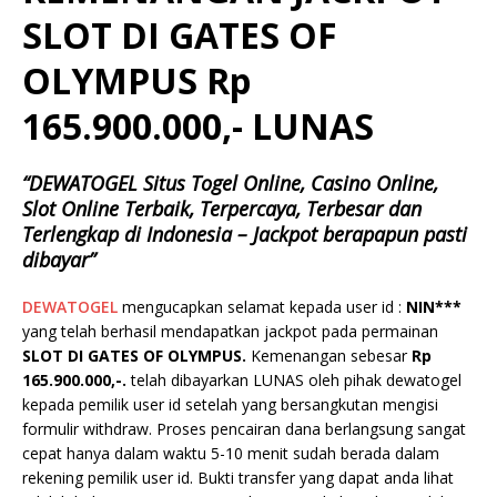
SLOT DI GATES OF
OLYMPUS Rp
165.900.000,- LUNAS
“DEWATOGEL Situs Togel Online, Casino Online,
Slot Online Terbaik, Terpercaya, Terbesar dan
Terlengkap di Indonesia – Jackpot berapapun pasti
dibayar”
DEWATOGEL
mengucapkan selamat kepada user id :
NIN***
yang telah berhasil mendapatkan jackpot pada permainan
SLOT DI GATES OF OLYMPUS.
Kemenangan sebesar
Rp
165.900.000,-.
telah dibayarkan LUNAS oleh pihak dewatogel
kepada pemilik user id setelah yang bersangkutan mengisi
formulir withdraw. Proses pencairan dana berlangsung sangat
cepat hanya dalam waktu 5-10 menit sudah berada dalam
rekening pemilik user id. Bukti transfer yang dapat anda lihat