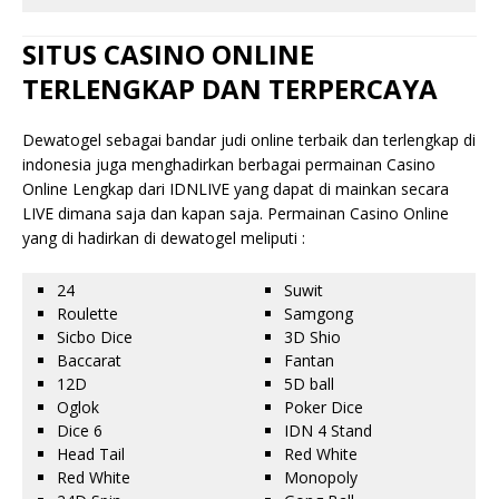
SITUS CASINO ONLINE
TERLENGKAP DAN TERPERCAYA
Dewatogel sebagai bandar judi online terbaik dan terlengkap di
indonesia juga menghadirkan berbagai permainan Casino
Online Lengkap dari IDNLIVE yang dapat di mainkan secara
LIVE dimana saja dan kapan saja. Permainan Casino Online
yang di hadirkan di dewatogel meliputi :
24
Suwit
Roulette
Samgong
Sicbo Dice
3D Shio
Baccarat
Fantan
12D
5D ball
Oglok
Poker Dice
Dice 6
IDN 4 Stand
Head Tail
Red White
Red White
Monopoly