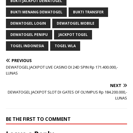
BUKTI JACKPOT DEWATOGEL
BUKTI MENANG DEWATOGEL
BUKTI TRANSFER
DEWATOGEL LOGIN
DEWATOGEL MOBILE
DEWATOGEL PENIPU
JACKPOT TOGEL
TOGEL INDONESIA
TOGEL WLA
PREVIOUS
DEWATOGEL JACKPOT LIVE CASINO DI 24D SPIN Rp 171.400.000,-
LUNAS
NEXT
DEWATOGEL JACKPOT SLOT DI GATES OF OLYMPUS Rp 184.200.000,-
LUNAS
BE THE FIRST TO COMMENT