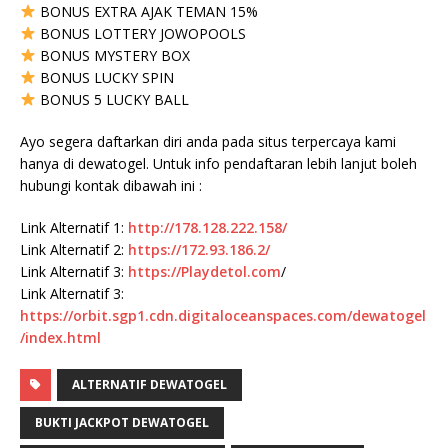
BONUS EXTRA AJAK TEMAN 15%
BONUS LOTTERY JOWOPOOLS
BONUS MYSTERY BOX
BONUS LUCKY SPIN
BONUS 5 LUCKY BALL
Ayo segera daftarkan diri anda pada situs terpercaya kami
hanya di dewatogel. Untuk info pendaftaran lebih lanjut boleh
hubungi kontak dibawah ini :
Link Alternatif 1:
http://178.128.222.158/
Link Alternatif 2:
https://172.93.186.2/
Link Alternatif 3:
https://
Playdetol.com
/
Link Alternatif 3:
https://orbit.sgp1.cdn.digitaloceanspaces.com/dewatogel
/index.html
ALTERNATIF DEWATOGEL
BUKTI JACKPOT DEWATOGEL