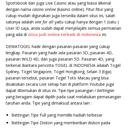
Sportsbook dan juga Live Casino atau yang biasa dikenal
dengan nama
casino online
(kasino online). Fitur-fitur yang
cukup mudah digunakan juga tersedia dalam situs ini, salah
satunya adalah
one for all
yaitu cukup hanya dengan 1 (satu )
User ID saja, anda sudah dapat menjelajahi semua permainan
yang ada di
situs judi
online terbaik di Indonesia
ini.
DEWATOGEL hadir dengan pasaran-pasaran yang cukup
lengkap. Pasaran yang hadir ada pasaran 3D, pasaran 4D,
pasaran WILD 4D, dan juga pasaran 5D. Pasaran 4D, yang
terkenal diantara pencinta TOGEL di INDONESIA adalah Togel
Sydney, Togel Singapore, Togel Hongkong. Selain 3 (tiga)
pasaran tersebut, pasaran Togel Toto Macau yang bisa
disaksikan secara Live setiap hari di platform Youtube juga
dapat ditemukan di situs ini. Tipe-tipe pasangan /
bettingan
yang beragam dapat dipilih pada saat melakukan pemasangan
taruhan anda. Tipe yang dimaksud antara lain :
Bettingan Tipe Full yang memiliki hadiah terbesar
Bettingan Tipe Diskon yang memberikan diskon pada