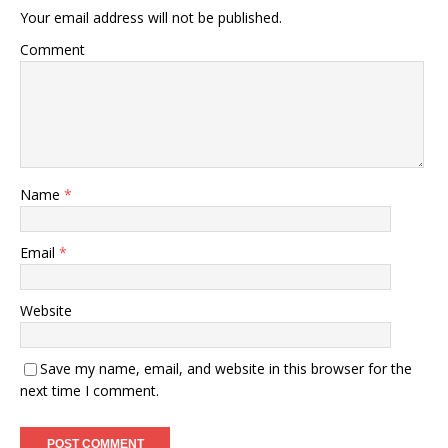
Your email address will not be published.
Comment
Name
*
Email
*
Website
Save my name, email, and website in this browser for the
next time I comment.