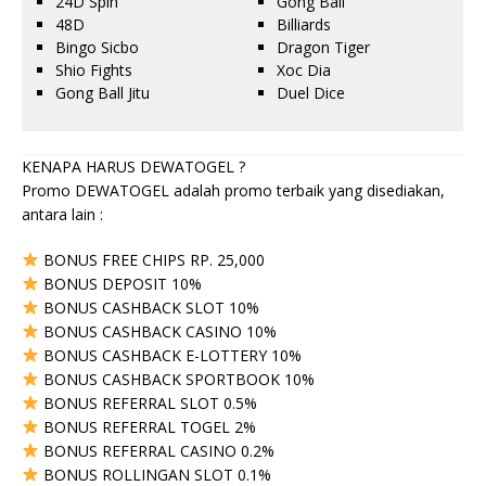
24D Spin
Gong Ball
48D
Billiards
Bingo Sicbo
Dragon Tiger
Shio Fights
Xoc Dia
Gong Ball Jitu
Duel Dice
KENAPA HARUS DEWATOGEL ?
Promo DEWATOGEL adalah promo terbaik yang disediakan,
antara lain :
BONUS FREE CHIPS RP. 25,000
BONUS DEPOSIT 10%
BONUS CASHBACK SLOT 10%
BONUS CASHBACK CASINO 10%
BONUS CASHBACK E-LOTTERY 10%
BONUS CASHBACK SPORTBOOK 10%
BONUS REFERRAL SLOT 0.5%
BONUS REFERRAL TOGEL 2%
BONUS REFERRAL CASINO 0.2%
BONUS ROLLINGAN SLOT 0.1%