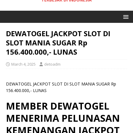
DEWATOGEL JACKPOT SLOT DI
SLOT MANIA SUGAR Rp
156.400.000,- LUNAS
March 4, 2025
detoadm
DEWATOGEL JACKPOT SLOT DI SLOT MANIA SUGAR Rp
156.400.000,- LUNAS
MEMBER DEWATOGEL
MENERIMA PELUNASAN
KEMENANGAN JACKPOT