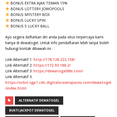
BONUS EXTRA AJAK TEMAN 15%
BONUS LOTTERY JOWOPOOLS
BONUS MYSTERY BOX
BONUS LUCKY SPIN
BONUS 5 LUCKY BALL
Ayo segera daftarkan diri anda pada situs terpercaya kami
hanya di dewatogel. Untuk info pendaftaran lebih lanjut boleh
hubungi kontak dibawah ini :
Link Alternatif 1:
http://178.128.222.158/
Link Alternatif 2:
https://172.93.186.2/
Link Alternatif 3:
https://dewatogel88x.com/
Link Alternatif 3:
https://orbit.sgp1.cdn.digitaloceanspaces.com/dewatogel
/index.html
ALTERNATIF DEWATOGEL
BUKTI JACKPOT DEWATOGEL