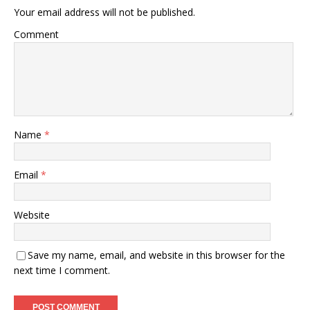
Your email address will not be published.
Comment
Name
*
Email
*
Website
Save my name, email, and website in this browser for the
next time I comment.