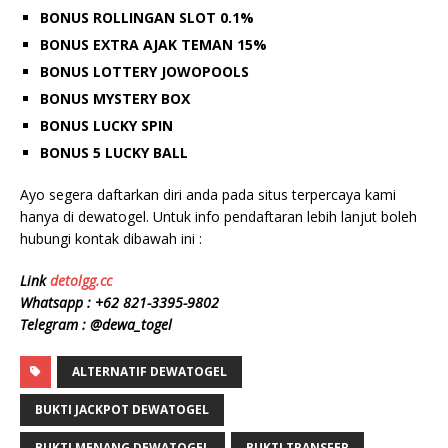
BONUS ROLLINGAN SLOT 0.1%
BONUS EXTRA AJAK TEMAN 15%
BONUS LOTTERY JOWOPOOLS
BONUS MYSTERY BOX
BONUS LUCKY SPIN
BONUS 5 LUCKY BALL
Ayo segera daftarkan diri anda pada situs terpercaya kami
hanya di dewatogel. Untuk info pendaftaran lebih lanjut boleh
hubungi kontak dibawah ini :
Link
detolgg.cc
Whatsapp :
+62 8
21-3395-9802
Telegram : @dewa_togel
ALTERNATIF DEWATOGEL
BUKTI JACKPOT DEWATOGEL
BUKTI MENANG DEWATOGEL
BUKTI TRANSFER