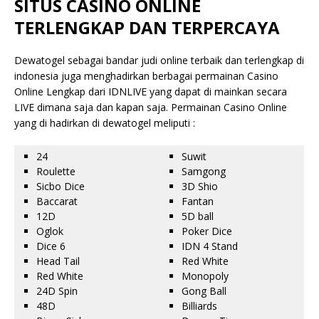
SITUS CASINO ONLINE
TERLENGKAP DAN TERPERCAYA
Dewatogel sebagai bandar judi online terbaik dan terlengkap di
indonesia juga menghadirkan berbagai permainan Casino
Online Lengkap dari IDNLIVE yang dapat di mainkan secara
LIVE dimana saja dan kapan saja. Permainan Casino Online
yang di hadirkan di dewatogel meliputi :
24
Suwit
Roulette
Samgong
Sicbo Dice
3D Shio
Baccarat
Fantan
12D
5D ball
Oglok
Poker Dice
Dice 6
IDN 4 Stand
Head Tail
Red White
Red White
Monopoly
24D Spin
Gong Ball
48D
Billiards