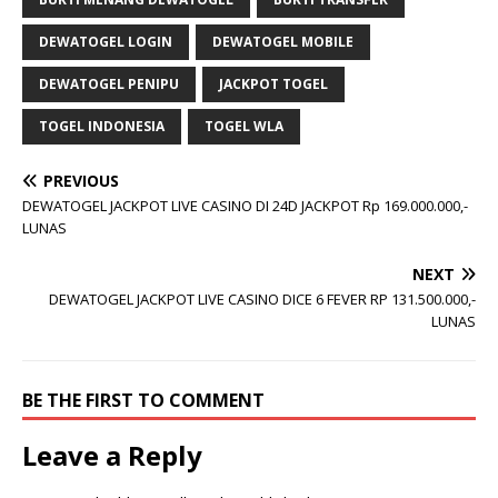
DEWATOGEL LOGIN
DEWATOGEL MOBILE
DEWATOGEL PENIPU
JACKPOT TOGEL
TOGEL INDONESIA
TOGEL WLA
PREVIOUS
DEWATOGEL JACKPOT LIVE CASINO DI 24D JACKPOT Rp 169.000.000,-
LUNAS
NEXT
DEWATOGEL JACKPOT LIVE CASINO DICE 6 FEVER RP 131.500.000,-
LUNAS
BE THE FIRST TO COMMENT
Leave a Reply