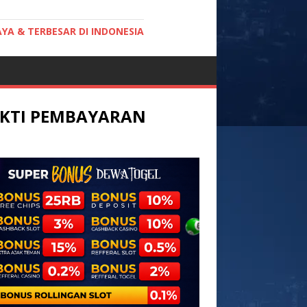
YA & TERBESAR DI INDONESIA
KTI PEMBAYARAN