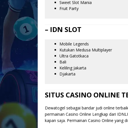
Sweet Slot Mania
Fruit Party
– IDN SLOT
Mobile Legends
Kutukan Medusa Multiplayer
Ultra Gatotkaca
Bali
Keliling Jakarta
Djakarta
SITUS CASINO ONLINE 
Dewatogel sebagai bandar judi online terbai
permainan Casino Online Lengkap dari IDNLI
kapan saja. Permainan Casino Online yang di 