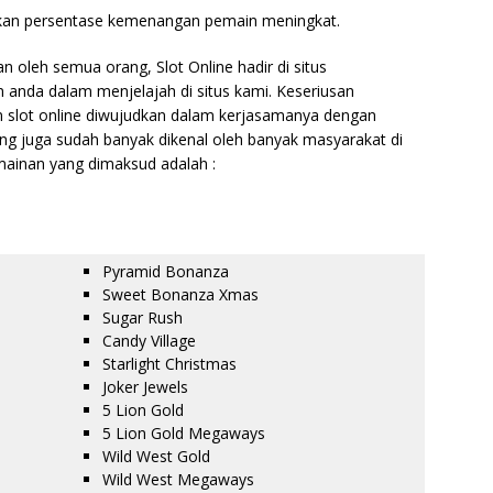
nkan persentase kemenangan pemain meningkat.
 oleh semua orang, Slot Online hadir di situs
nda dalam menjelajah di situs kami. Keseriusan
lot online diwujudkan dalam kerjasamanya dengan
yang juga sudah banyak dikenal oleh banyak masyarakat di
mainan yang dimaksud adalah :
Pyramid Bonanza
Sweet Bonanza Xmas
Sugar Rush
Candy Village
Starlight Christmas
Joker Jewels
5 Lion Gold
5 Lion Gold Megaways
Wild West Gold
Wild West Megaways