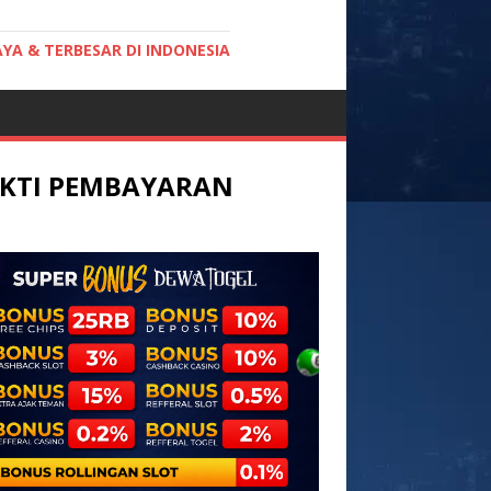
YA & TERBESAR DI INDONESIA
KTI PEMBAYARAN