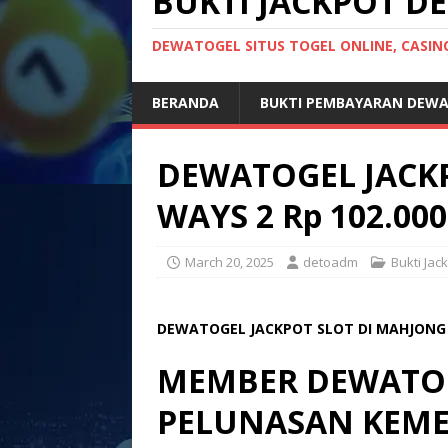
BUKTI JACKPOT D
DEWATOGEL SITUS TOGEL ONLINE, CASINO
BERANDA
BUKTI PEMBAYARAN DEW
DEWATOGEL JACK
WAYS 2 Rp 102.000
March 20, 2025
detoadm
Bukti Ja
DEWATOGEL JACKPOT SLOT DI MAHJONG
MEMBER DEWATO
PELUNASAN KEME