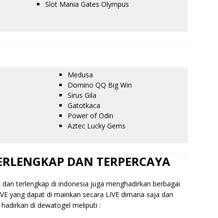
Slot Mania Gates Olympus
Medusa
Domino QQ Big Win
Sirus Gila
Gatotkaca
Power of Odin
Aztec Lucky Gems
TERLENGKAP DAN TERPERCAYA
k dan terlengkap di indonesia juga menghadirkan berbagai
VE yang dapat di mainkan secara LIVE dimana saja dan
hadirkan di dewatogel meliputi :