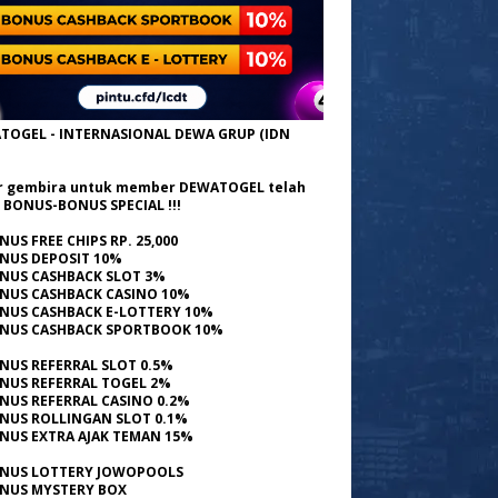
TOGEL - INTERNASIONAL DEWA GRUP (IDN
r gembira untuk member DEWATOGEL telah
r
BONUS-BONUS SPECIAL
!!!
US FREE CHIPS RP. 25,000
NUS DEPOSIT 10%
NUS CASHBACK SLOT 3%
NUS CASHBACK CASINO 10%
NUS CASHBACK E-LOTTERY 10%
NUS CASHBACK SPORTBOOK 10%
NUS REFERRAL SLOT 0.5%
NUS REFERRAL TOGEL 2%
NUS REFERRAL CASINO 0.2%
NUS ROLLINGAN SLOT 0.1%
NUS EXTRA AJAK TEMAN 15%
NUS LOTTERY JOWOPOOLS
NUS MYSTERY BOX