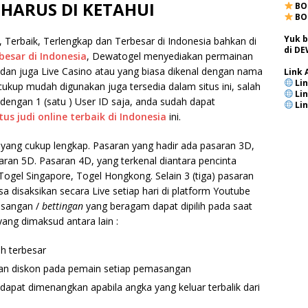
HARUS DI KETAHUI
BO
BO
Yuk b
, Terbaik, Terlengkap dan Terbesar di Indonesia bahkan di
di D
besar di Indonesia
, Dewatogel menyediakan permainan
k dan juga Live Casino atau yang biasa dikenal dengan nama
Link 
Lin
g cukup mudah digunakan juga tersedia dalam situs ini, salah
Lin
dengan 1 (satu ) User ID saja, anda sudah dapat
Lin
itus judi online terbaik di Indonesia
ini.
ang cukup lengkap. Pasaran yang hadir ada pasaran 3D,
ran 5D. Pasaran 4D, yang terkenal diantara pencinta
gel Singapore, Togel Hongkong. Selain 3 (tiga) pasaran
a disaksikan secara Live setiap hari di platform Youtube
pasangan /
bettingan
yang beragam dapat dipilih pada saat
ng dimaksud antara lain :
ah terbesar
an diskon pada pemain setiap pemasangan
 dapat dimenangkan apabila angka yang keluar terbalik dari