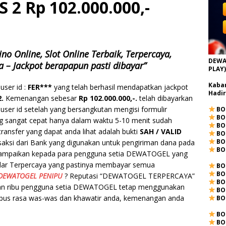
2 Rp 102.000.000,-
no Online, Slot Online Terbaik, Terpercaya,
DEWA
a – Jackpot berapapun pasti dibayar”
PLAY)
Kaba
ser id :
FER***
yang telah berhasil mendapatkan jackpot
Hadi
.
Kemenangan sebesar
Rp 102.000.000,-.
telah dibayarkan
ser id setelah yang bersangkutan mengisi formulir
BON
BO
ng sangat cepat hanya dalam waktu 5-10 menit sudah
BO
transfer yang dapat anda lihat adalah bukti
SAH / VALID
BO
BO
nsaksi dari Bank yang digunakan untuk pengiriman dana pada
BO
mi sampaikan kepada para pengguna setia DEWATOGEL yang
ndar Terpercaya yang pastinya membayar semua
BO
BO
DEWATOGEL PENIPU
? Reputasi “DEWATOGEL TERPERCAYA”
BO
usan ribu pengguna setia DEWATOGEL tetap menggunakan
BO
. Hapus rasa was-was dan khawatir anda, kemenangan anda
BO
BO
BO