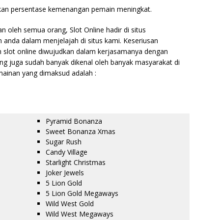
nkan persentase kemenangan pemain meningkat.
 oleh semua orang, Slot Online hadir di situs
nda dalam menjelajah di situs kami. Keseriusan
lot online diwujudkan dalam kerjasamanya dengan
yang juga sudah banyak dikenal oleh banyak masyarakat di
mainan yang dimaksud adalah :
Pyramid Bonanza
Sweet Bonanza Xmas
Sugar Rush
Candy Village
Starlight Christmas
Joker Jewels
5 Lion Gold
5 Lion Gold Megaways
Wild West Gold
Wild West Megaways