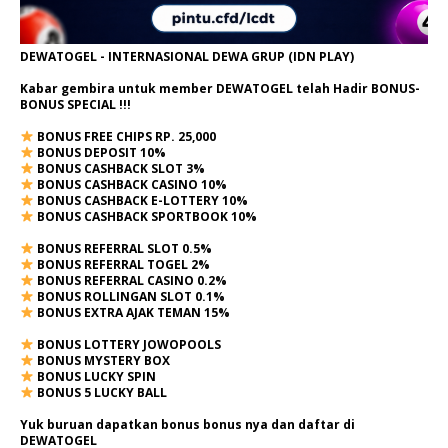
DEWATOGEL - INTERNASIONAL DEWA GRUP (IDN PLAY)
Kabar gembira untuk member DEWATOGEL telah Hadir
BONUS-
BONUS SPECIAL
!!!
BONUS FREE CHIPS RP. 25,000
BONUS DEPOSIT 10%
BONUS CASHBACK SLOT 3%
BONUS CASHBACK CASINO 10%
BONUS CASHBACK E-LOTTERY 10%
BONUS CASHBACK SPORTBOOK 10%
BONUS REFERRAL SLOT 0.5%
BONUS REFERRAL TOGEL 2%
BONUS REFERRAL CASINO 0.2%
BONUS ROLLINGAN SLOT 0.1%
BONUS EXTRA AJAK TEMAN 15%
BONUS LOTTERY JOWOPOOLS
BONUS MYSTERY BOX
BONUS LUCKY SPIN
BONUS 5 LUCKY BALL
Yuk buruan dapatkan bonus bonus nya dan daftar di
DEWATOGEL