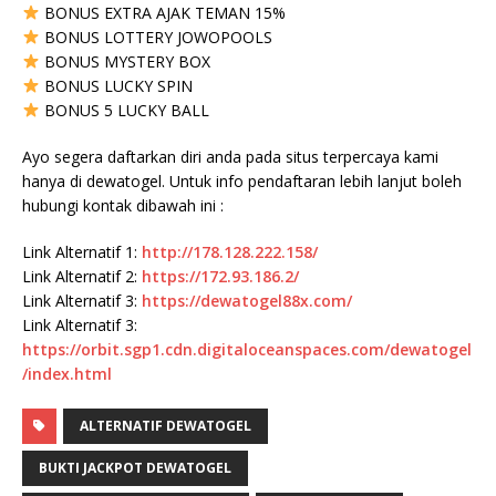
BONUS EXTRA AJAK TEMAN 15%
BONUS LOTTERY JOWOPOOLS
BONUS MYSTERY BOX
BONUS LUCKY SPIN
BONUS 5 LUCKY BALL
Ayo segera daftarkan diri anda pada situs terpercaya kami
hanya di dewatogel. Untuk info pendaftaran lebih lanjut boleh
hubungi kontak dibawah ini :
Link Alternatif 1:
http://178.128.222.158/
Link Alternatif 2:
https://172.93.186.2/
Link Alternatif 3:
https://dewatogel88x.com/
Link Alternatif 3:
https://orbit.sgp1.cdn.digitaloceanspaces.com/dewatogel
/index.html
ALTERNATIF DEWATOGEL
BUKTI JACKPOT DEWATOGEL