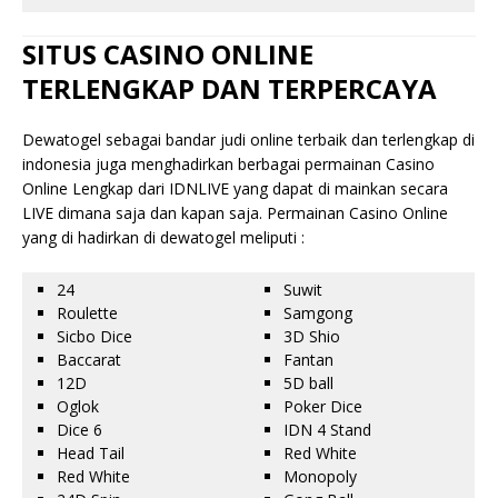
SITUS CASINO ONLINE
TERLENGKAP DAN TERPERCAYA
Dewatogel sebagai bandar judi online terbaik dan terlengkap di
indonesia juga menghadirkan berbagai permainan Casino
Online Lengkap dari IDNLIVE yang dapat di mainkan secara
LIVE dimana saja dan kapan saja. Permainan Casino Online
yang di hadirkan di dewatogel meliputi :
24
Suwit
Roulette
Samgong
Sicbo Dice
3D Shio
Baccarat
Fantan
12D
5D ball
Oglok
Poker Dice
Dice 6
IDN 4 Stand
Head Tail
Red White
Red White
Monopoly