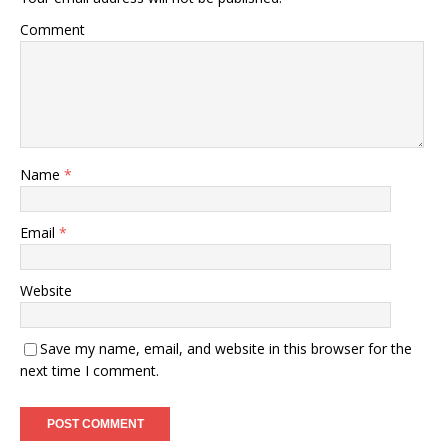
Comment
Name
*
Email
*
Website
Save my name, email, and website in this browser for the
next time I comment.