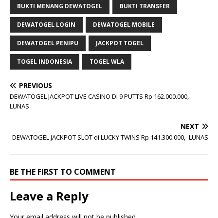
BUKTI MENANG DEWATOGEL
BUKTI TRANSFER
DEWATOGEL LOGIN
DEWATOGEL MOBILE
DEWATOGEL PENIPU
JACKPOT TOGEL
TOGEL INDONESIA
TOGEL WLA
PREVIOUS
DEWATOGEL JACKPOT LIVE CASINO DI 9 PUTTS Rp 162.000.000,-
LUNAS
NEXT
DEWATOGEL JACKPOT SLOT di LUCKY TWINS Rp 141.300.000,- LUNAS
BE THE FIRST TO COMMENT
Leave a Reply
Your email address will not be published.