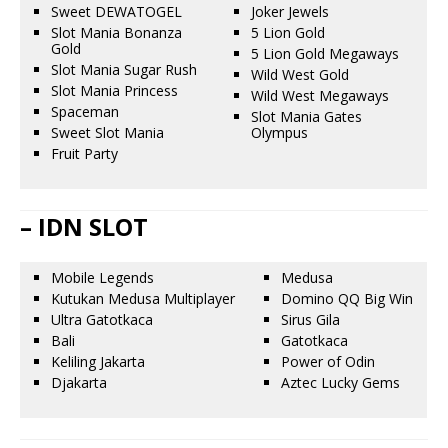
Sweet DEWATOGEL
Joker Jewels
Slot Mania Bonanza
5 Lion Gold
Gold
5 Lion Gold Megaways
Slot Mania Sugar Rush
Wild West Gold
Slot Mania Princess
Wild West Megaways
Spaceman
Slot Mania Gates
Sweet Slot Mania
Olympus
Fruit Party
– IDN SLOT
Mobile Legends
Medusa
Kutukan Medusa Multiplayer
Domino QQ Big Win
Ultra Gatotkaca
Sirus Gila
Bali
Gatotkaca
Keliling Jakarta
Power of Odin
Djakarta
Aztec Lucky Gems