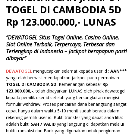
TOGEL DI CAMBODIA 5D
Rp 123.000.000,- LUNAS
“DEWATOGEL Situs Togel Online, Casino Online,
Slot Online Terbaik, Terpercaya, Terbesar dan
Terlengkap di Indonesia – Jackpot berapapun pasti
dibayar”
DEWATOGEL
mengucapkan selamat kepada user id :
AAN***
yang telah berhasil mendapatkan jackpot pada permainan
TOGEL DI CAMBODIA 5D.
Kemenangan sebesar
Rp
123.000.000
,-.
telah dibayarkan LUNAS oleh pihak dewatogel
kepada pemilik user id setelah yang bersangkutan mengisi
formulir withdraw. Proses pencairan dana berlangsung sangat
cepat hanya dalam waktu 5-10 menit sudah berada dalam
rekening pemilik user id. Bukti transfer yang dapat anda lihat
adalah bukti
SAH / VALID
yang langsung di dapatkan melalui
bukti transaksi dari Bank yang digunakan untuk pengiriman