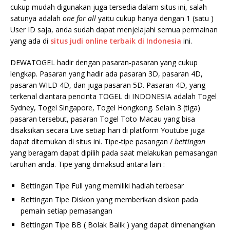
cukup mudah digunakan juga tersedia dalam situs ini, salah
satunya adalah
one for all
yaitu cukup hanya dengan 1 (satu )
User ID saja, anda sudah dapat menjelajahi semua permainan
yang ada di
situs judi
online terbaik di Indonesia
ini.
DEWATOGEL hadir dengan pasaran-pasaran yang cukup
lengkap. Pasaran yang hadir ada pasaran 3D, pasaran 4D,
pasaran WILD 4D, dan juga pasaran 5D. Pasaran 4D, yang
terkenal diantara pencinta TOGEL di INDONESIA adalah Togel
Sydney, Togel Singapore, Togel Hongkong. Selain 3 (tiga)
pasaran tersebut, pasaran Togel Toto Macau yang bisa
disaksikan secara Live setiap hari di platform Youtube juga
dapat ditemukan di situs ini. Tipe-tipe pasangan /
bettingan
yang beragam dapat dipilih pada saat melakukan pemasangan
taruhan anda. Tipe yang dimaksud antara lain :
Bettingan Tipe Full yang memiliki hadiah terbesar
Bettingan Tipe Diskon yang memberikan diskon pada
pemain setiap pemasangan
Bettingan Tipe BB ( Bolak Balik ) yang dapat dimenangkan