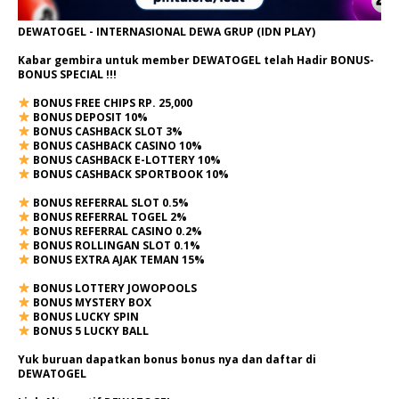
DEWATOGEL - INTERNASIONAL DEWA GRUP (IDN PLAY)
Kabar gembira untuk member DEWATOGEL telah Hadir
BONUS-
BONUS SPECIAL
!!!
BONUS FREE CHIPS RP. 25,000
BONUS DEPOSIT 10%
BONUS CASHBACK SLOT 3%
BONUS CASHBACK CASINO 10%
BONUS CASHBACK E-LOTTERY 10%
BONUS CASHBACK SPORTBOOK 10%
BONUS REFERRAL SLOT 0.5%
BONUS REFERRAL TOGEL 2%
BONUS REFERRAL CASINO 0.2%
BONUS ROLLINGAN SLOT 0.1%
BONUS EXTRA AJAK TEMAN 15%
BONUS LOTTERY JOWOPOOLS
BONUS MYSTERY BOX
BONUS LUCKY SPIN
BONUS 5 LUCKY BALL
Yuk buruan dapatkan bonus bonus nya dan daftar di
DEWATOGEL