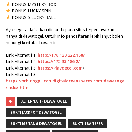
BONUS MYSTERY BOX
BONUS LUCKY SPIN
BONUS 5 LUCKY BALL
Ayo segera daftarkan diri anda pada situs terpercaya kami
hanya di dewatogel. Untuk info pendaftaran lebih lanjut boleh
hubungi kontak dibawah ini :
Link Alternatif 1:
http://178.128.222.158/
Link Alternatif 2:
https://172.93.186.2/
Link Alternatif 3:
https://
Playdetol.com
/
Link Alternatif 3:
https://orbit.sgp1.cdn.digitaloceanspaces.com/dewatogel
/index.html
ALTERNATIF DEWATOGEL
BUKTI JACKPOT DEWATOGEL
BUKTI MENANG DEWATOGEL
BUKTI TRANSFER